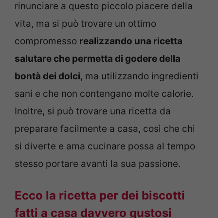
rinunciare a questo piccolo piacere della
vita, ma si può trovare un ottimo
compromesso
realizzando una ricetta
salutare che permetta di godere della
bontà dei dolci
, ma utilizzando ingredienti
sani e che non contengano molte calorie.
Inoltre, si può trovare una ricetta da
preparare facilmente a casa, così che chi
si diverte e ama cucinare possa al tempo
stesso portare avanti la sua passione.
Ecco la ricetta per dei biscotti
fatti a casa davvero gustosi