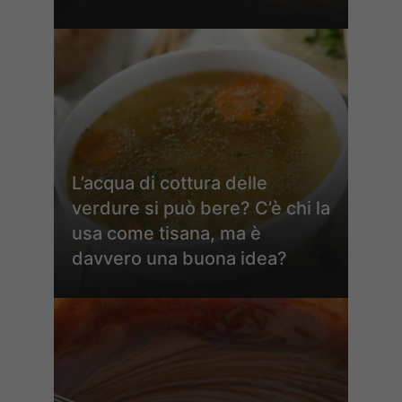
L’acqua di cottura delle
verdure si può bere? C’è chi la
usa come tisana, ma è
davvero una buona idea?