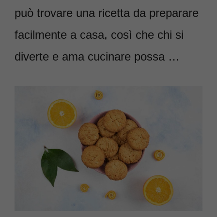
può trovare una ricetta da preparare
facilmente a casa, così che chi si
diverte e ama cucinare possa …