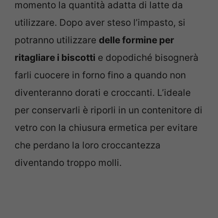
momento la quantità adatta di latte da
utilizzare. Dopo aver steso l’impasto, si
potranno utilizzare
delle formine per
ritagliare i biscotti
e dopodiché bisognerà
farli cuocere in forno fino a quando non
diventeranno dorati e croccanti. L’ideale
per conservarli è riporli in un contenitore di
vetro con la chiusura ermetica per evitare
che perdano la loro croccantezza
diventando troppo molli.