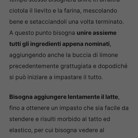
ciotola il lievito e la farina, mescolando
bene e setacciandoli una volta terminato.
A questo punto bisogna
unire assieme
tutti gli ingredienti appena nominati
,
aggiungendo anche la buccia di limone
precedentemente grattugiata e dopodiché
si può iniziare a impastare il tutto.
Bisogna aggiungere lentamente il latte
,
fino a ottenere un impasto che sia facile da
stendere e risulti morbido al tatto ed
elastico, per cui bisogna vedere al