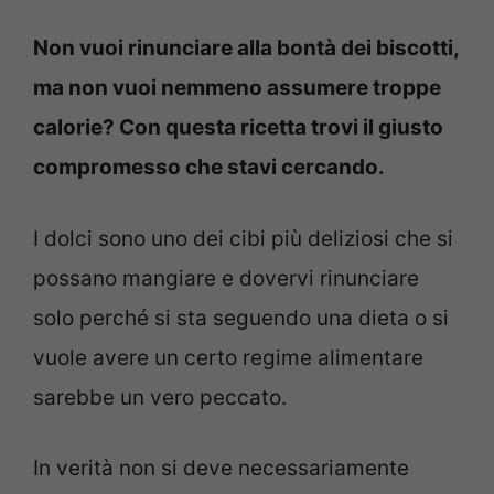
Non vuoi rinunciare alla bontà dei biscotti,
ma non vuoi nemmeno assumere troppe
calorie? Con questa ricetta trovi il giusto
compromesso che stavi cercando.
I dolci sono uno dei cibi più deliziosi che si
possano mangiare e dovervi rinunciare
solo perché si sta seguendo una dieta o si
vuole avere un certo regime alimentare
sarebbe un vero peccato.
In verità non si deve necessariamente