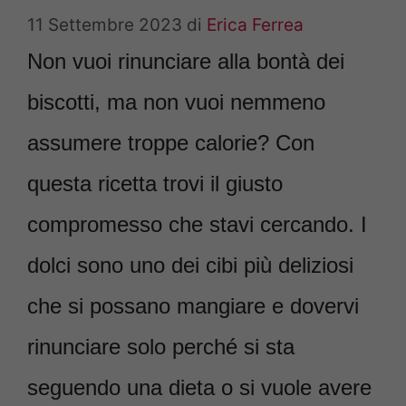
11 Settembre 2023
di
Erica Ferrea
Non vuoi rinunciare alla bontà dei
biscotti, ma non vuoi nemmeno
assumere troppe calorie? Con
questa ricetta trovi il giusto
compromesso che stavi cercando. I
dolci sono uno dei cibi più deliziosi
che si possano mangiare e dovervi
rinunciare solo perché si sta
seguendo una dieta o si vuole avere