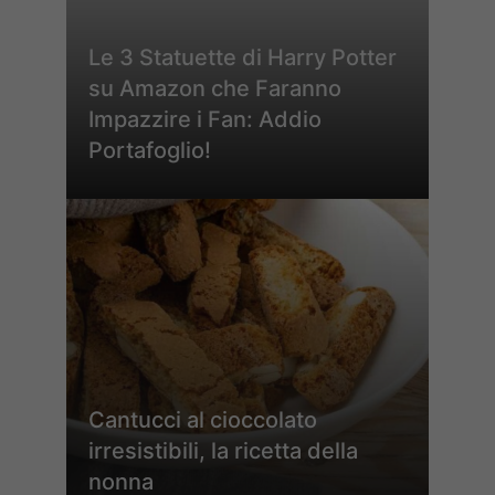
Le 3 Statuette di Harry Potter
su Amazon che Faranno
Impazzire i Fan: Addio
Portafoglio!
Cantucci al cioccolato
irresistibili, la ricetta della
nonna