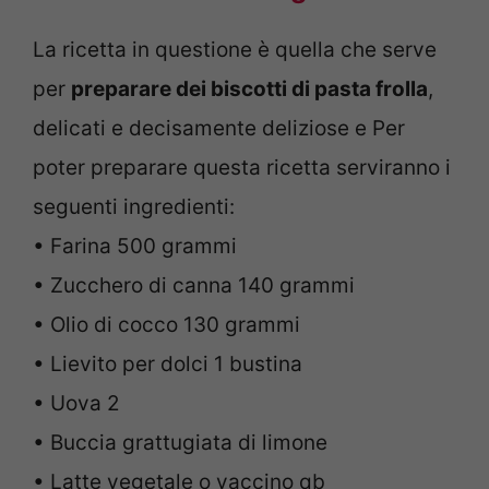
La ricetta in questione è quella che serve
per
preparare dei biscotti di pasta frolla
,
delicati e decisamente deliziose e Per
poter preparare questa ricetta serviranno i
seguenti ingredienti:
• Farina 500 grammi
• Zucchero di canna 140 grammi
• Olio di cocco 130 grammi
• Lievito per dolci 1 bustina
• Uova 2
• Buccia grattugiata di limone
• Latte vegetale o vaccino qb