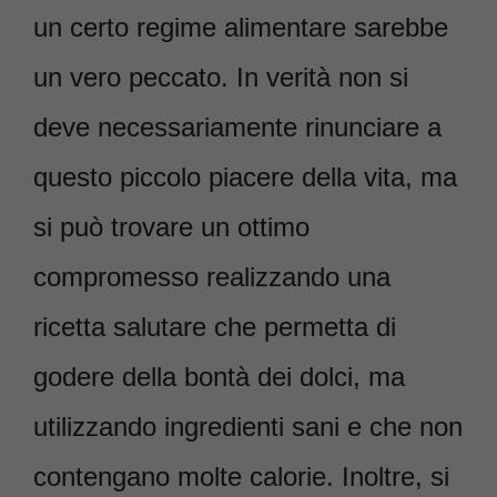
un certo regime alimentare sarebbe
un vero peccato. In verità non si
deve necessariamente rinunciare a
questo piccolo piacere della vita, ma
si può trovare un ottimo
compromesso realizzando una
ricetta salutare che permetta di
godere della bontà dei dolci, ma
utilizzando ingredienti sani e che non
contengano molte calorie. Inoltre, si