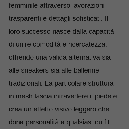
femminile attraverso lavorazioni
trasparenti e dettagli sofisticati. Il
loro successo nasce dalla capacità
di unire comodità e ricercatezza,
offrendo una valida alternativa sia
alle sneakers sia alle ballerine
tradizionali. La particolare struttura
in mesh lascia intravedere il piede e
crea un effetto visivo leggero che
dona personalità a qualsiasi outfit.