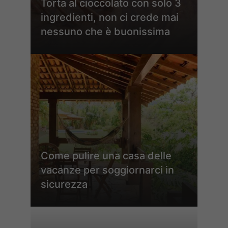
Torta al cioccolato con solo 3
ingredienti, non ci crede mai
nessuno che è buonissima
Come pulire una casa delle
vacanze per soggiornarci in
sicurezza