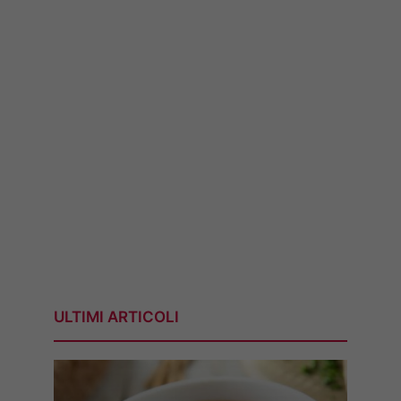
ULTIMI ARTICOLI