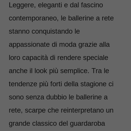
Leggere, eleganti e dal fascino
contemporaneo, le ballerine a rete
stanno conquistando le
appassionate di moda grazie alla
loro capacità di rendere speciale
anche il look più semplice. Tra le
tendenze più forti della stagione ci
sono senza dubbio le ballerine a
rete, scarpe che reinterpretano un
grande classico del guardaroba