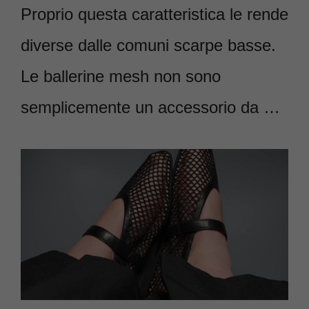
Proprio questa caratteristica le rende
diverse dalle comuni scarpe basse.
Le ballerine mesh non sono
semplicemente un accessorio da …