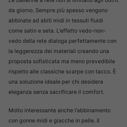
Le ballerine a rete non si limitano agli outfit
da giorno. Sempre più spesso vengono
abbinate ad abiti midi in tessuti fluidi
come satin e seta. L’effetto vedo-non-
vedo della rete dialoga perfettamente con
la leggerezza dei materiali creando una
proposta sofisticata ma meno prevedibile
rispetto alle classiche scarpe con tacco. È
una soluzione ideale per chi desidera
eleganza senza sacrificare il comfort.
Molto interessante anche l’abbinamento
con gonne midi e giacche in pelle. Il