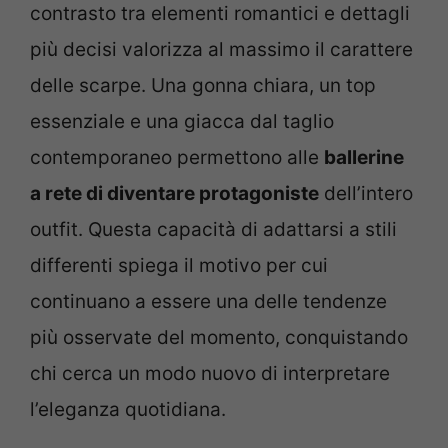
contrasto tra elementi romantici e dettagli
più decisi valorizza al massimo il carattere
delle scarpe. Una gonna chiara, un top
essenziale e una giacca dal taglio
contemporaneo permettono alle
ballerine
a rete di diventare protagoniste
dell’intero
outfit. Questa capacità di adattarsi a stili
differenti spiega il motivo per cui
continuano a essere una delle tendenze
più osservate del momento, conquistando
chi cerca un modo nuovo di interpretare
l’eleganza quotidiana.