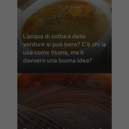
L’acqua di cottura delle
verdure si può bere? C’è chi la
usa come tisana, ma è
davvero una buona idea?