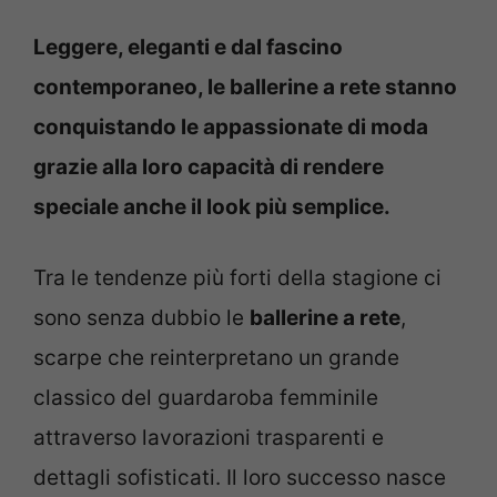
Leggere, eleganti e dal fascino
contemporaneo, le ballerine a rete stanno
conquistando le appassionate di moda
grazie alla loro capacità di rendere
speciale anche il look più semplice.
Tra le tendenze più forti della stagione ci
sono senza dubbio le
ballerine a rete
,
scarpe che reinterpretano un grande
classico del guardaroba femminile
attraverso lavorazioni trasparenti e
dettagli sofisticati. Il loro successo nasce