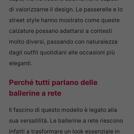
di valorizzarne il design. Le passerelle e lo
street style hanno mostrato come queste
calzature possano adattarsi a contesti
molto diversi, passando con naturalezza
dagli outfit quotidiani alle occasioni più
eleganti.
Perché tutti parlano delle
ballerine a rete
Il fascino di questo modello è legato alla
sua versatilità. Le ballerine a rete riescono
infatti a trasformare un look essenziale in