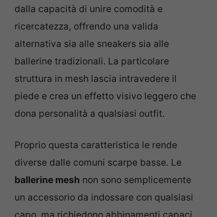
dalla capacità di unire comodità e
ricercatezza, offrendo una valida
alternativa sia alle sneakers sia alle
ballerine tradizionali. La particolare
struttura in mesh lascia intravedere il
piede e crea un effetto visivo leggero che
dona personalità a qualsiasi outfit.
Proprio questa caratteristica le rende
diverse dalle comuni scarpe basse. Le
ballerine mesh
non sono semplicemente
un accessorio da indossare con qualsiasi
capo, ma richiedono abbinamenti capaci