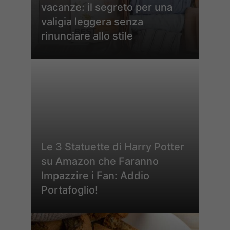
vacanze: il segreto per una
valigia leggera senza
rinunciare allo stile
Le 3 Statuette di Harry Potter
su Amazon che Faranno
Impazzire i Fan: Addio
Portafoglio!