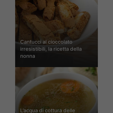
Cantucci al cioccolato
irresistibili, la ricetta della
nonna
L’acqua di cottura delle