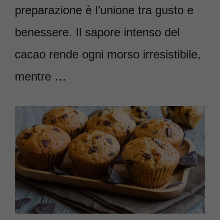
preparazione è l’unione tra gusto e
benessere. Il sapore intenso del
cacao rende ogni morso irresistibile,
mentre …