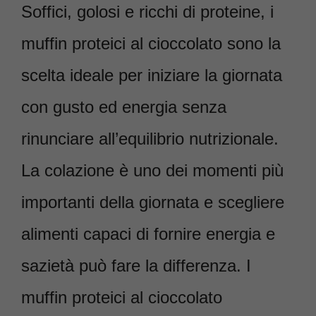
Soffici, golosi e ricchi di proteine, i
muffin proteici al cioccolato sono la
scelta ideale per iniziare la giornata
con gusto ed energia senza
rinunciare all’equilibrio nutrizionale.
La colazione è uno dei momenti più
importanti della giornata e scegliere
alimenti capaci di fornire energia e
sazietà può fare la differenza. I
muffin proteici al cioccolato