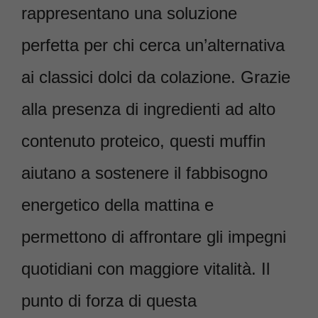
rappresentano una soluzione
perfetta per chi cerca un’alternativa
ai classici dolci da colazione. Grazie
alla presenza di ingredienti ad alto
contenuto proteico, questi muffin
aiutano a sostenere il fabbisogno
energetico della mattina e
permettono di affrontare gli impegni
quotidiani con maggiore vitalità. Il
punto di forza di questa