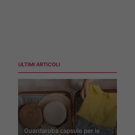
ULTIMI ARTICOLI
Guardaroba capsule per le