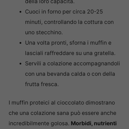
della loro capacità.
Cuoci in forno per circa 20-25
minuti, controllando la cottura con
uno stecchino.
Una volta pronti, sforna i muffin e
lasciali raffreddare su una gratella.
Servili a colazione accompagnandoli
con una bevanda calda o con della
frutta fresca.
I muffin proteici al cioccolato dimostrano
che una colazione sana può essere anche
incredibilmente golosa.
Morbidi, nutrienti