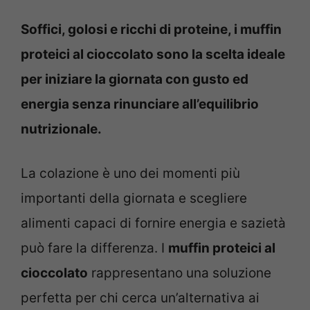
Soffici, golosi e ricchi di proteine, i muffin
proteici al cioccolato sono la scelta ideale
per iniziare la giornata con gusto ed
energia senza rinunciare all’equilibrio
nutrizionale.
La colazione è uno dei momenti più
importanti della giornata e scegliere
alimenti capaci di fornire energia e sazietà
può fare la differenza. I
muffin proteici al
cioccolato
rappresentano una soluzione
perfetta per chi cerca un’alternativa ai