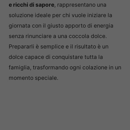
e ricchi di sapore
, rappresentano una
soluzione ideale per chi vuole iniziare la
giornata con il giusto apporto di energia
senza rinunciare a una coccola dolce.
Prepararli è semplice e il risultato è un
dolce capace di conquistare tutta la
famiglia, trasformando ogni colazione in un
momento speciale.