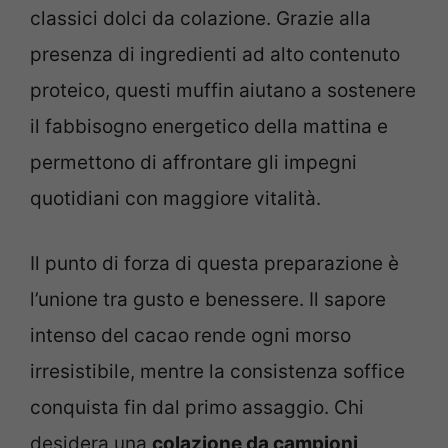
classici dolci da colazione. Grazie alla
presenza di ingredienti ad alto contenuto
proteico, questi muffin aiutano a sostenere
il fabbisogno energetico della mattina e
permettono di affrontare gli impegni
quotidiani con maggiore vitalità.
Il punto di forza di questa preparazione è
l’unione tra gusto e benessere. Il sapore
intenso del cacao rende ogni morso
irresistibile, mentre la consistenza soffice
conquista fin dal primo assaggio. Chi
desidera una
colazione da campioni