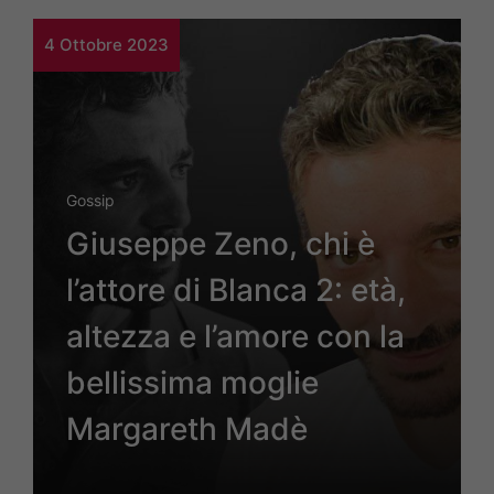
4 Ottobre 2023
Gossip
Giuseppe Zeno, chi è
l’attore di Blanca 2: età,
altezza e l’amore con la
bellissima moglie
Margareth Madè