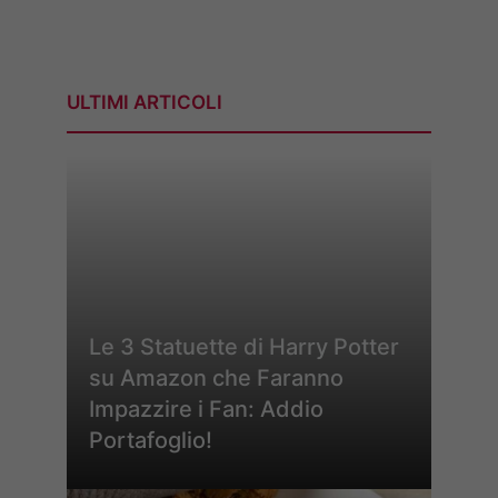
ULTIMI ARTICOLI
Le 3 Statuette di Harry Potter
su Amazon che Faranno
Impazzire i Fan: Addio
Portafoglio!