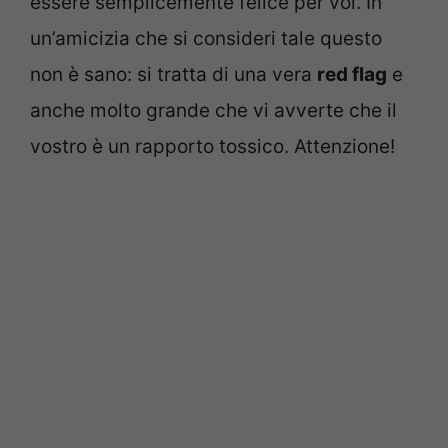
essere semplicemente felice per voi. In
un’amicizia che si consideri tale questo
non è sano: si tratta di una vera
red flag
e
anche molto grande che vi avverte che il
vostro è un rapporto tossico. Attenzione!