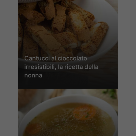
Cantucci al cioccolato
irresistibili, la ricetta della
nonna