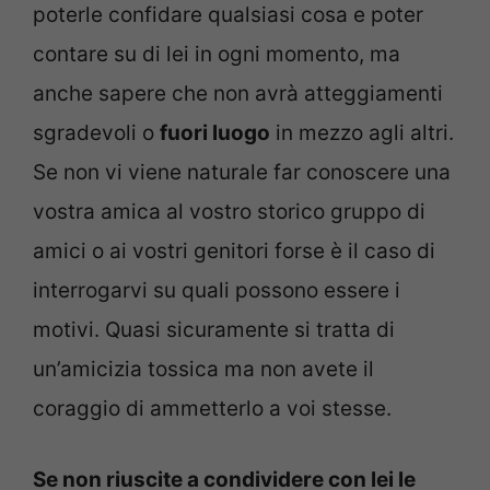
poterle confidare qualsiasi cosa e poter
contare su di lei in ogni momento, ma
anche sapere che non avrà atteggiamenti
sgradevoli o
fuori luogo
in mezzo agli altri.
Se non vi viene naturale far conoscere una
vostra amica al vostro storico gruppo di
amici o ai vostri genitori forse è il caso di
interrogarvi su quali possono essere i
motivi. Quasi sicuramente si tratta di
un’amicizia tossica ma non avete il
coraggio di ammetterlo a voi stesse.
Se non riuscite a condividere con lei le