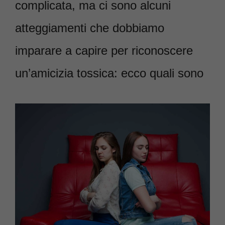
complicata, ma ci sono alcuni
atteggiamenti che dobbiamo
imparare a capire per riconoscere
un’amicizia tossica: ecco quali sono