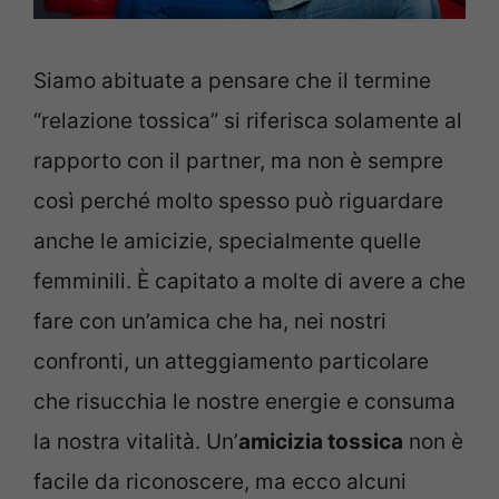
Siamo abituate a pensare che il termine
“relazione tossica” si riferisca solamente al
rapporto con il partner, ma non è sempre
così perché molto spesso può riguardare
anche le amicizie, specialmente quelle
femminili. È capitato a molte di avere a che
fare con un’amica che ha, nei nostri
confronti, un atteggiamento particolare
che risucchia le nostre energie e consuma
la nostra vitalità. Un’
amicizia tossica
non è
facile da riconoscere, ma ecco alcuni