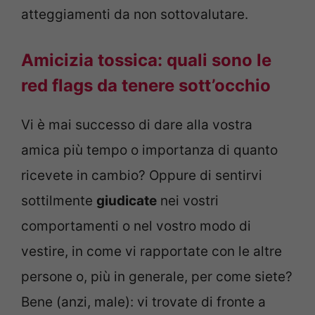
atteggiamenti da non sottovalutare.
Amicizia tossica: quali sono le
red flags da tenere sott’occhio
Vi è mai successo di dare alla vostra
amica più tempo o importanza di quanto
ricevete in cambio? Oppure di sentirvi
sottilmente
giudicate
nei vostri
comportamenti o nel vostro modo di
vestire, in come vi rapportate con le altre
persone o, più in generale, per come siete?
Bene (anzi, male): vi trovate di fronte a