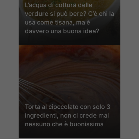
L’acqua di cottura delle
verdure si può bere? C’è chi la
usa come tisana, ma è
davvero una buona idea?
Torta al cioccolato con solo 3
ingredienti, non ci crede mai
nessuno che è buonissima