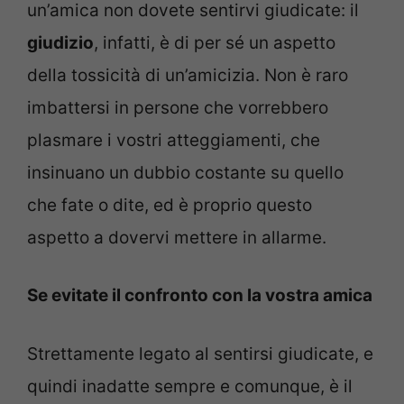
un’amica non dovete sentirvi giudicate: il
giudizio
, infatti, è di per sé un aspetto
della tossicità di un’amicizia. Non è raro
imbattersi in persone che vorrebbero
plasmare i vostri atteggiamenti, che
insinuano un dubbio costante su quello
che fate o dite, ed è proprio questo
aspetto a dovervi mettere in allarme.
Se evitate il confronto con la vostra amica
Strettamente legato al sentirsi giudicate, e
quindi inadatte sempre e comunque, è il