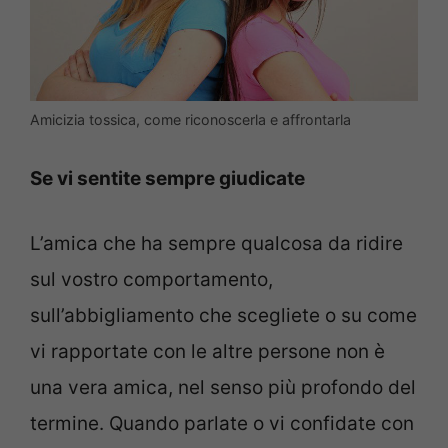
Amicizia tossica, come riconoscerla e affrontarla
Se vi sentite sempre giudicate
L’amica che ha sempre qualcosa da ridire
sul vostro comportamento,
sull’abbigliamento che scegliete o su come
vi rapportate con le altre persone non è
una vera amica, nel senso più profondo del
termine. Quando parlate o vi confidate con