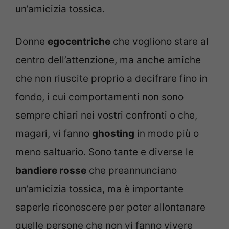
un’amicizia tossica.
Donne
egocentriche
che vogliono stare al
centro dell’attenzione, ma anche amiche
che non riuscite proprio a decifrare fino in
fondo, i cui comportamenti non sono
sempre chiari nei vostri confronti o che,
magari, vi fanno
ghosting
in modo più o
meno saltuario. Sono tante e diverse le
bandiere rosse
che preannunciano
un’amicizia tossica, ma è importante
saperle riconoscere per poter allontanare
quelle persone che non vi fanno vivere