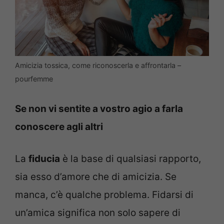
Amicizia tossica, come riconoscerla e affrontarla –
pourfemme
Se non vi sentite a vostro agio a farla
conoscere agli altri
La
fiducia
è la base di qualsiasi rapporto,
sia esso d’amore che di amicizia. Se
manca, c’è qualche problema. Fidarsi di
un’amica significa non solo sapere di