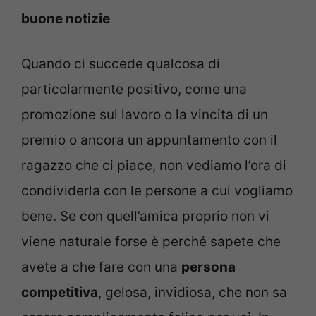
buone notizie
Quando ci succede qualcosa di
particolarmente positivo, come una
promozione sul lavoro o la vincita di un
premio o ancora un appuntamento con il
ragazzo che ci piace, non vediamo l’ora di
condividerla con le persone a cui vogliamo
bene. Se con quell’amica proprio non vi
viene naturale forse è perché sapete che
avete a che fare con una
persona
competitiva
, gelosa, invidiosa, che non sa