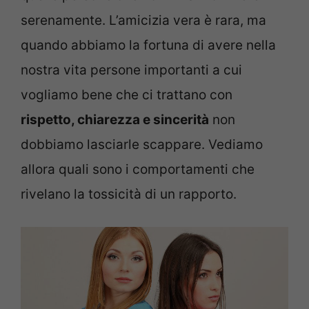
serenamente. L’amicizia vera è rara, ma
quando abbiamo la fortuna di avere nella
nostra vita persone importanti a cui
vogliamo bene che ci trattano con
rispetto, chiarezza e sincerità
non
dobbiamo lasciarle scappare. Vediamo
allora quali sono i comportamenti che
rivelano la tossicità di un rapporto.