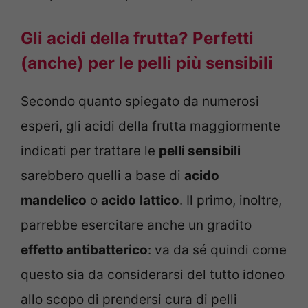
Gli acidi della frutta? Perfetti
(anche) per le pelli più sensibili
Secondo quanto spiegato da numerosi
esperi, gli acidi della frutta maggiormente
indicati per trattare le
pelli sensibili
sarebbero quelli a base di
acido
mandelico
o
acido
lattico
. Il primo, inoltre,
parrebbe esercitare anche un gradito
effetto antibatterico
: va da sé quindi come
questo sia da considerarsi del tutto idoneo
allo scopo di prendersi cura di pelli