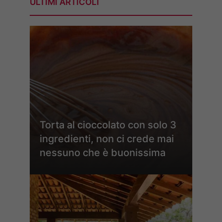
ULTIMI ARTICOLI
Torta al cioccolato con solo 3
ingredienti, non ci crede mai
nessuno che è buonissima