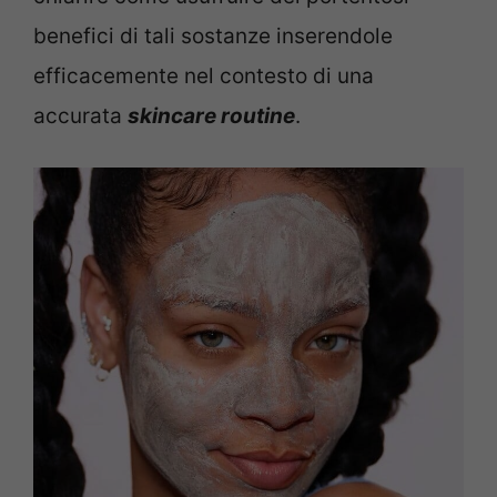
benefici di tali sostanze inserendole
efficacemente nel contesto di una
accurata
skincare routine
.