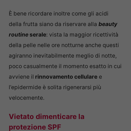
È bene ricordare inoltre come gli acidi
della frutta siano da riservare alla
beauty
routine
serale
: vista la maggior ricettività
della pelle nelle ore notturne anche questi
agiranno inevitabilmente meglio di notte,
poco casualmente il momento esatto in cui
avviene il
rinnovamento cellulare
e
l’epidermide è solita rigenerarsi più
velocemente.
Vietato dimenticare la
protezione SPF