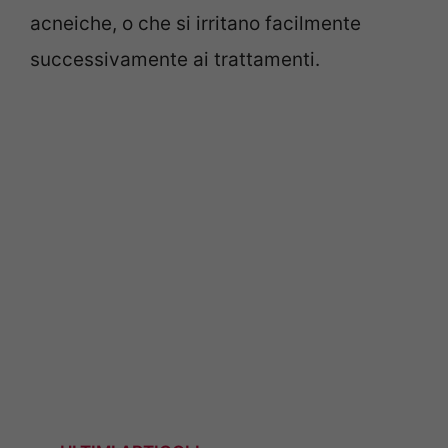
acneiche, o che si irritano facilmente
successivamente ai trattamenti.