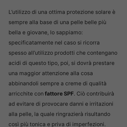
L’utilizzo di una ottima protezione solare è
sempre alla base di una pelle belle più
bella e giovane, lo sappiamo:
specificatamente nel caso si ricorra
spesso all’utilizzo prodotti che contengano
acidi di questo tipo, poi, si dovrà prestare
una maggior attenzione alla cosa
abbinandoli sempre a creme di qualità
arricchite con
fattore SPF
. Ciò contribuirà
ad evitare di provocare danni e irritazioni
alla pelle, la quale ringrazierà risultando
così più tonica e priva di imperfezioni.