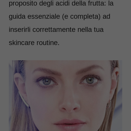
proposito degli acidi della frutta: la
guida essenziale (e completa) ad
inserirli correttamente nella tua
skincare routine.