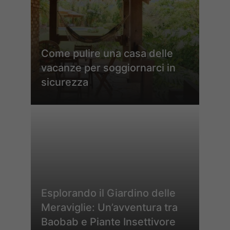
Come pulire una casa delle
vacanze per soggiornarci in
sicurezza
Esplorando il Giardino delle
Meraviglie: Un’avventura tra
Baobab e Piante Insettivore