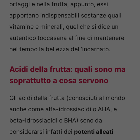
ortaggi e nella frutta, appunto, essi
apportano indispensabili sostanze quali
vitamine e minerali, quel che si dice un
autentico toccasana al fine di mantenere
nel tempo la bellezza dell’incarnato.
Acidi della frutta: quali sono ma
soprattutto a cosa servono
Gli acidi della frutta (conosciuti al mondo
anche come alfa-idrossiacidi o AHA, e
beta-idrossiacidi o BHA) sono da
considerarsi infatti dei
potenti alleati