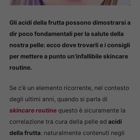
Gli acidi della frutta possono dimostrarsi a
dir poco fondamentali per la salute della
nostra pelle: ecco dove trovarli e i consigli
per mettere a punto un’infallibile skincare
routine.
Se c’è un elemento ricorrente, nel contesto
degli ultimi anni, quando si parla di
skincare routine
questo è sicuramente la
correlazione tra cura della pelle ed
acidi
della frutta
: naturalmente contenuti negli