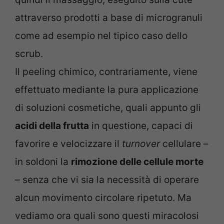
attraverso prodotti a base di microgranuli
come ad esempio nel tipico caso dello
scrub.
Il peeling chimico, contrariamente, viene
effettuato mediante la pura applicazione
di soluzioni cosmetiche, quali appunto gli
acidi della frutta
in questione, capaci di
favorire e velocizzare il
turnover
cellulare –
in soldoni la
rimozione delle cellule morte
– senza che vi sia la necessità di operare
alcun movimento circolare ripetuto. Ma
vediamo ora quali sono questi miracolosi