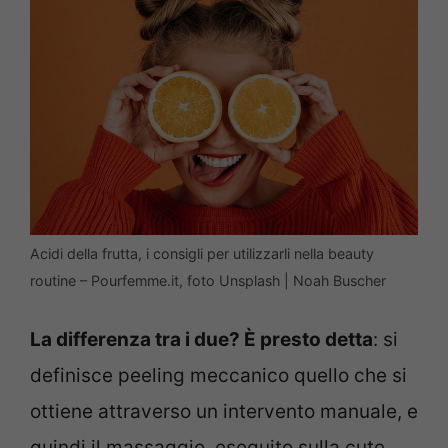
Acidi della frutta, i consigli per utilizzarli nella beauty
routine – Pourfemme.it, foto Unsplash | Noah Buscher
La differenza tra i due? È presto detta
: si
definisce peeling meccanico quello che si
ottiene attraverso un intervento manuale, e
quindi il massaggio, eseguito sulla cute