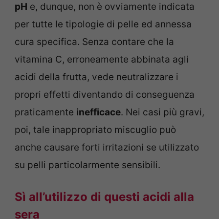
pH
e, dunque, non è ovviamente indicata
per tutte le tipologie di pelle ed annessa
cura specifica. Senza contare che la
vitamina C, erroneamente abbinata agli
acidi della frutta, vede neutralizzare i
propri effetti diventando di conseguenza
praticamente
inefficace
. Nei casi più gravi,
poi, tale inappropriato miscuglio può
anche causare forti irritazioni se utilizzato
su pelli particolarmente sensibili.
Sì all’utilizzo di questi acidi alla
sera