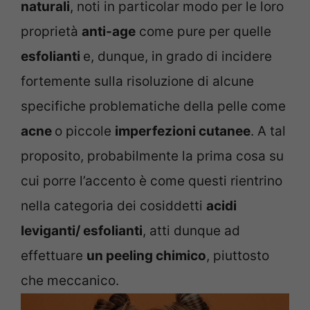
naturali
, noti in particolar modo per le loro
proprietà
anti-age
come pure per quelle
esfolianti
e, dunque, in grado di incidere
fortemente sulla risoluzione di alcune
specifiche problematiche della pelle come
acne
o piccole
imperfezioni cutanee
. A tal
proposito, probabilmente la prima cosa su
cui porre l’accento è come questi rientrino
nella categoria dei cosiddetti
acidi
leviganti/ esfolianti
, atti dunque ad
effettuare
un peeling chimico
, piuttosto
che meccanico.