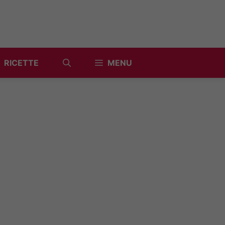
RICETTE
MENU