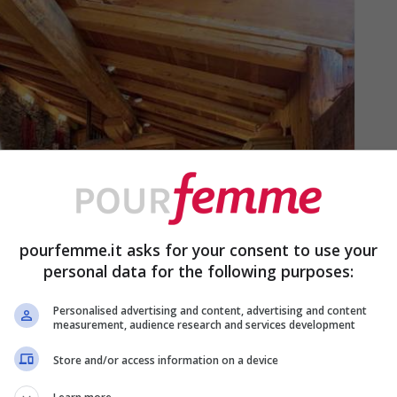
pourfemme.it asks for your consent to use your
personal data for the following purposes:
Personalised advertising and content, advertising and content
measurement, audience research and services development
Store and/or access information on a device