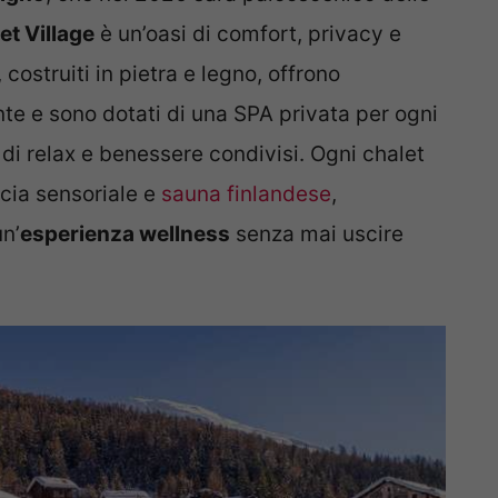
et Village
è un’oasi di comfort, privacy e
 costruiti in pietra e legno, offrono
te e sono dotati di una SPA privata per ogni
 di relax e benessere condivisi. Ogni chalet
cia sensoriale e
sauna finlandese
,
un’
esperienza wellness
senza mai uscire