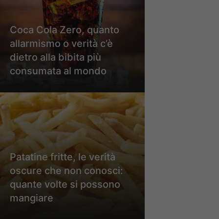
Coca Cola Zero, quanto
allarmismo o verità c’è
dietro alla bibita più
consumata al mondo
Patatine fritte, le verità
oscure che non conosci:
quante volte si possono
mangiare