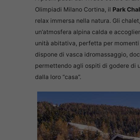
Olimpiadi Milano Cortina, il
Park Chal
relax immersa nella natura. Gli chalet,
un’atmosfera alpina calda e accoglien
unità abitativa, perfetta per momenti
dispone di vasca idromassaggio, doc
permettendo agli ospiti di godere di 
dalla loro “casa”.