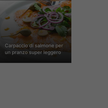
Carpaccio di salmone per
un pranzo super leggero