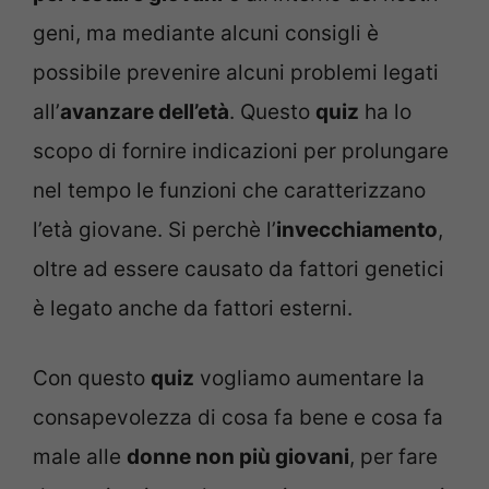
geni, ma mediante alcuni consigli è
possibile prevenire alcuni problemi legati
all’
avanzare dell’età
. Questo
quiz
ha lo
scopo di fornire indicazioni per prolungare
nel tempo le funzioni che caratterizzano
l’età giovane. Si perchè l’
invecchiamento
,
oltre ad essere causato da fattori genetici
è legato anche da fattori esterni.
Con questo
quiz
vogliamo aumentare la
consapevolezza di cosa fa bene e cosa fa
male alle
donne non più giovani
, per fare