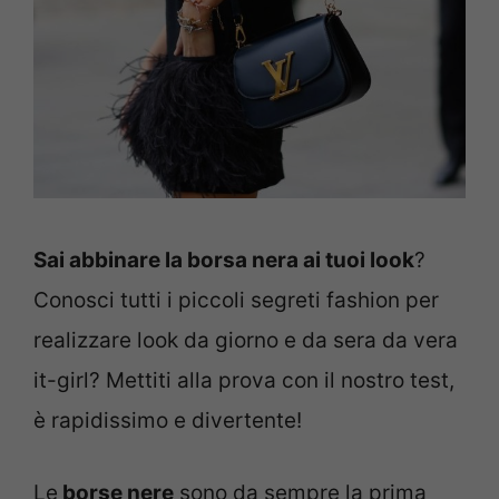
Sai abbinare la borsa nera ai tuoi look
?
Conosci tutti i piccoli segreti fashion per
realizzare look da giorno e da sera da vera
it-girl? Mettiti alla prova con il nostro test,
è rapidissimo e divertente!
Le
borse nere
sono da sempre la prima