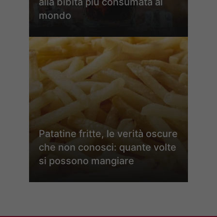
alla bibita più consumata al
mondo
Patatine fritte, le verità oscure
che non conosci: quante volte
si possono mangiare