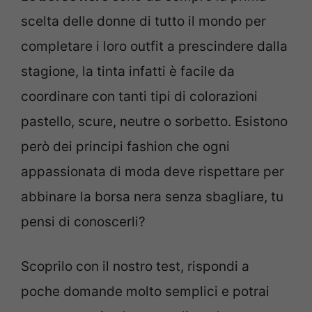
scelta delle donne di tutto il mondo per
completare i loro outfit a prescindere dalla
stagione, la tinta infatti è facile da
coordinare con tanti tipi di colorazioni
pastello, scure, neutre o sorbetto. Esistono
però dei principi fashion che ogni
appassionata di moda deve rispettare per
abbinare la borsa nera senza sbagliare, tu
pensi di conoscerli?
Scoprilo con il nostro test, rispondi a
poche domande molto semplici e potrai