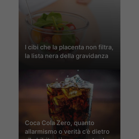
I cibi che la placenta non filtra,
la lista nera della gravidanza
Coca Cola Zero, quanto
allarmismo o verità c’è dietro