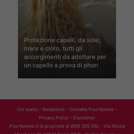
Protezione capelli, da sole,
mare e cloro, tutti gli
accorgimenti da adottare per
un capello a prova di phon
Chi siamo
-
Redazione
-
Contatta Pourfemme
-
Privacy Policy
-
Disclaimer
Pourfemme.it di proprietà di WEB 365 SRL - Via Nicola