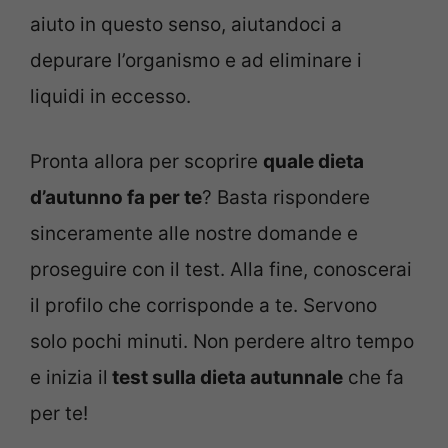
aiuto in questo senso, aiutandoci a
depurare l’organismo e ad eliminare i
liquidi in eccesso.
Pronta allora per scoprire
quale dieta
d’autunno fa per te
? Basta rispondere
sinceramente alle nostre domande e
proseguire con il test. Alla fine, conoscerai
il profilo che corrisponde a te. Servono
solo pochi minuti. Non perdere altro tempo
e inizia il
test sulla dieta autunnale
che fa
per te!