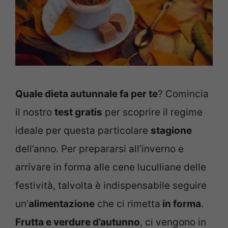
Quale dieta autunnale fa per te
? Comincia
il nostro
test gratis
per scoprire il regime
ideale per questa particolare
stagione
dell’anno. Per prepararsi all’inverno e
arrivare in forma alle cene luculliane delle
festività, talvolta è indispensabile seguire
un’
alimentazione
che ci rimetta
in forma
.
Frutta e verdure d’autunno
, ci vengono in