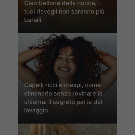
Ciambellone della nonna, i
tuoi risvegli non saranno più
banali
Capelli ricci e crespi, come
eliminarlo senza rovinare la
chioma: il segreto parte dal
lavaggio