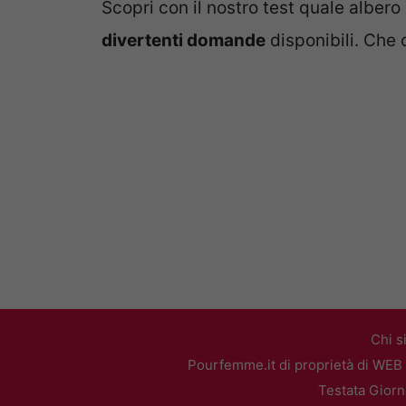
Scopri con il nostro test quale albero
divertenti domande
disponibili. Che 
Chi s
Pourfemme.it di proprietà di WEB 
Testata Giorn