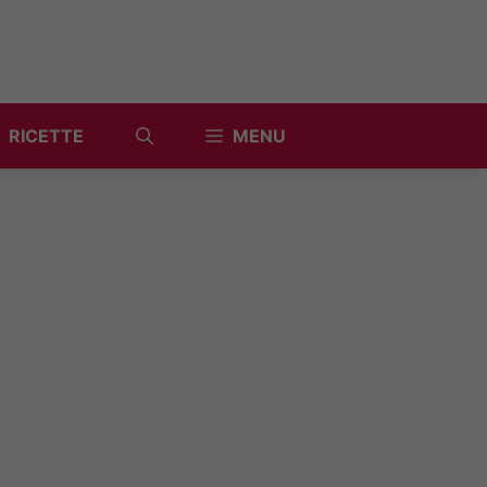
RICETTE
MENU