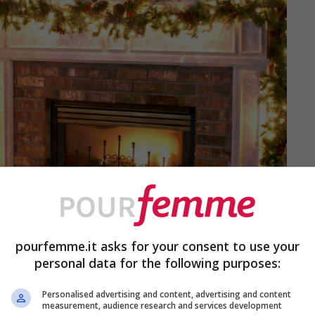
pourfemme.it asks for your consent to use your
personal data for the following purposes:
Personalised advertising and content, advertising and content
measurement, audience research and services development