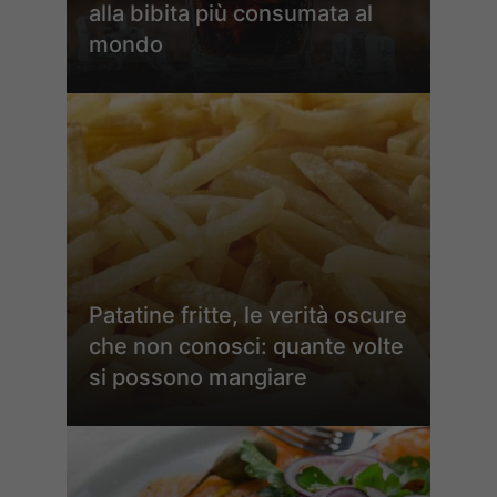
alla bibita più consumata al
mondo
Patatine fritte, le verità oscure
che non conosci: quante volte
si possono mangiare