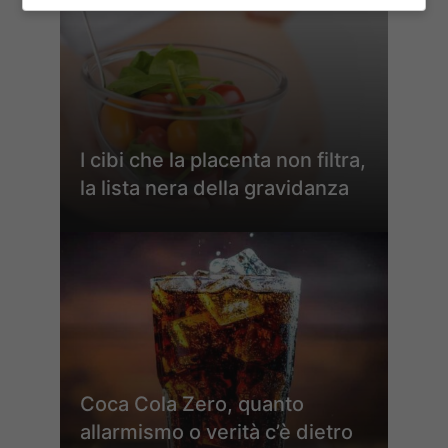
I cibi che la placenta non filtra,
la lista nera della gravidanza
Coca Cola Zero, quanto
allarmismo o verità c’è dietro