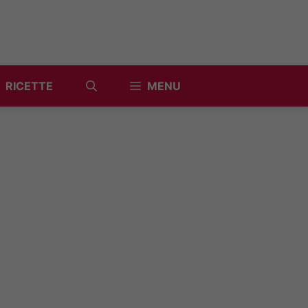
RICETTE
MENU