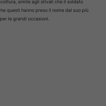
ttura, simile agli stivali che il soldato
che questi hanno preso il nome dal suo più
per le grandi occasioni.