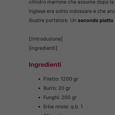
cilindro marrone che assume dopo la co
inglese era solito indossare e che an
illustre portatore. Un
secondo piatto
[/introduzione]
[ingredienti]
Ingredienti
Filetto: 1200 gr
Burro: 20 gr
Funghi: 200 gr
Erbe miste: q.b. 1