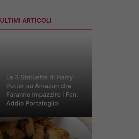
ULTIMI ARTICOLI
Le 3 Statuette di Harry
Potter su Amazon che
Faranno Impazzire i Fan:
Addio Portafoglio!