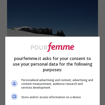
pourfemme.it asks for your consent to
Sciliar in Trentino-Alto Adige
use your personal data for the following
purposes:
Personalised advertising and content, advertising and
content measurement, audience research and
services development
Store and/or access information on a device