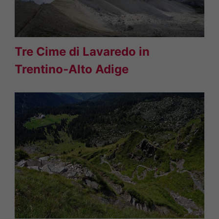
Tre Cime di Lavaredo in
Trentino-Alto Adige