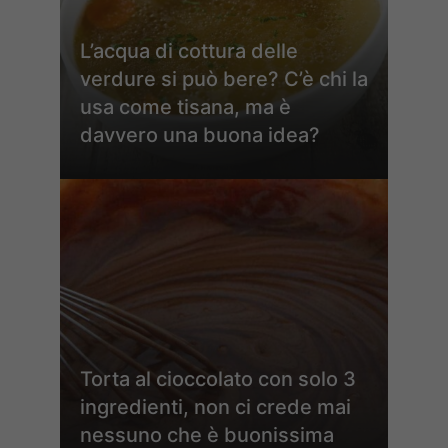
L’acqua di cottura delle
verdure si può bere? C’è chi la
usa come tisana, ma è
davvero una buona idea?
Torta al cioccolato con solo 3
ingredienti, non ci crede mai
nessuno che è buonissima