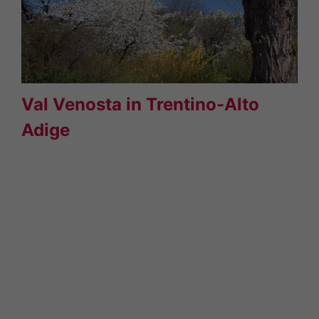
Val Venosta in Trentino-Alto
Adige