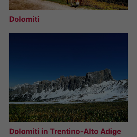
Dolomiti
Dolomiti in Trentino-Alto Adige