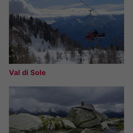
Val di Sole