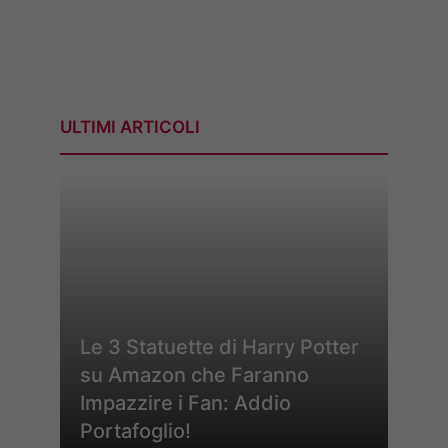
ULTIMI ARTICOLI
Le 3 Statuette di Harry Potter
su Amazon che Faranno
Impazzire i Fan: Addio
Portafoglio!