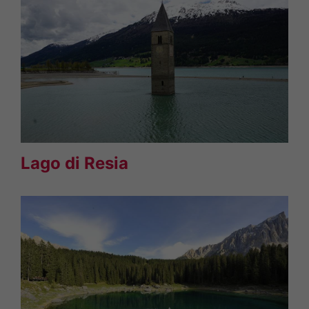
Lago di Resia