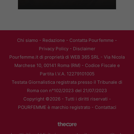
Chi siamo
-
Redazione
-
Contatta Pourfemme
-
Privacy Policy
-
Disclaimer
Pourfemme.it di proprietà di WEB 365 SRL - Via Nicola
Marchese 10, 00141 Roma (RM) - Codice Fiscale e
Partita I.V.A. 12279101005
Testata Giornalistica registrata presso il Tribunale di
Roma con n°102/2023 del 21/07/2023
Copyright ©2026 - Tutti i diritti riservati -
POURFEMME è marchio registrato -
Contattaci