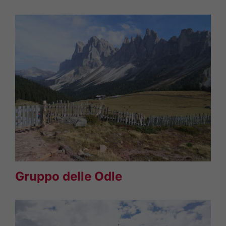
Gruppo delle Odle