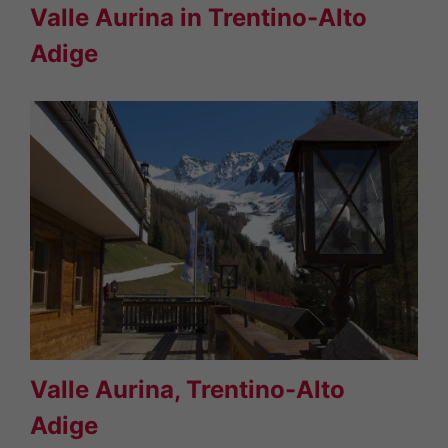
Valle Aurina in Trentino-Alto
Adige
Valle Aurina, Trentino-Alto
Adige