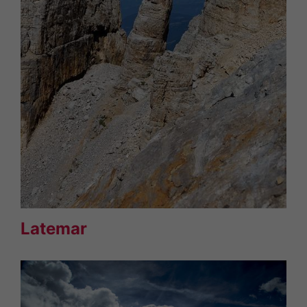
Latemar