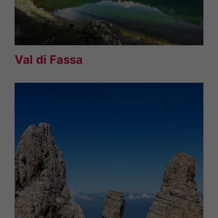
Val di Fassa