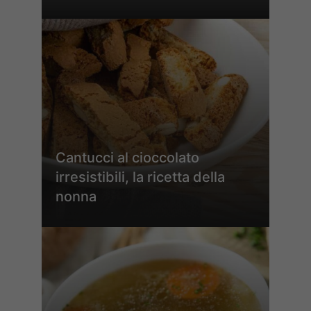
Cantucci al cioccolato
irresistibili, la ricetta della
nonna