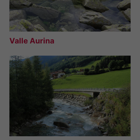
Valle Aurina