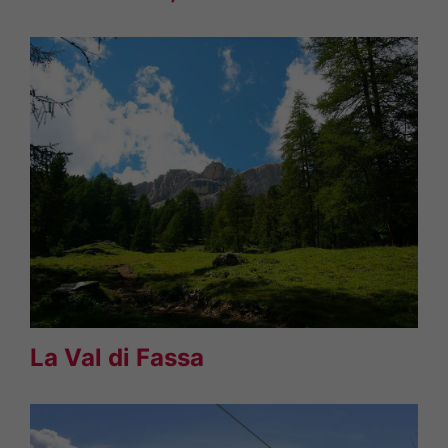
La Val di Fassa