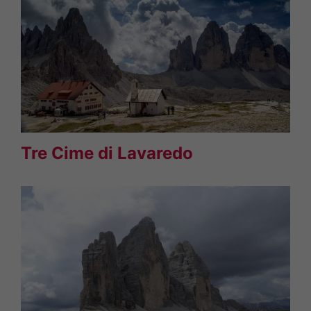
Tre Cime di Lavaredo