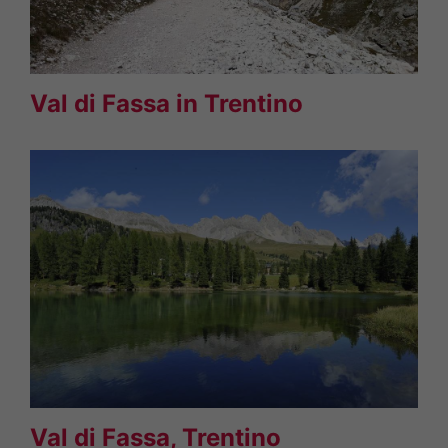
Val di Fassa in Trentino
Val di Fassa, Trentino