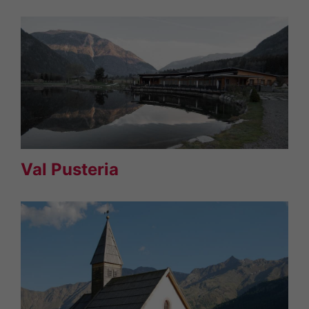
Val Pusteria