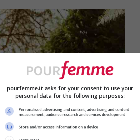
pourfemme.it asks for your consent to use your
personal data for the following purposes:
Personalised advertising and content, advertising and content
measurement, audience research and services development
Store and/or access information on a device