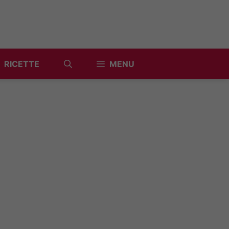
RICETTE
MENU