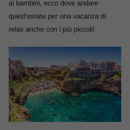
ai bambini, ecco dove andare
quest’estate per una vacanza di
relax anche con i più piccoli!