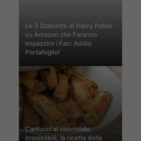
Le 3 Statuette di Harry Potter
su Amazon che Faranno
Impazzire i Fan: Addio
Portafoglio!
Cantucci al cioccolato
irresistibili, la ricetta della