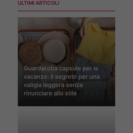
ULTIMI ARTICOLI
Guardaroba capsule per le
vacanze: il segreto per una
valigia leggera senza
rinunciare allo stile