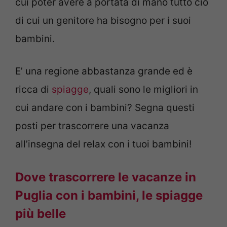
cui poter avere a portata di mano tutto ciò
di cui un genitore ha bisogno per i suoi
bambini.
E’ una regione abbastanza grande ed è
ricca di
spiagge
, quali sono le migliori in
cui andare con i bambini? Segna questi
posti per trascorrere una vacanza
all’insegna del relax con i tuoi bambini!
Dove trascorrere le vacanze in
Puglia con i bambini, le spiagge
più belle