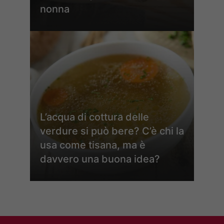
nonna
L’acqua di cottura delle
verdure si può bere? C’è chi la
usa come tisana, ma è
davvero una buona idea?