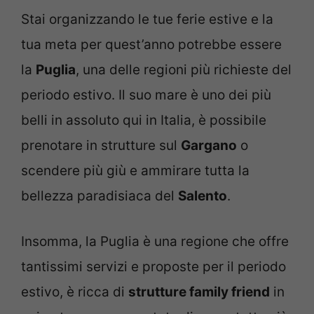
Stai organizzando le tue ferie estive e la
tua meta per quest’anno potrebbe essere
la
Puglia
, una delle regioni più richieste del
periodo estivo. Il suo mare è uno dei più
belli in assoluto qui in Italia, è possibile
prenotare in strutture sul
Gargano
o
scendere più giù e ammirare tutta la
bellezza paradisiaca del
Salento
.
Insomma, la Puglia è una regione che offre
tantissimi servizi e proposte per il periodo
estivo, è ricca di
strutture family friend
in