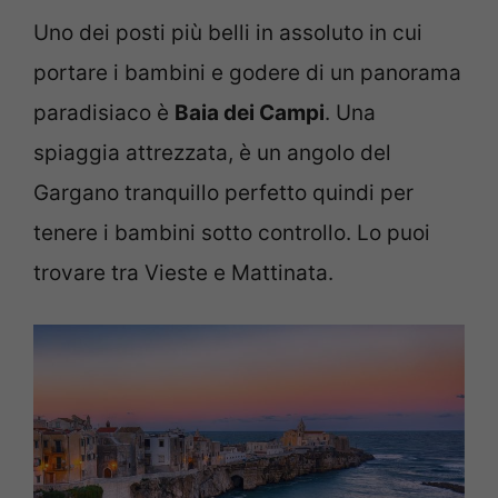
Uno dei posti più belli in assoluto in cui
portare i bambini e godere di un panorama
paradisiaco è
Baia dei Campi
. Una
spiaggia attrezzata, è un angolo del
Gargano tranquillo perfetto quindi per
tenere i bambini sotto controllo. Lo puoi
trovare tra Vieste e Mattinata.