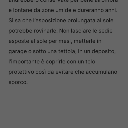
e lontane da zone umide e dureranno anni.
Si sa che l’esposizione prolungata al sole
potrebbe rovinarle. Non lasciare le sedie
esposte al sole per mesi, metterle in
garage o sotto una tettoia, in un deposito,
l’importante è coprirle con un telo
protettivo così da evitare che accumulano
sporco.