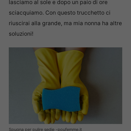
lasciamo al sole e dopo un paio di ore
sciacquiamo. Con questo trucchetto ci
riuscirai alla grande, ma mia nonna ha altre
soluzioni!
Spugna per pulire sedie -poufemme.it