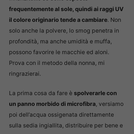
frequentemente al sole, quindi ai raggi UV
il colore originario tende a cambiare
. Non
solo anche la polvere, lo smog penetra in
profondità, ma anche umidità e muffa,
possono favorire le macchie ed aloni.
Prova con il metodo della nonna, mi
ringrazierai.
La prima cosa da fare è
spolverarle con
un panno morbido di microfibra
, versiamo
poi dell’acqua ossigenata direttamente
sulla sedia ingiallita, distribuire per bene e