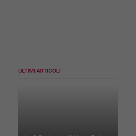
ULTIMI ARTICOLI