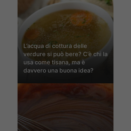
L’acqua di cottura delle
verdure si può bere? C’è chi la
usa come tisana, ma è
davvero una buona idea?