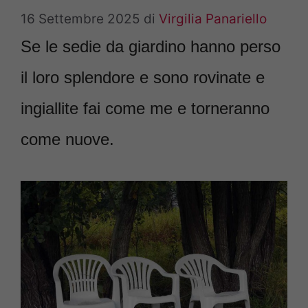
16 Settembre 2025
di
Virgilia Panariello
Se le sedie da giardino hanno perso
il loro splendore e sono rovinate e
ingiallite fai come me e torneranno
come nuove.