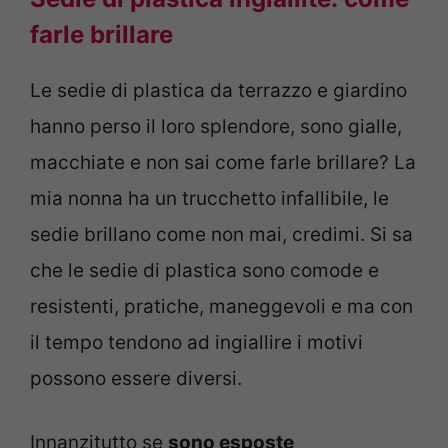
farle brillare
Le sedie di plastica da terrazzo e giardino
hanno perso il loro splendore, sono gialle,
macchiate e non sai come farle brillare? La
mia nonna ha un trucchetto infallibile, le
sedie brillano come non mai, credimi. Si sa
che le sedie di plastica sono comode e
resistenti, pratiche, maneggevoli e ma con
il tempo tendono ad ingiallire i motivi
possono essere diversi.
Innanzitutto se
sono esposte