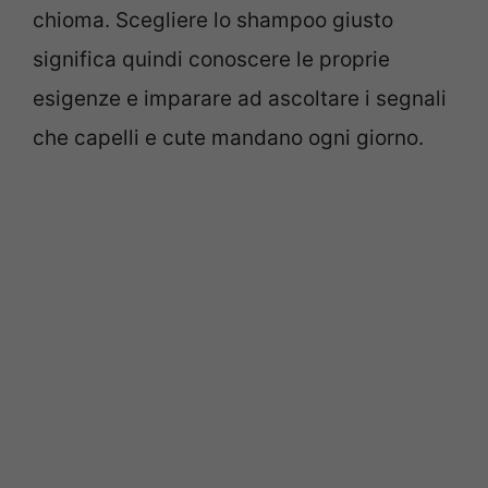
chioma. Scegliere lo shampoo giusto
significa quindi conoscere le proprie
esigenze e imparare ad ascoltare i segnali
che capelli e cute mandano ogni giorno.