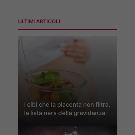
ULTIMI ARTICOLI
I cibi che la placenta non filtra,
la lista nera della gravidanza