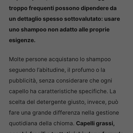
troppo frequenti possono dipendere da
un dettaglio spesso sottovalutato: usare
uno shampoo non adatto alle proprie
esigenze.
Molte persone acquistano lo shampoo
seguendo l’abitudine, il profumo o la
pubblicità, senza considerare che ogni
capello ha caratteristiche specifiche. La
scelta del detergente giusto, invece, può
fare una grande differenza nella gestione
quotidiana della chioma.
Capelli grassi,