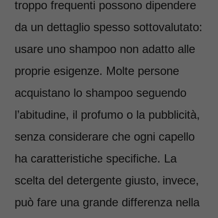
troppo frequenti possono dipendere
da un dettaglio spesso sottovalutato:
usare uno shampoo non adatto alle
proprie esigenze. Molte persone
acquistano lo shampoo seguendo
l’abitudine, il profumo o la pubblicità,
senza considerare che ogni capello
ha caratteristiche specifiche. La
scelta del detergente giusto, invece,
può fare una grande differenza nella