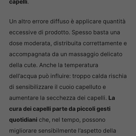
capelli
.
Un altro errore diffuso è applicare quantità
eccessive di prodotto. Spesso basta una
dose moderata, distribuita correttamente e
accompagnata da un massaggio delicato
della cute. Anche la temperatura
dell’acqua può influire: troppo calda rischia
di sensibilizzare il cuoio capelluto e
aumentare la secchezza dei capelli.
La
cura dei capelli parte da piccoli gesti
quotidiani
che, nel tempo, possono
migliorare sensibilmente l’aspetto della