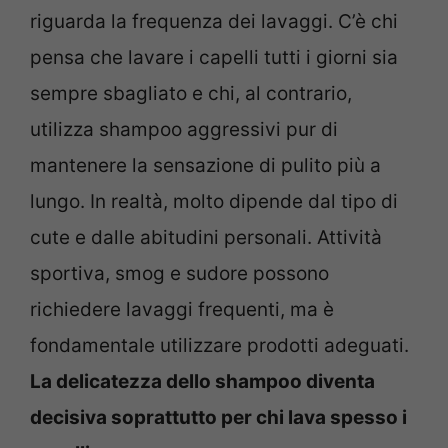
riguarda la frequenza dei lavaggi. C’è chi
pensa che lavare i capelli tutti i giorni sia
sempre sbagliato e chi, al contrario,
utilizza shampoo aggressivi pur di
mantenere la sensazione di pulito più a
lungo. In realtà, molto dipende dal tipo di
cute e dalle abitudini personali. Attività
sportiva, smog e sudore possono
richiedere lavaggi frequenti, ma è
fondamentale utilizzare prodotti adeguati.
La delicatezza dello shampoo diventa
decisiva soprattutto per chi lava spesso i