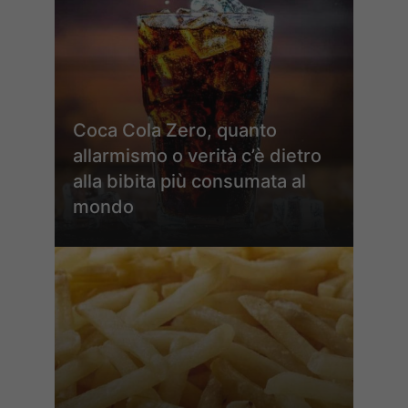
Coca Cola Zero, quanto
allarmismo o verità c’è dietro
alla bibita più consumata al
mondo