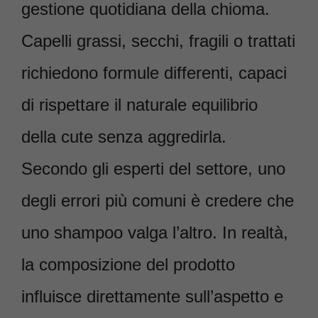
gestione quotidiana della chioma.
Capelli grassi, secchi, fragili o trattati
richiedono formule differenti, capaci
di rispettare il naturale equilibrio
della cute senza aggredirla.
Secondo gli esperti del settore, uno
degli errori più comuni è credere che
uno shampoo valga l’altro. In realtà,
la composizione del prodotto
influisce direttamente sull’aspetto e