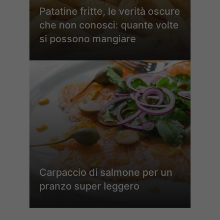
Patatine fritte, le verità oscure
che non conosci: quante volte
si possono mangiare
Carpaccio di salmone per un
pranzo super leggero