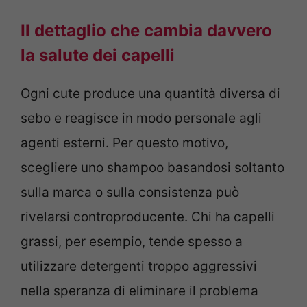
Il dettaglio che cambia davvero
la salute dei capelli
Ogni cute produce una quantità diversa di
sebo e reagisce in modo personale agli
agenti esterni. Per questo motivo,
scegliere uno shampoo basandosi soltanto
sulla marca o sulla consistenza può
rivelarsi controproducente. Chi ha capelli
grassi, per esempio, tende spesso a
utilizzare detergenti troppo aggressivi
nella speranza di eliminare il problema