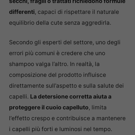
secchi, fragili o trattati richiedono formule
differenti
, capaci di rispettare il naturale
equilibrio della cute senza aggredirla.
Secondo gli esperti del settore, uno degli
errori più comuni è credere che uno
shampoo valga l’altro. In realtà, la
composizione del prodotto influisce
direttamente sull’aspetto e sulla salute dei
capelli.
La detersione corretta aiuta a
proteggere il cuoio capelluto
, limita
l’effetto crespo e contribuisce a mantenere
i capelli più forti e luminosi nel tempo.