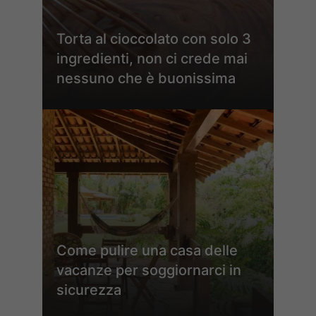
Torta al cioccolato con solo 3
ingredienti, non ci crede mai
nessuno che è buonissima
Come pulire una casa delle
vacanze per soggiornarci in
sicurezza