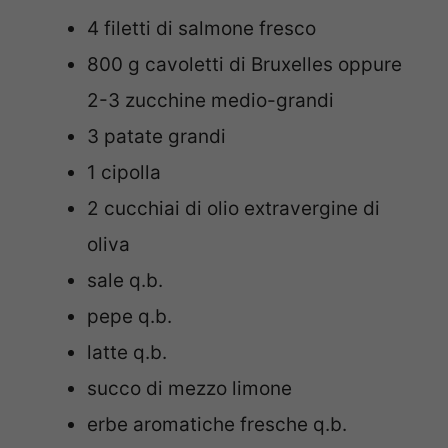
4 filetti di salmone fresco
800 g cavoletti di Bruxelles oppure
2-3 zucchine medio-grandi
3 patate grandi
1 cipolla
2 cucchiai di olio extravergine di
oliva
sale q.b.
pepe q.b.
latte q.b.
succo di mezzo limone
erbe aromatiche fresche q.b.