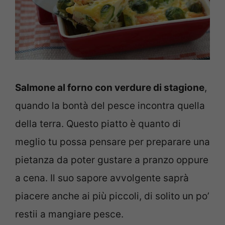
Salmone al forno con verdure di stagione
,
quando la bontà del pesce incontra quella
della terra. Questo piatto è quanto di
meglio tu possa pensare per preparare una
pietanza da poter gustare a pranzo oppure
a cena. Il suo sapore avvolgente saprà
piacere anche ai più piccoli, di solito un po’
restii a mangiare pesce.