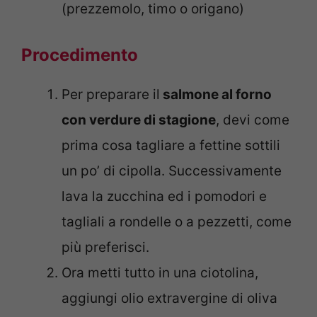
(prezzemolo, timo o origano)
Procedimento
Per preparare il
salmone al forno
con verdure di stagione
, devi come
prima cosa tagliare a fettine sottili
un po’ di cipolla. Successivamente
lava la zucchina ed i pomodori e
tagliali a rondelle o a pezzetti, come
più preferisci.
Ora metti tutto in una ciotolina,
aggiungi olio extravergine di oliva