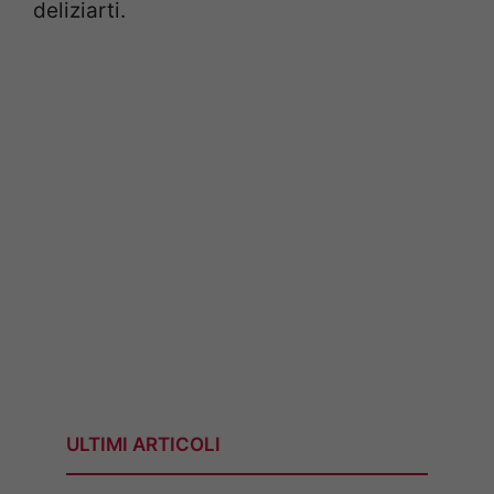
deliziarti.
ULTIMI ARTICOLI