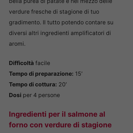
bella purea di patate e nel mezzo delle
verdure fresche di stagione di tuo
gradimento. Il tutto potendo contare su
diversi altri ingredienti amplificatori di
aromi.
Difficoltà
facile
Tempo di preparazione:
15′
Tempo di cottura:
20′
Dosi
per 4 persone
Ingredienti per il salmone al
forno con verdure di stagione