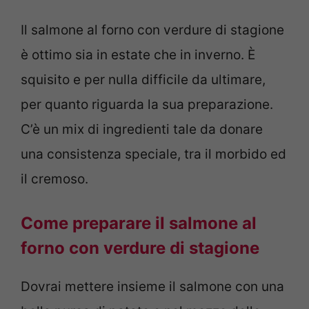
Il salmone al forno con verdure di stagione
è ottimo sia in estate che in inverno. È
squisito e per nulla difficile da ultimare,
per quanto riguarda la sua preparazione.
C’è un mix di ingredienti tale da donare
una consistenza speciale, tra il morbido ed
il cremoso.
Come preparare il salmone al
forno con verdure di stagione
Dovrai mettere insieme il salmone con una