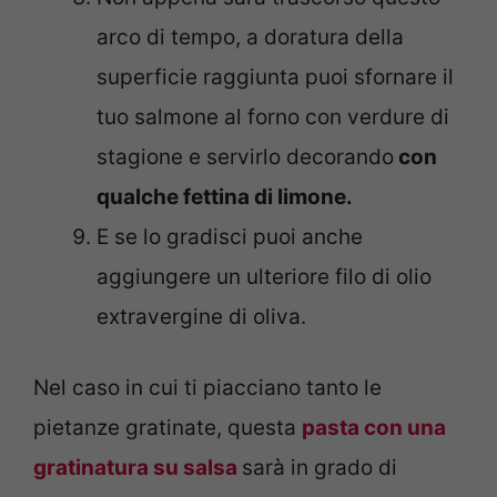
arco di tempo, a doratura della
superficie raggiunta puoi sfornare il
tuo salmone al forno con verdure di
stagione e servirlo decorando
con
qualche fettina di limone.
E se lo gradisci puoi anche
aggiungere un ulteriore filo di olio
extravergine di oliva.
Nel caso in cui ti piacciano tanto le
pietanze gratinate, questa
pasta con una
gratinatura su salsa
sarà in grado di