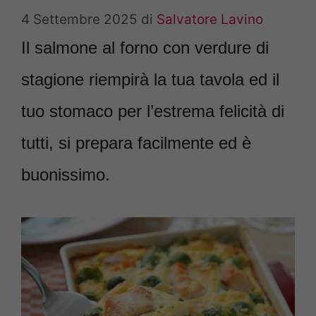
4 Settembre 2025
di
Salvatore Lavino
Il salmone al forno con verdure di
stagione riempirà la tua tavola ed il
tuo stomaco per l’estrema felicità di
tutti, si prepara facilmente ed è
buonissimo.