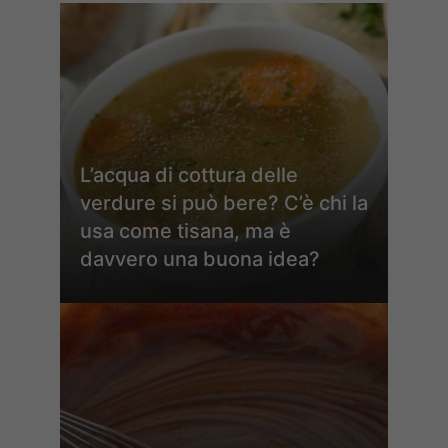
L’acqua di cottura delle
verdure si può bere? C’è chi la
usa come tisana, ma è
davvero una buona idea?