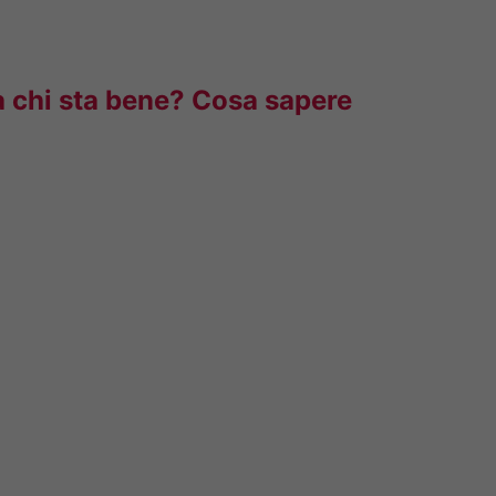
, a chi sta bene? Cosa sapere