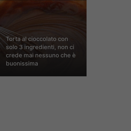
Torta al cioccolato con
solo 3 ingredienti, non ci
crede mai nessuno che è
buonissima