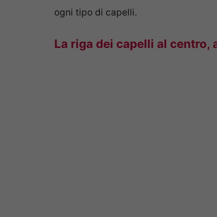
ogni tipo di capelli.
La riga dei capelli al centro