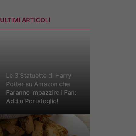
ULTIMI ARTICOLI
Le 3 Statuette di Harry
Potter su Amazon che
Faranno Impazzire i Fan:
Addio Portafoglio!