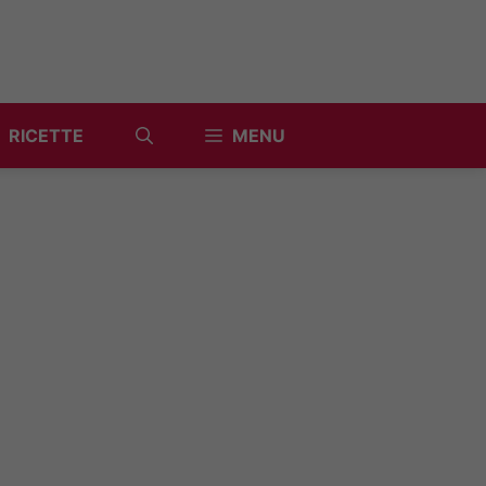
RICETTE
MENU