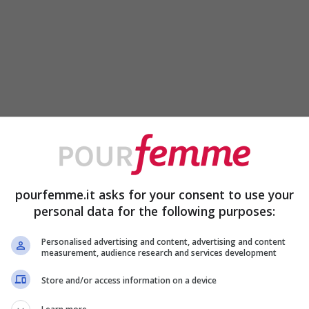
pourfemme.it asks for your consent to use your
personal data for the following purposes:
Personalised advertising and content, advertising and content
measurement, audience research and services development
Store and/or access information on a device