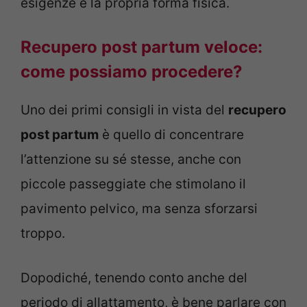
esigenze e la propria forma fisica.
Recupero post partum veloce:
come possiamo procedere?
Uno dei primi consigli in vista del
recupero
post partum
è quello di concentrare
l’attenzione su sé stesse, anche con
piccole passeggiate che stimolano il
pavimento pelvico, ma senza sforzarsi
troppo.
Dopodiché, tenendo conto anche del
periodo di allattamento, è bene parlare con