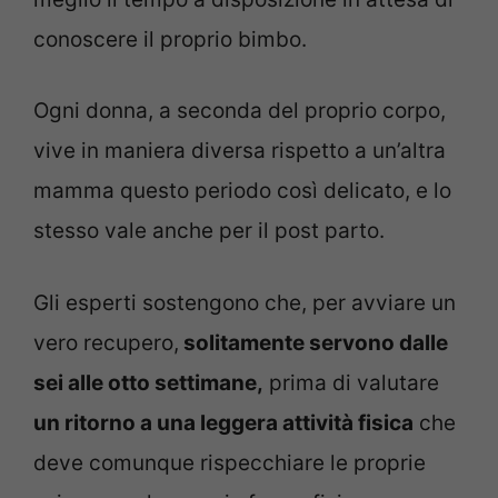
conoscere il proprio bimbo.
Ogni donna, a seconda del proprio corpo,
vive in maniera diversa rispetto a un’altra
mamma questo periodo così delicato, e lo
stesso vale anche per il post parto.
Gli esperti sostengono che, per avviare un
vero recupero,
solitamente servono dalle
sei alle otto settimane,
prima di valutare
un ritorno a una leggera attività fisica
che
deve comunque rispecchiare le proprie