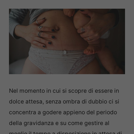
Nel momento in cui si scopre di essere in
dolce attesa, senza ombra di dubbio ci si
concentra a godere appieno del periodo
della gravidanza e su come gestire al
meglio il tempo a disposizione in attesa di