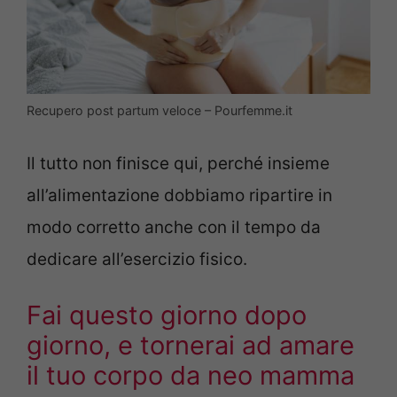
Recupero post partum veloce – Pourfemme.it
Il tutto non finisce qui, perché insieme
all’alimentazione dobbiamo ripartire in
modo corretto anche con il tempo da
dedicare all’esercizio fisico.
Fai questo giorno dopo
giorno, e tornerai ad amare
il tuo corpo da neo mamma