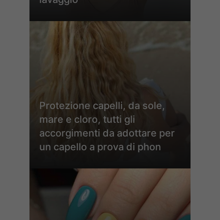
Protezione capelli, da sole,
mare e cloro, tutti gli
accorgimenti da adottare per
un capello a prova di phon