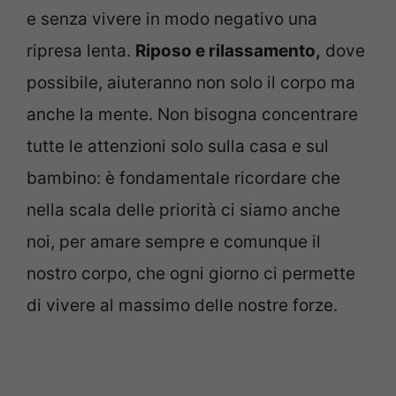
e senza vivere in modo negativo una
ripresa lenta.
Riposo e rilassamento,
dove
possibile, aiuteranno non solo il corpo ma
anche la mente. Non bisogna concentrare
tutte le attenzioni solo sulla casa e sul
bambino: è fondamentale ricordare che
nella scala delle priorità ci siamo anche
noi, per amare sempre e comunque il
nostro corpo, che ogni giorno ci permette
di vivere al massimo delle nostre forze.