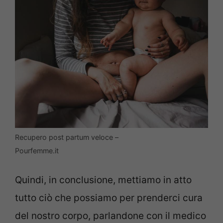
Recupero post partum veloce –
Pourfemme.it
Quindi, in conclusione, mettiamo in atto
tutto ciò che possiamo per prenderci cura
del nostro corpo, parlandone con il medico