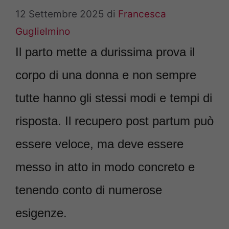
12 Settembre 2025
di
Francesca
Guglielmino
Il parto mette a durissima prova il
corpo di una donna e non sempre
tutte hanno gli stessi modi e tempi di
risposta. Il recupero post partum può
essere veloce, ma deve essere
messo in atto in modo concreto e
tenendo conto di numerose
esigenze.