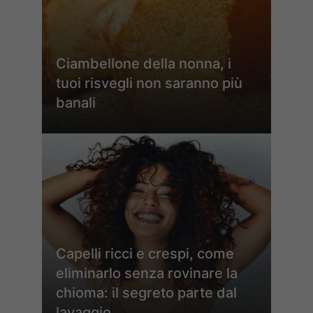
Ciambellone della nonna, i
tuoi risvegli non saranno più
banali
Capelli ricci e crespi, come
eliminarlo senza rovinare la
chioma: il segreto parte dal
lavaggio