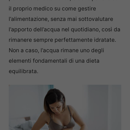
il proprio medico su come gestire
l’alimentazione, senza mai sottovalutare
l’apporto dell’acqua nel quotidiano, così da
rimanere sempre perfettamente idratate.
Non a caso, l’acqua rimane uno degli
elementi fondamentali di una dieta
equilibrata.