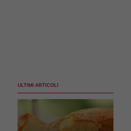
ULTIMI ARTICOLI