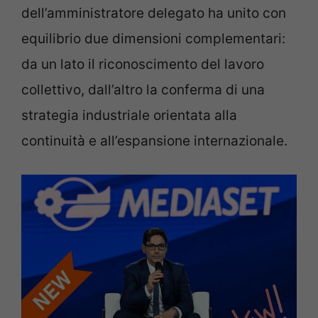
dell’amministratore delegato ha unito con
equilibrio due dimensioni complementari:
da un lato il riconoscimento del lavoro
collettivo, dall’altro la conferma di una
strategia industriale orientata alla
continuità e all’espansione internazionale.