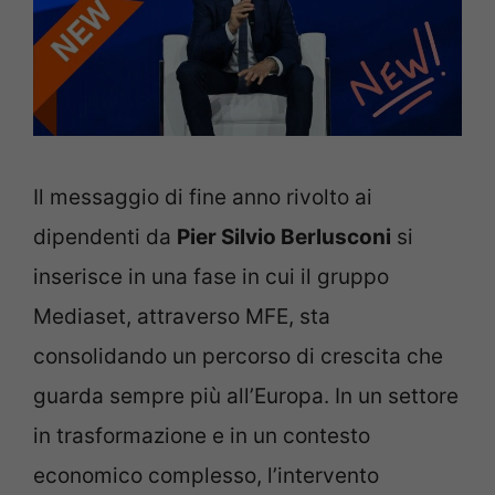
Il messaggio di fine anno rivolto ai
dipendenti da
Pier Silvio Berlusconi
si
inserisce in una fase in cui il gruppo
Mediaset, attraverso MFE, sta
consolidando un percorso di crescita che
guarda sempre più all’Europa. In un settore
in trasformazione e in un contesto
economico complesso, l’intervento