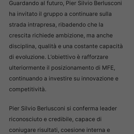
Guardando al futuro, Pier Silvio Berlusconi
ha invitato il gruppo a continuare sulla
strada intrapresa, ribadendo che la
crescita richiede ambizione, ma anche
disciplina, qualità e una costante capacità
di evoluzione. L’obiettivo è rafforzare
ulteriormente il posizionamento di MFE,
continuando a investire su innovazione e
competitività.
Pier Silvio Berlusconi si conferma leader
riconosciuto e credibile, capace di
coniugare risultati, coesione interna e