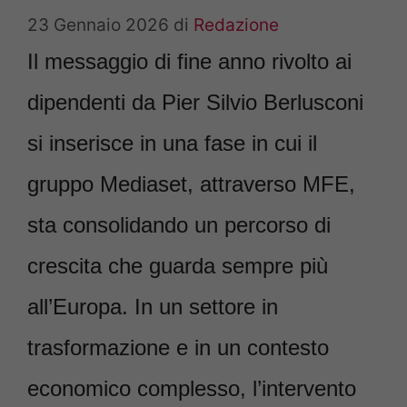
23 Gennaio 2026
di
Redazione
Il messaggio di fine anno rivolto ai
dipendenti da Pier Silvio Berlusconi
si inserisce in una fase in cui il
gruppo Mediaset, attraverso MFE,
sta consolidando un percorso di
crescita che guarda sempre più
all’Europa. In un settore in
trasformazione e in un contesto
economico complesso, l’intervento