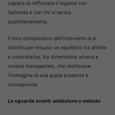
capace di rafforzare il legame con
l’azienda e con chi vi lavora
quotidianamente.
Il tono complessivo dell’intervento si è
distinto per misura: un equilibrio tra affetto
e concretezza, tra dimensione umana e
visione manageriale, che restituisce
l’immagine di una guida presente e
consapevole.
Lo sguardo avanti: ambizione e metodo