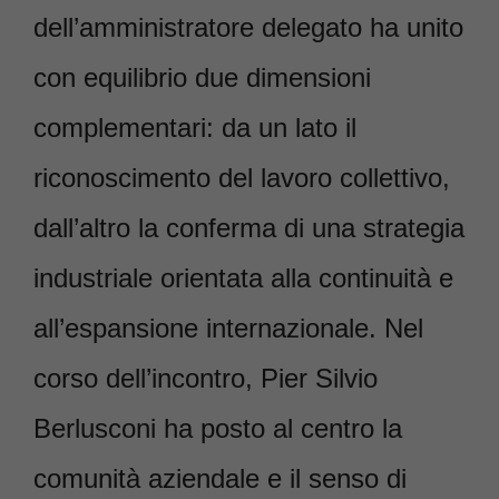
dell’amministratore delegato ha unito
con equilibrio due dimensioni
complementari: da un lato il
riconoscimento del lavoro collettivo,
dall’altro la conferma di una strategia
industriale orientata alla continuità e
all’espansione internazionale. Nel
corso dell’incontro, Pier Silvio
Berlusconi ha posto al centro la
comunità aziendale e il senso di