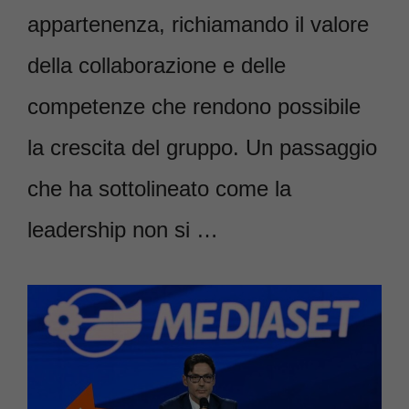
appartenenza, richiamando il valore
della collaborazione e delle
competenze che rendono possibile
la crescita del gruppo. Un passaggio
che ha sottolineato come la
leadership non si …