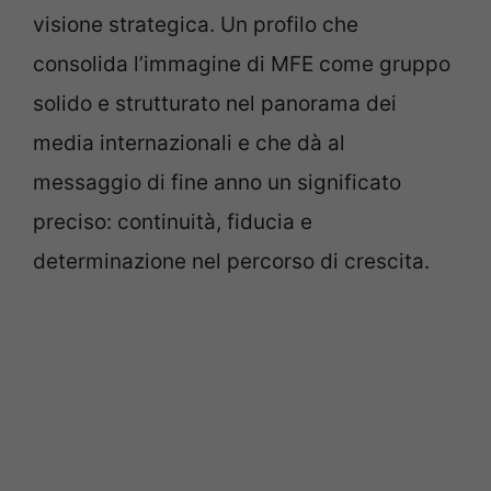
visione strategica. Un profilo che
consolida l’immagine di MFE come gruppo
solido e strutturato nel panorama dei
media internazionali e che dà al
messaggio di fine anno un significato
preciso: continuità, fiducia e
determinazione nel percorso di crescita.