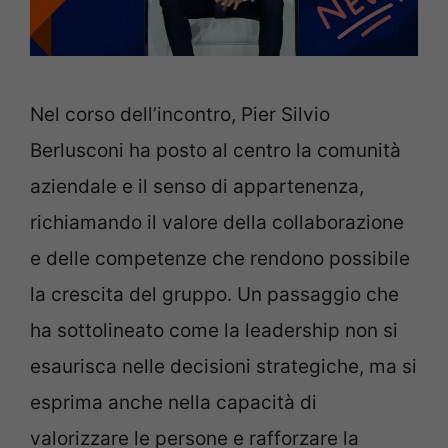
Nel corso dell’incontro, Pier Silvio
Berlusconi ha posto al centro la comunità
aziendale e il senso di appartenenza,
richiamando il valore della collaborazione
e delle competenze che rendono possibile
la crescita del gruppo. Un passaggio che
ha sottolineato come la leadership non si
esaurisca nelle decisioni strategiche, ma si
esprima anche nella capacità di
valorizzare le persone e rafforzare la