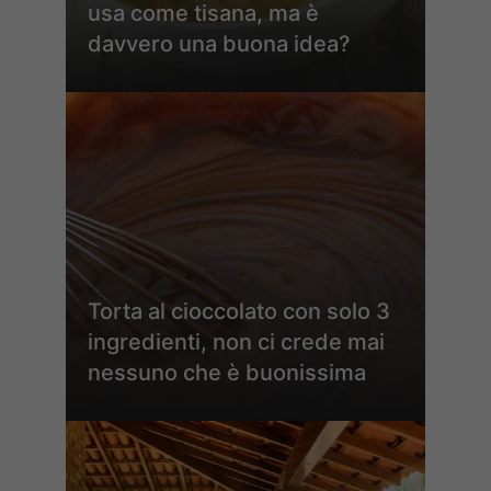
usa come tisana, ma è
davvero una buona idea?
Torta al cioccolato con solo 3
ingredienti, non ci crede mai
nessuno che è buonissima