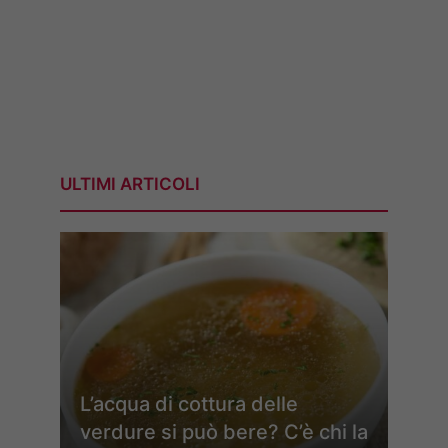
ULTIMI ARTICOLI
L’acqua di cottura delle
verdure si può bere? C’è chi la