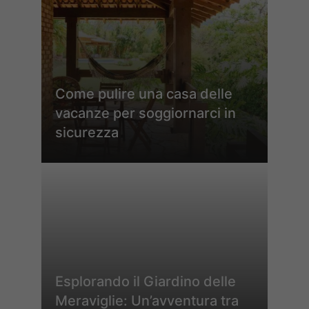
Come pulire una casa delle
vacanze per soggiornarci in
sicurezza
Esplorando il Giardino delle
Meraviglie: Un’avventura tra