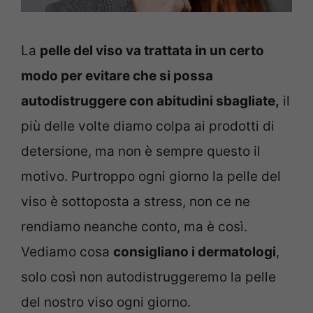
La
pelle del viso va trattata in un certo
modo per evitare che si possa
autodistruggere con abitudini sbagliate,
il
più delle volte diamo colpa ai prodotti di
detersione, ma non è sempre questo il
motivo. Purtroppo ogni giorno la pelle del
viso è sottoposta a stress, non ce ne
rendiamo neanche conto, ma è così.
Vediamo cosa
consigliano i dermatologi
,
solo così non autodistruggeremo la pelle
del nostro viso ogni giorno.