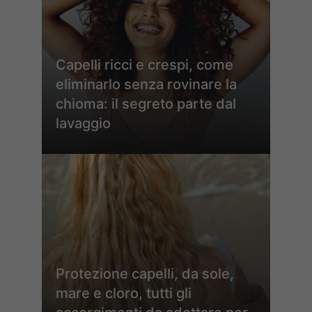
Capelli ricci e crespi, come
eliminarlo senza rovinare la
chioma: il segreto parte dal
lavaggio
Protezione capelli, da sole,
mare e cloro, tutti gli