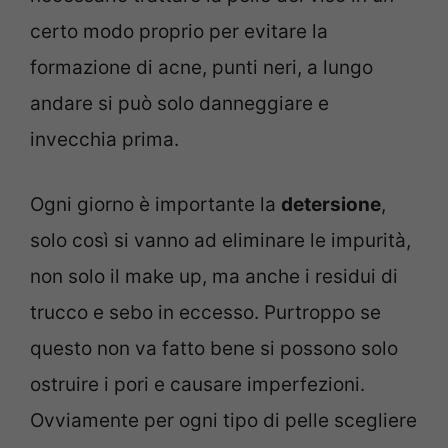
certo modo proprio per evitare la
formazione di acne, punti neri, a lungo
andare si può solo danneggiare e
invecchia prima.
Ogni giorno è importante la
detersione
,
solo così si vanno ad eliminare le impurità,
non solo il make up, ma anche i residui di
trucco e sebo in eccesso. Purtroppo se
questo non va fatto bene si possono solo
ostruire i pori e causare imperfezioni.
Ovviamente per ogni tipo di pelle scegliere