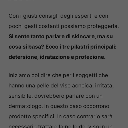
Con i giusti consigli degli esperti e con
pochi gesti costanti possiamo proteggerla.
Si sente tanto parlare di skincare, ma su
cosa si basa? Ecco i tre pilastri principali:
detersione, idratazione e protezione.
Iniziamo col dire che per i soggetti che
hanno una pelle del viso acneica, irritata,
sensibile, dovrebbero parlare con un
dermatologo, in questo caso occorrono
prodotto specifici. In caso contrario sarà
necessario trattare la pelle del viso in un