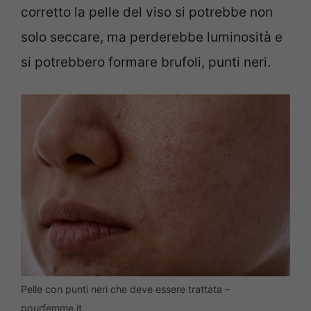
corretto la pelle del viso si potrebbe non
solo seccare, ma perderebbe luminosità e
si potrebbero formare brufoli, punti neri.
Pelle con punti neri che deve essere trattata –
pourfemme.it