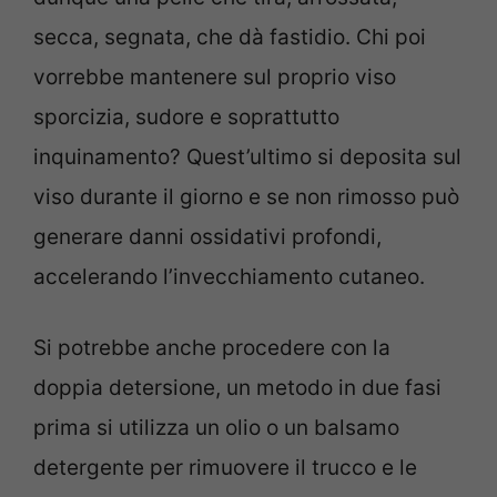
secca, segnata, che dà fastidio. Chi poi
vorrebbe mantenere sul proprio viso
sporcizia, sudore e soprattutto
inquinamento? Quest’ultimo si deposita sul
viso durante il giorno e se non rimosso può
generare danni ossidativi profondi,
accelerando l’invecchiamento cutaneo.
Si potrebbe anche procedere con la
doppia detersione, un metodo in due fasi
prima si utilizza un olio o un balsamo
detergente per rimuovere il trucco e le