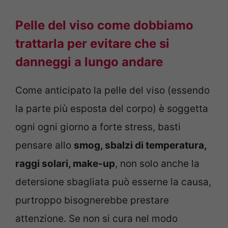
Pelle del viso come dobbiamo
trattarla per evitare che si
danneggi a lungo andare
Come anticipato la pelle del viso (essendo
la parte più esposta del corpo) è soggetta
ogni ogni giorno a forte stress, basti
pensare allo
smog, sbalzi di temperatura,
raggi solari, make-up
, non solo anche la
detersione sbagliata può esserne la causa,
purtroppo bisognerebbe prestare
attenzione. Se non si cura nel modo