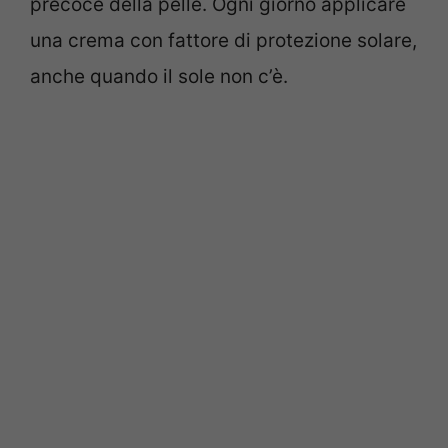
precoce della pelle. Ogni giorno applicare
un
a crema con fattore di protezione solare,
anche quando il sole non c’è.