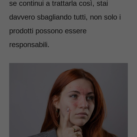
se continui a trattarla così, stai
davvero sbagliando tutti, non solo i
prodotti possono essere
responsabili.