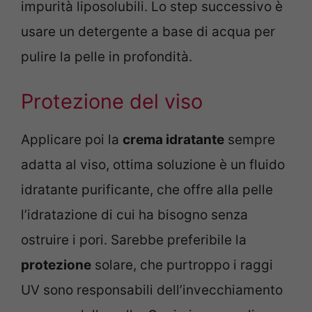
impurità liposolubili. Lo step successivo è
usare un detergente a base di acqua per
pulire la pelle in profondità.
Protezione del viso
Applicare poi la
crema idratante
sempre
adatta al viso, ottima soluzione è un fluido
idratante purificante, che offre alla pelle
l’idratazione di cui ha bisogno senza
ostruire i pori. Sarebbe preferibile la
protezione
solare, che purtroppo i raggi
UV sono responsabili dell’invecchiamento