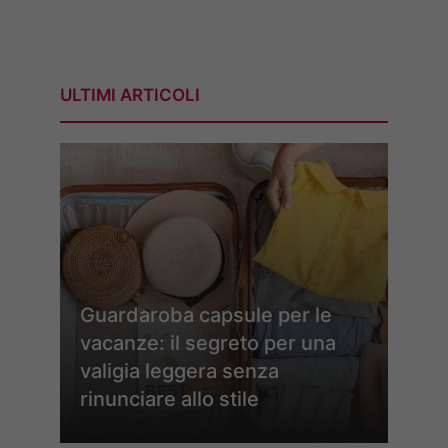
ULTIMI ARTICOLI
Guardaroba capsule per le
vacanze: il segreto per una
valigia leggera senza
rinunciare allo stile