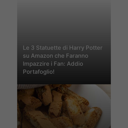
Le 3 Statuette di Harry Potter
su Amazon che Faranno
Impazzire i Fan: Addio
Portafoglio!