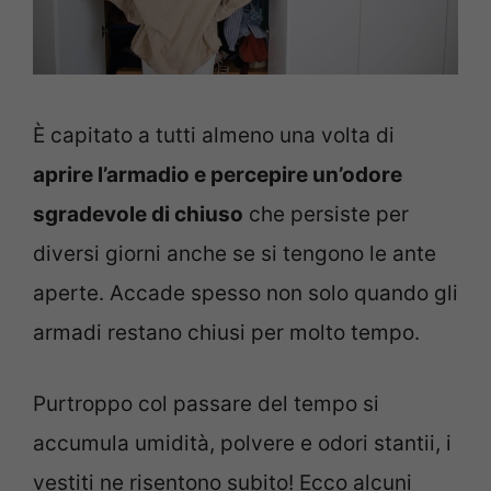
È capitato a tutti almeno una volta di
aprire l’armadio e percepire un’odore
sgradevole di chiuso
che persiste per
diversi giorni anche se si tengono le ante
aperte. Accade spesso non solo quando gli
armadi restano chiusi per molto tempo.
Purtroppo col passare del tempo si
accumula umidità, polvere e odori stantii, i
vestiti ne risentono subito! Ecco alcuni