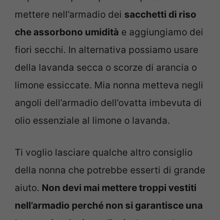
mettere nell’armadio dei
sacchetti di riso
che assorbono umidità
e aggiungiamo dei
fiori secchi. In alternativa possiamo usare
della lavanda secca o scorze di arancia o
limone essiccate. Mia nonna metteva negli
angoli dell’armadio dell’ovatta imbevuta di
olio essenziale al limone o lavanda.
Ti voglio lasciare qualche altro consiglio
della nonna che potrebbe esserti di grande
aiuto.
Non devi mai mettere troppi vestiti
nell’armadio perché non si garantisce una