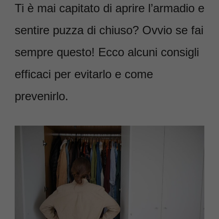
Ti è mai capitato di aprire l’armadio e
sentire puzza di chiuso? Ovvio se fai
sempre questo! Ecco alcuni consigli
efficaci per evitarlo e come
prevenirlo.