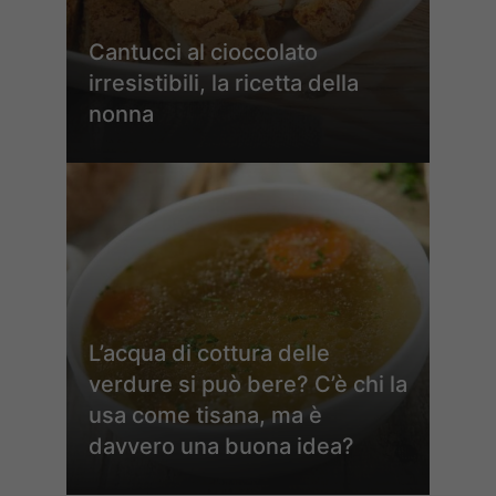
Cantucci al cioccolato
irresistibili, la ricetta della
nonna
L’acqua di cottura delle
verdure si può bere? C’è chi la
usa come tisana, ma è
davvero una buona idea?