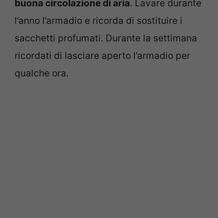
buona circolazione di aria
. Lavare durante
l’anno l’armadio e ricorda di sostituire i
sacchetti profumati. Durante la settimana
ricordati di lasciare aperto l’armadio per
qualche ora.