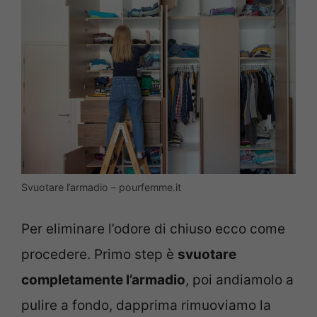
Svuotare l’armadio – pourfemme.it
Per eliminare l’odore di chiuso ecco come
procedere. Primo step è
svuotare
completamente l’armadio
, poi andiamolo a
pulire a fondo, dapprima rimuoviamo la