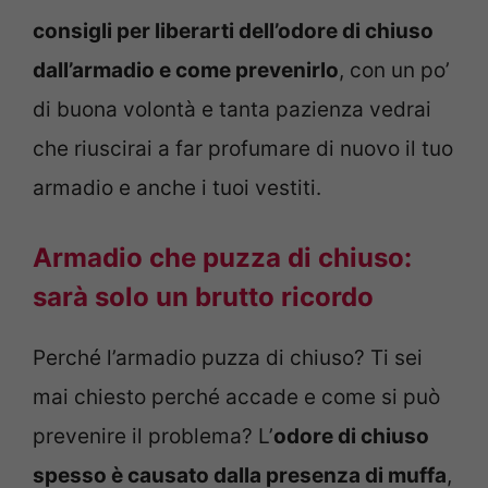
consigli per liberarti dell’odore di chiuso
dall’armadio e come prevenirlo
, con un po’
di buona volontà e tanta pazienza vedrai
che riuscirai a far profumare di nuovo il tuo
armadio e anche i tuoi vestiti.
Armadio che puzza di chiuso:
sarà solo un brutto ricordo
Perché l’armadio puzza di chiuso? Ti sei
mai chiesto perché accade e come si può
prevenire il problema? L’
odore di chiuso
spesso è causato dalla presenza di muffa
,