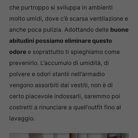
che purtroppo si sviluppa in ambienti
molto umidi, dove c’è scarsa ventilazione e
anche poca pulizia. Adottando delle
buone
abitudini possiamo eliminare questo
odore
e soprattutto ti spieghiamo come
prevenirlo. L’accumulo di umidità, di
polvere e odori stantii nell’armadio
vengono assorbiti dai vestiti, non è di
certo piacevole indossarli, saremmo poi
costretti a rinunciare a quell’outfit fino al
lavaggio.