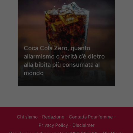
Coca Cola Zero, quanto
allarmismo o verità c’è dietro
alla bibita più consumata al
mondo
Chi siamo
-
Redazione
-
Contatta Pourfemme
-
Privacy Policy
-
Disclaimer