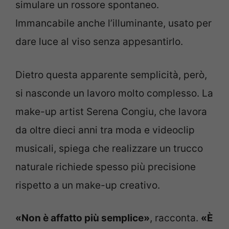
simulare un rossore spontaneo.
Immancabile anche l’illuminante, usato per
dare luce al viso senza appesantirlo.
Dietro questa apparente semplicità, però,
si nasconde un lavoro molto complesso. La
make-up artist Serena Congiu, che lavora
da oltre dieci anni tra moda e videoclip
musicali, spiega che realizzare un trucco
naturale richiede spesso più precisione
rispetto a un make-up creativo.
«Non è affatto più semplice»
, racconta.
«È