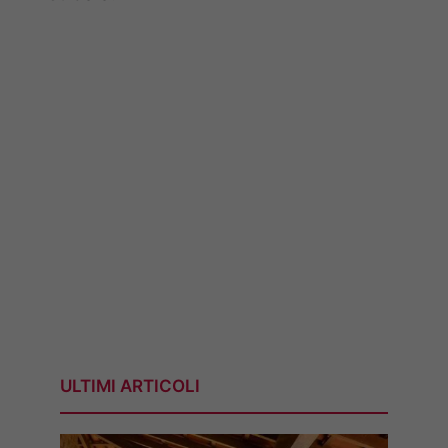
ULTIMI ARTICOLI