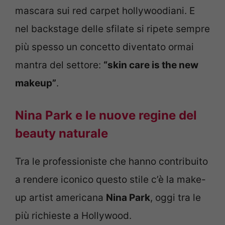
mascara sui red carpet hollywoodiani. E
nel backstage delle sfilate si ripete sempre
più spesso un concetto diventato ormai
mantra del settore:
“skin care is the new
makeup”
.
Nina Park e le nuove regine del
beauty naturale
Tra le professioniste che hanno contribuito
a rendere iconico questo stile c’è la make-
up artist americana
Nina Park
, oggi tra le
più richieste a Hollywood.