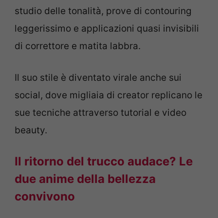
studio delle tonalità, prove di contouring
leggerissimo e applicazioni quasi invisibili
di correttore e matita labbra.
Il suo stile è diventato virale anche sui
social, dove migliaia di creator replicano le
sue tecniche attraverso tutorial e video
beauty.
Il ritorno del trucco audace? Le
due anime della bellezza
convivono