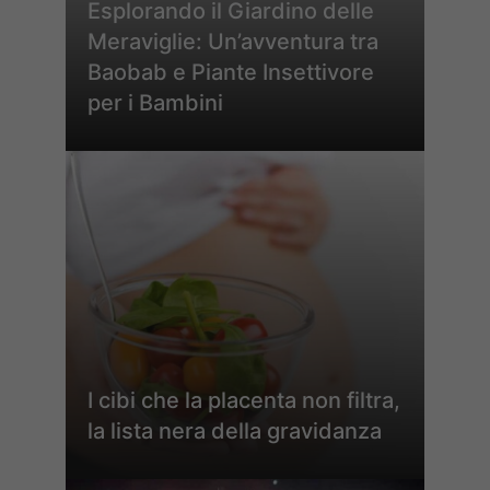
Esplorando il Giardino delle
Meraviglie: Un’avventura tra
Baobab e Piante Insettivore
per i Bambini
I cibi che la placenta non filtra,
la lista nera della gravidanza