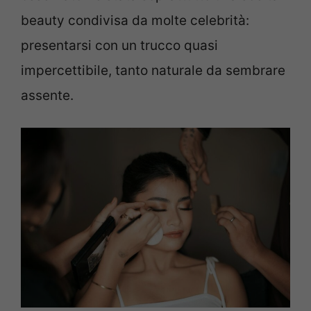
beauty condivisa da molte celebrità:
presentarsi con un trucco quasi
impercettibile, tanto naturale da sembrare
assente.