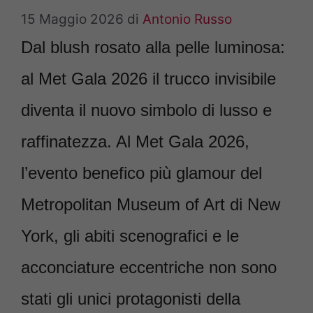
15 Maggio 2026
di
Antonio Russo
Dal blush rosato alla pelle luminosa:
al Met Gala 2026 il trucco invisibile
diventa il nuovo simbolo di lusso e
raffinatezza. Al Met Gala 2026,
l’evento benefico più glamour del
Metropolitan Museum of Art di New
York, gli abiti scenografici e le
acconciature eccentriche non sono
stati gli unici protagonisti della