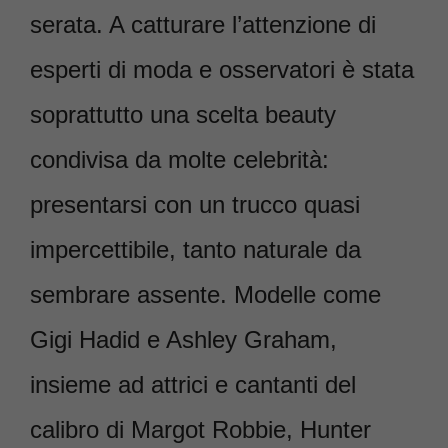
serata. A catturare l’attenzione di
esperti di moda e osservatori è stata
soprattutto una scelta beauty
condivisa da molte celebrità:
presentarsi con un trucco quasi
impercettibile, tanto naturale da
sembrare assente. Modelle come
Gigi Hadid e Ashley Graham,
insieme ad attrici e cantanti del
calibro di Margot Robbie, Hunter