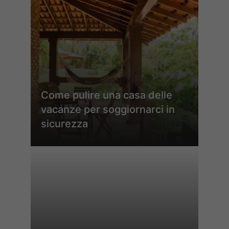
Come pulire una casa delle
vacanze per soggiornarci in
sicurezza