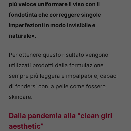
più veloce uniformare il viso con il
fondotinta che correggere singole
imperfezioni in modo invisibile e
naturale»
.
Per ottenere questo risultato vengono
utilizzati prodotti dalla formulazione
sempre più leggera e impalpabile, capaci
di fondersi con la pelle come fossero
skincare.
Dalla pandemia alla “clean girl
aesthetic”