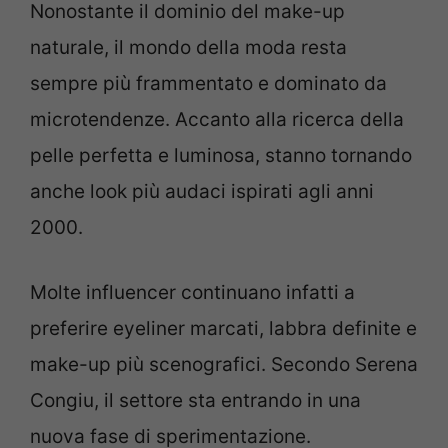
Nonostante il dominio del make-up
naturale, il mondo della moda resta
sempre più frammentato e dominato da
microtendenze. Accanto alla ricerca della
pelle perfetta e luminosa, stanno tornando
anche look più audaci ispirati agli anni
2000.
Molte influencer continuano infatti a
preferire eyeliner marcati, labbra definite e
make-up più scenografici. Secondo Serena
Congiu, il settore sta entrando in una
nuova fase di sperimentazione.