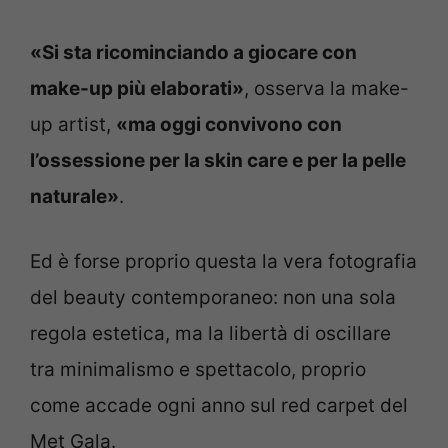
«Si sta ricominciando a giocare con
make-up più elaborati»
, osserva la make-
up artist,
«ma oggi convivono con
l’ossessione per la skin care e per la pelle
naturale»
.
Ed è forse proprio questa la vera fotografia
del beauty contemporaneo: non una sola
regola estetica, ma la libertà di oscillare
tra minimalismo e spettacolo, proprio
come accade ogni anno sul red carpet del
Met Gala.