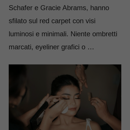
Schafer e Gracie Abrams, hanno
sfilato sul red carpet con visi
luminosi e minimali. Niente ombretti
marcati, eyeliner grafici o …