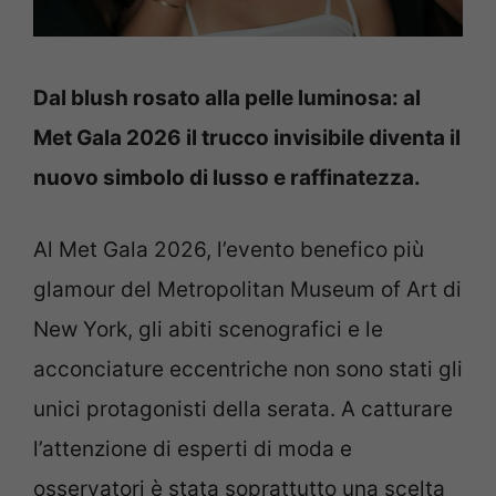
Dal blush rosato alla pelle luminosa: al
Met Gala 2026 il trucco invisibile diventa il
nuovo simbolo di lusso e raffinatezza.
Al Met Gala 2026, l’evento benefico più
glamour del Metropolitan Museum of Art di
New York, gli abiti scenografici e le
acconciature eccentriche non sono stati gli
unici protagonisti della serata. A catturare
l’attenzione di esperti di moda e
osservatori è stata soprattutto una scelta