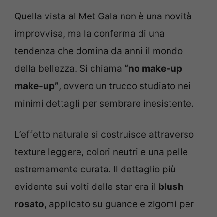
Quella vista al Met Gala non è una novità
improvvisa, ma la conferma di una
tendenza che domina da anni il mondo
della bellezza. Si chiama
“no make-up
make-up”
, ovvero un trucco studiato nei
minimi dettagli per sembrare inesistente.
L’effetto naturale si costruisce attraverso
texture leggere, colori neutri e una pelle
estremamente curata. Il dettaglio più
evidente sui volti delle star era il
blush
rosato
, applicato su guance e zigomi per