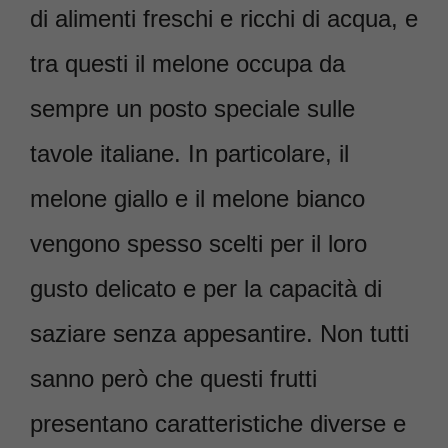
di alimenti freschi e ricchi di acqua, e
tra questi il melone occupa da
sempre un posto speciale sulle
tavole italiane. In particolare, il
melone giallo e il melone bianco
vengono spesso scelti per il loro
gusto delicato e per la capacità di
saziare senza appesantire. Non tutti
sanno però che questi frutti
presentano caratteristiche diverse e