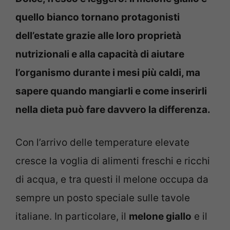
quello bianco tornano protagonisti
dell’estate grazie alle loro proprietà
nutrizionali e alla capacità di aiutare
l’organismo durante i mesi più caldi, ma
sapere quando mangiarli e come inserirli
nella dieta può fare davvero la differenza.
Con l’arrivo delle temperature elevate
cresce la voglia di alimenti freschi e ricchi
di acqua, e tra questi il melone occupa da
sempre un posto speciale sulle tavole
italiane. In particolare, il
melone giallo
e il