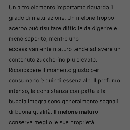
Un altro elemento importante riguarda il
grado di maturazione. Un melone troppo
acerbo può risultare difficile da digerire e
meno saporito, mentre uno
eccessivamente maturo tende ad avere un
contenuto zuccherino più elevato.
Riconoscere il momento giusto per
consumarlo è quindi essenziale. Il profumo
intenso, la consistenza compatta e la
buccia integra sono generalmente segnali
di buona qualità. Il
melone maturo
conserva meglio le sue proprietà