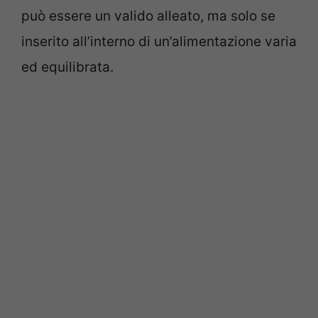
può essere un valido alleato, ma solo se
inserito all’interno di un’alimentazione varia
ed equilibrata.