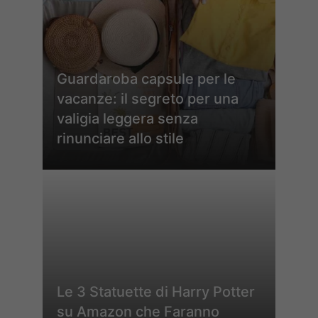
Guardaroba capsule per le
vacanze: il segreto per una
valigia leggera senza
rinunciare allo stile
Le 3 Statuette di Harry Potter
su Amazon che Faranno