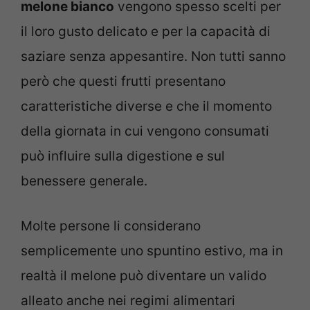
melone bianco
vengono spesso scelti per
il loro gusto delicato e per la capacità di
saziare senza appesantire. Non tutti sanno
però che questi frutti presentano
caratteristiche diverse e che il momento
della giornata in cui vengono consumati
può influire sulla digestione e sul
benessere generale.
Molte persone li considerano
semplicemente uno spuntino estivo, ma in
realtà il melone può diventare un valido
alleato anche nei regimi alimentari