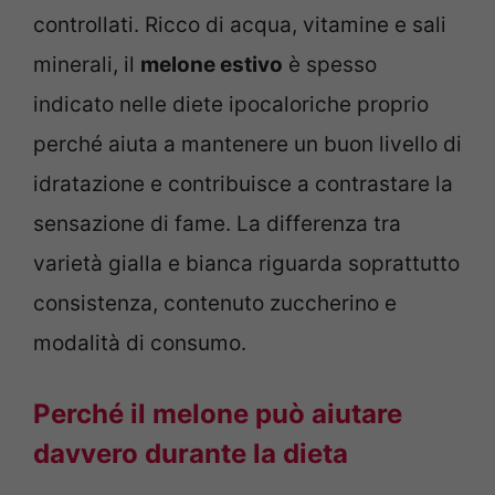
controllati. Ricco di acqua, vitamine e sali
minerali, il
melone estivo
è spesso
indicato nelle diete ipocaloriche proprio
perché aiuta a mantenere un buon livello di
idratazione e contribuisce a contrastare la
sensazione di fame. La differenza tra
varietà gialla e bianca riguarda soprattutto
consistenza, contenuto zuccherino e
modalità di consumo.
Perché il melone può aiutare
davvero durante la dieta