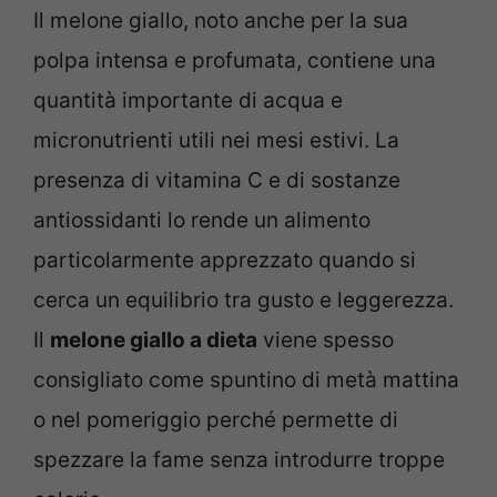
Il melone giallo, noto anche per la sua
polpa intensa e profumata, contiene una
quantità importante di acqua e
micronutrienti utili nei mesi estivi. La
presenza di vitamina C e di sostanze
antiossidanti lo rende un alimento
particolarmente apprezzato quando si
cerca un equilibrio tra gusto e leggerezza.
Il
melone giallo a dieta
viene spesso
consigliato come spuntino di metà mattina
o nel pomeriggio perché permette di
spezzare la fame senza introdurre troppe