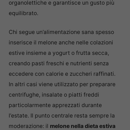
organolettiche e garantisce un gusto più
equilibrato.
Chi segue un’alimentazione sana spesso
inserisce il melone anche nelle colazioni
estive insieme a yogurt o frutta secca,
creando pasti freschi e nutrienti senza
eccedere con calorie e zuccheri raffinati.
In altri casi viene utilizzato per preparare
centrifughe, insalate o piatti freddi
particolarmente apprezzati durante
l’estate. Il punto centrale resta sempre la
moderazione: il
melone nella dieta estiva