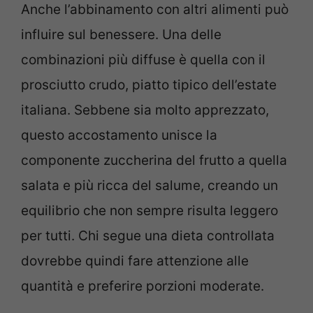
Anche l’abbinamento con altri alimenti può
influire sul benessere. Una delle
combinazioni più diffuse è quella con il
prosciutto crudo, piatto tipico dell’estate
italiana. Sebbene sia molto apprezzato,
questo accostamento unisce la
componente zuccherina del frutto a quella
salata e più ricca del salume, creando un
equilibrio che non sempre risulta leggero
per tutti. Chi segue una dieta controllata
dovrebbe quindi fare attenzione alle
quantità e preferire porzioni moderate.