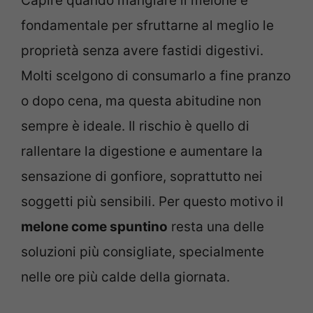
Capire quando mangiare il melone è
fondamentale per sfruttarne al meglio le
proprietà senza avere fastidi digestivi.
Molti scelgono di consumarlo a fine pranzo
o dopo cena, ma questa abitudine non
sempre è ideale. Il rischio è quello di
rallentare la digestione e aumentare la
sensazione di gonfiore, soprattutto nei
soggetti più sensibili. Per questo motivo il
melone come spuntino
resta una delle
soluzioni più consigliate, specialmente
nelle ore più calde della giornata.