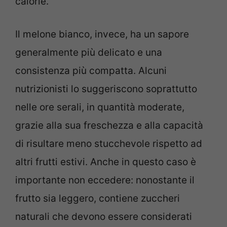
calorie.
Il melone bianco, invece, ha un sapore
generalmente più delicato e una
consistenza più compatta. Alcuni
nutrizionisti lo suggeriscono soprattutto
nelle ore serali, in quantità moderate,
grazie alla sua freschezza e alla capacità
di risultare meno stucchevole rispetto ad
altri frutti estivi. Anche in questo caso è
importante non eccedere: nonostante il
frutto sia leggero, contiene zuccheri
naturali che devono essere considerati