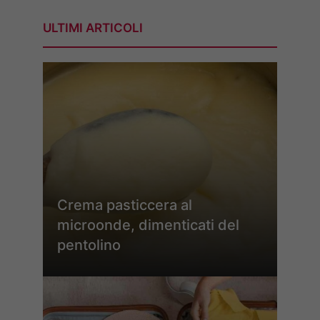
ULTIMI ARTICOLI
Crema pasticcera al
microonde, dimenticati del
pentolino