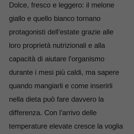
Dolce, fresco e leggero: il melone
giallo e quello bianco tornano
protagonisti dell’estate grazie alle
loro proprietà nutrizionali e alla
capacità di aiutare l’organismo
durante i mesi più caldi, ma sapere
quando mangiarli e come inserirli
nella dieta può fare davvero la
differenza. Con l’arrivo delle
temperature elevate cresce la voglia