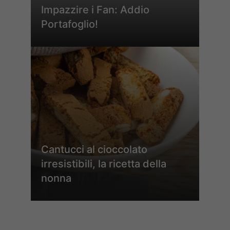
Impazzire i Fan: Addio
Portafoglio!
Cantucci al cioccolato
irresistibili, la ricetta della
nonna