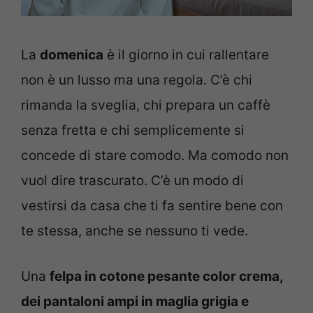
La
domenica
è il giorno in cui rallentare
non è un lusso ma una regola. C’è chi
rimanda la sveglia, chi prepara un caffè
senza fretta e chi semplicemente si
concede di stare comodo. Ma comodo non
vuol dire trascurato. C’è un modo di
vestirsi da casa che ti fa sentire bene con
te stessa, anche se nessuno ti vede.
Una
felpa in cotone pesante color crema,
dei pantaloni ampi in maglia grigia e