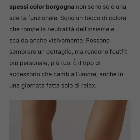
spessi color borgogna
non sono solo una
scelta funzionale. Sono un tocco di colore
che rompe la neutralità dell’insieme e
scalda anche visivamente. Possono
sembrare un dettaglio, ma rendono l’outfit
più personale, più tuo. È il tipo di
accessorio che cambia l’umore, anche in
una giornata fatta solo di relax.