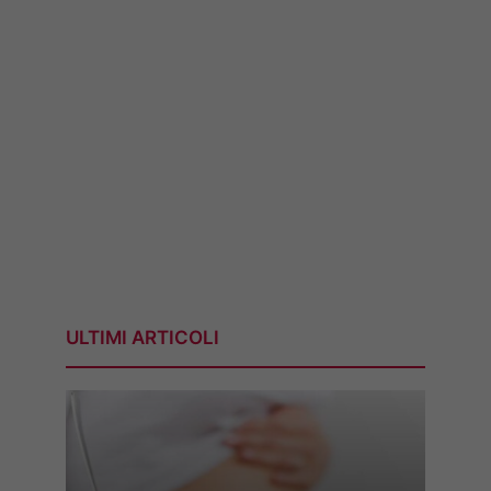
ULTIMI ARTICOLI