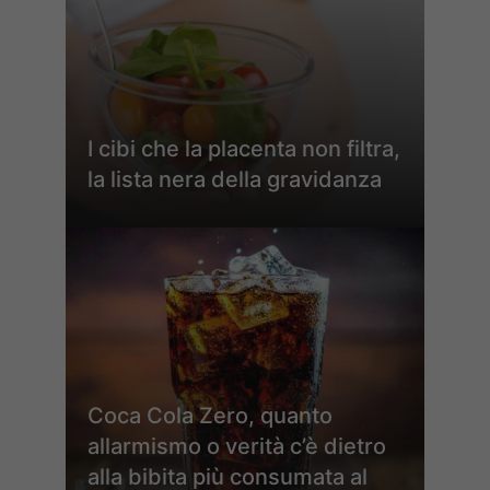
I cibi che la placenta non filtra,
la lista nera della gravidanza
Coca Cola Zero, quanto
allarmismo o verità c’è dietro
alla bibita più consumata al