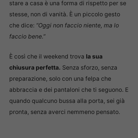
stare a casa è una forma di rispetto per se
stesse, non di vanità. È un piccolo gesto
che dice:
“Oggi non faccio niente, ma lo
faccio bene.”
È così che il weekend trova
la sua
chiusura perfetta.
Senza sforzo, senza
preparazione, solo con una felpa che
abbraccia e dei pantaloni che ti seguono. E
quando qualcuno bussa alla porta, sei già
pronta, senza averci nemmeno pensato.