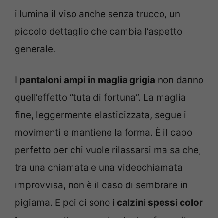
illumina il viso anche senza trucco, un
piccolo dettaglio che cambia l’aspetto
generale.
I
pantaloni ampi in maglia grigia
non danno
quell’effetto “tuta di fortuna”. La maglia
fine, leggermente elasticizzata, segue i
movimenti e mantiene la forma. È il capo
perfetto per chi vuole rilassarsi ma sa che,
tra una chiamata e una videochiamata
improvvisa, non è il caso di sembrare in
pigiama. E poi ci sono
i calzini spessi color