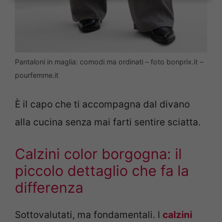
Pantaloni in maglia: comodi ma ordinati – foto bonprix.it –
pourfemme.it
È il capo che ti accompagna dal divano
alla cucina senza mai farti sentire sciatta.
Calzini color borgogna: il
piccolo dettaglio che fa la
differenza
Sottovalutati, ma fondamentali. I
calzini