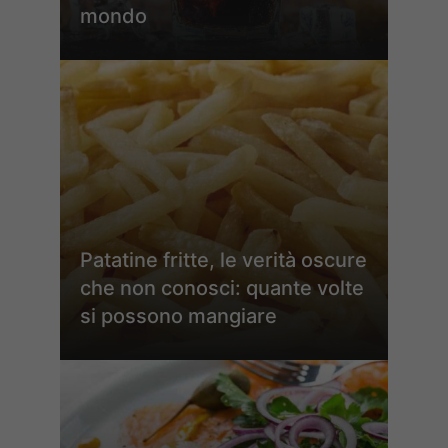
mondo
Patatine fritte, le verità oscure
che non conosci: quante volte
si possono mangiare