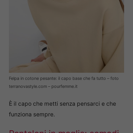
Felpa in cotone pesante: il capo base che fa tutto – foto
terranovastyle.com – pourfemme.it
È il capo che metti senza pensarci e che
funziona sempre.