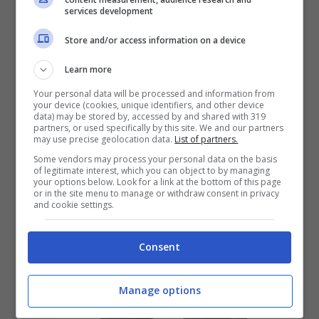
services development
Store and/or access information on a device
Learn more
Your personal data will be processed and information from
your device (cookies, unique identifiers, and other device
data) may be stored by, accessed by and shared with 319
partners, or used specifically by this site. We and our partners
may use precise geolocation data.
List of partners.
Some vendors may process your personal data on the basis
of legitimate interest, which you can object to by managing
your options below. Look for a link at the bottom of this page
or in the site menu to manage or withdraw consent in privacy
and cookie settings.
Consent
Manage options