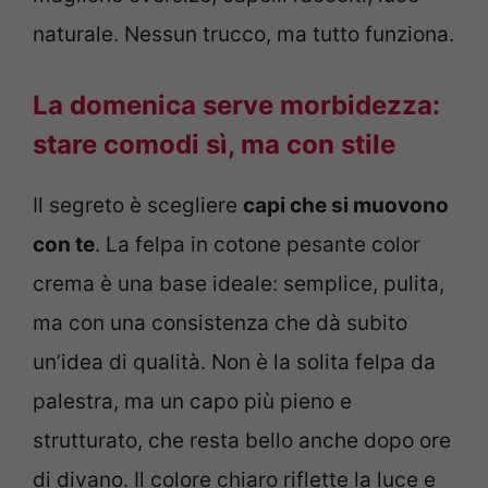
naturale. Nessun trucco, ma tutto funziona.
La domenica serve morbidezza:
stare comodi sì, ma con stile
Il segreto è scegliere
capi che si muovono
con te
. La felpa in cotone pesante color
crema è una base ideale: semplice, pulita,
ma con una consistenza che dà subito
un’idea di qualità. Non è la solita felpa da
palestra, ma un capo più pieno e
strutturato, che resta bello anche dopo ore
di divano. Il colore chiaro riflette la luce e