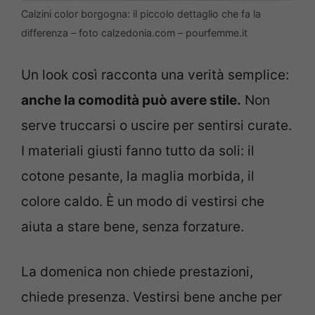
Calzini color borgogna: il piccolo dettaglio che fa la
differenza – foto calzedonia.com – pourfemme.it
Un look così racconta una verità semplice:
anche la comodità può avere stile.
Non
serve truccarsi o uscire per sentirsi curate.
I materiali giusti fanno tutto da soli: il
cotone pesante, la maglia morbida, il
colore caldo. È un modo di vestirsi che
aiuta a stare bene, senza forzature.
La domenica non chiede prestazioni,
chiede presenza. Vestirsi bene anche per