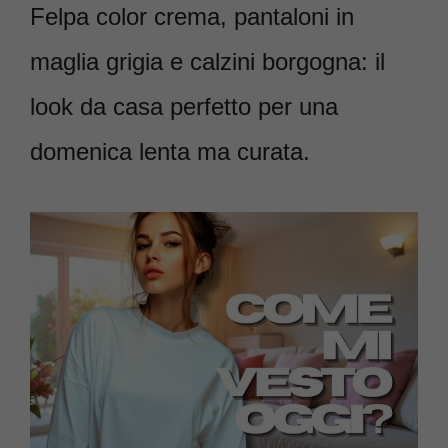
Felpa color crema, pantaloni in
maglia grigia e calzini borgogna: il
look da casa perfetto per una
domenica lenta ma curata.