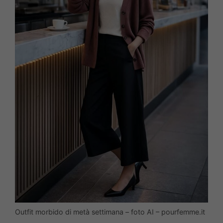
Outfit morbido di metà settimana – foto AI – pourfemme.it