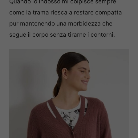
Quando lo indosso mi colpisce sempre
come la trama riesca a restare compatta
pur mantenendo una morbidezza che
segue il corpo senza tirarne i contorni.