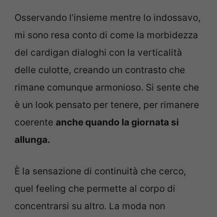
Osservando l’insieme mentre lo indossavo,
mi sono resa conto di come la morbidezza
del cardigan dialoghi con la verticalità
delle culotte, creando un contrasto che
rimane comunque armonioso. Si sente che
è un look pensato per tenere, per rimanere
coerente
anche quando la giornata si
allunga.
È la sensazione di continuità che cerco,
quel feeling che permette al corpo di
concentrarsi su altro. La moda non