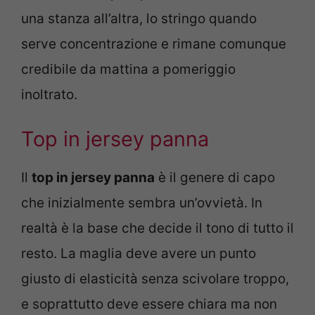
una stanza all’altra, lo stringo quando
serve concentrazione e rimane comunque
credibile da mattina a pomeriggio
inoltrato.
Top in jersey panna
Il
top in jersey panna
è il genere di capo
che inizialmente sembra un’ovvietà. In
realtà è la base che decide il tono di tutto il
resto. La maglia deve avere un punto
giusto di elasticità senza scivolare troppo,
e soprattutto deve essere chiara ma non