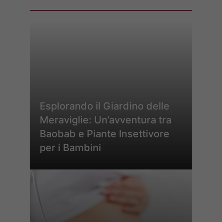
Esplorando il Giardino delle
Meraviglie: Un’avventura tra
Baobab e Piante Insettivore
per i Bambini