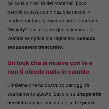
cerco la sincerità dei materiali. Ecco
perché questa combinazione nasce in
modo spontaneo, come quando guardavo
“Felicity”
e mi colpiva quel suo modo di
vestirsi semplice ma ragionato,
comodo
senza essere trascurato.
Un look che si muove con te e
non ti chiede nulla in cambio
L’insieme che ho costruito per oggi fa
esattamente questo. Lavora su
una palette
morbida
ma non anonima e su
tre pezzi