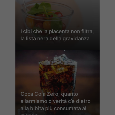
I cibi che la placenta non filtra,
la lista nera della gravidanza
Coca Cola Zero, quanto
allarmismo o verità c’è dietro
alla bibita più consumata al