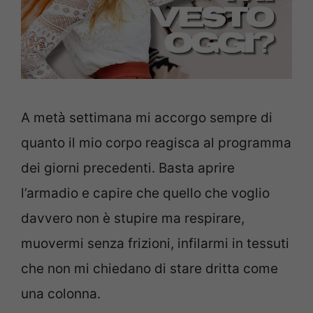
A metà settimana mi accorgo sempre di
quanto il mio corpo reagisca al programma
dei giorni precedenti. Basta aprire
l’armadio e capire che quello che voglio
davvero non è stupire ma respirare,
muovermi senza frizioni, infilarmi in tessuti
che non mi chiedano di stare dritta come
una colonna.