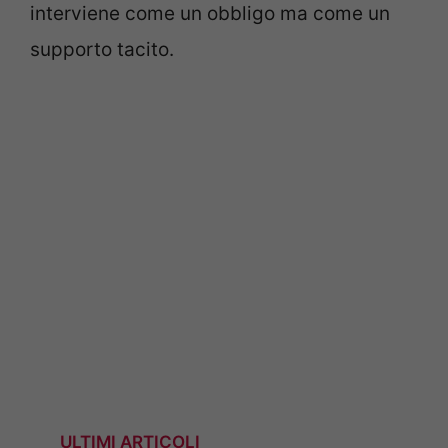
interviene come un obbligo ma come un
supporto tacito.
ULTIMI ARTICOLI