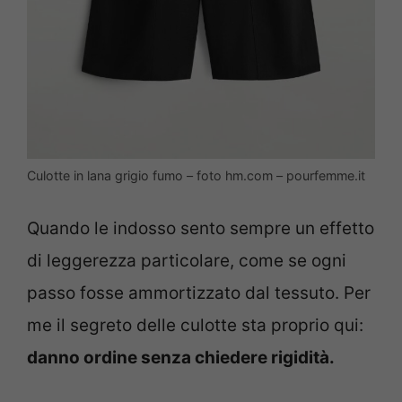
Culotte in lana grigio fumo – foto hm.com – pourfemme.it
Quando le indosso sento sempre un effetto
di leggerezza particolare, come se ogni
passo fosse ammortizzato dal tessuto. Per
me il segreto delle culotte sta proprio qui:
danno ordine senza chiedere rigidità.