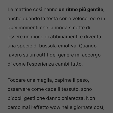
Le mattine così hanno
un ritmo più gentile
,
anche quando la testa corre veloce, ed è in
quei momenti che la moda smette di
essere un gioco di abbinamenti e diventa
una specie di bussola emotiva. Quando
lavoro su un outfit del genere mi accorgo
di come l’esperienza cambi tutto.
Toccare una maglia, capirne il peso,
osservare come cade il tessuto, sono
piccoli gesti che danno chiarezza. Non
cerco mai l’effetto wow nelle giornate così,