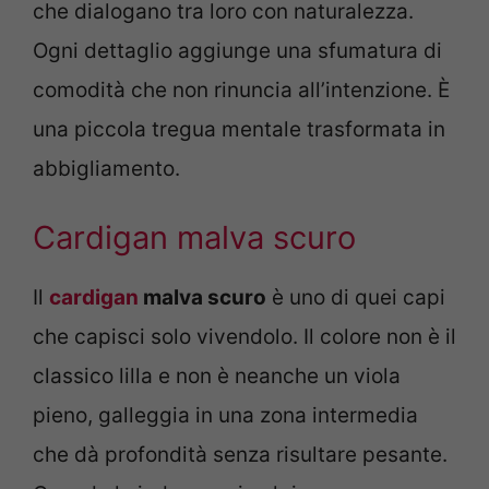
che dialogano tra loro con naturalezza.
Ogni dettaglio aggiunge una sfumatura di
comodità che non rinuncia all’intenzione. È
una piccola tregua mentale trasformata in
abbigliamento.
Cardigan malva scuro
Il
cardigan
malva scuro
è uno di quei capi
che capisci solo vivendolo. Il colore non è il
classico lilla e non è neanche un viola
pieno, galleggia in una zona intermedia
che dà profondità senza risultare pesante.