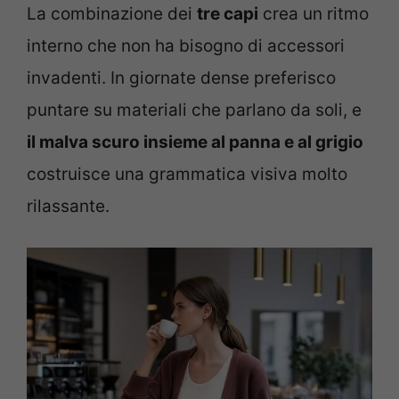
La combinazione dei
tre capi
crea un ritmo
interno che non ha bisogno di accessori
invadenti. In giornate dense preferisco
puntare su materiali che parlano da soli, e
il malva scuro insieme al panna e al grigio
costruisce una grammatica visiva molto
rilassante.