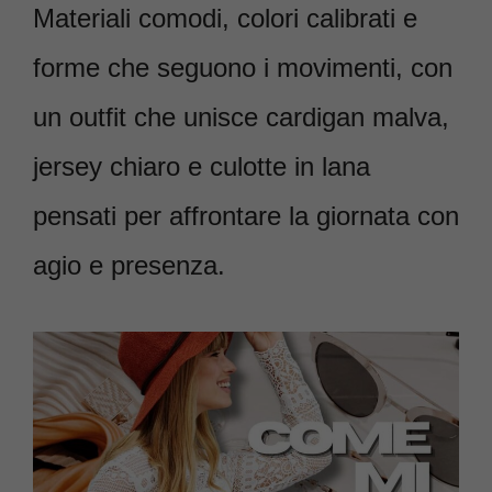
Materiali comodi, colori calibrati e
forme che seguono i movimenti, con
un outfit che unisce cardigan malva,
jersey chiaro e culotte in lana
pensati per affrontare la giornata con
agio e presenza.