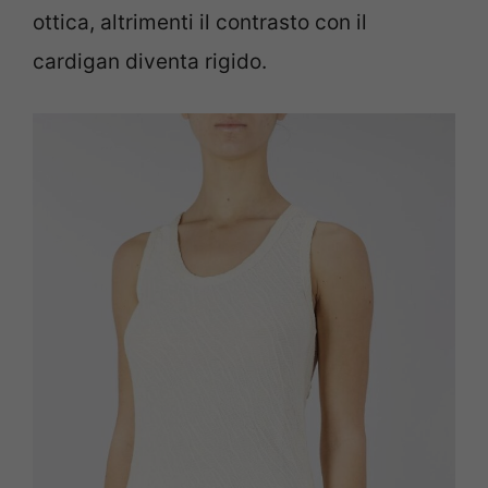
ottica, altrimenti il contrasto con il
cardigan diventa rigido.