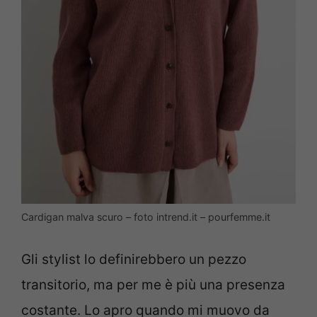
Cardigan malva scuro – foto intrend.it – pourfemme.it
Gli stylist lo definirebbero un pezzo
transitorio, ma per me è più una presenza
costante. Lo apro quando mi muovo da