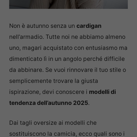
Non è autunno senza un
cardigan
nell’armadio. Tutte noi ne abbiamo almeno
uno, magari acquistato con entusiasmo ma
dimenticato lì in un angolo perché difficile
da abbinare. Se vuoi rinnovare il tuo stile o
semplicemente trovare la giusta
ispirazione, devi conoscere i
modelli di
tendenza dell’autunno 2025
.
Dai tagli oversize ai modelli che
sostituiscono la camicia, ecco quali sono i