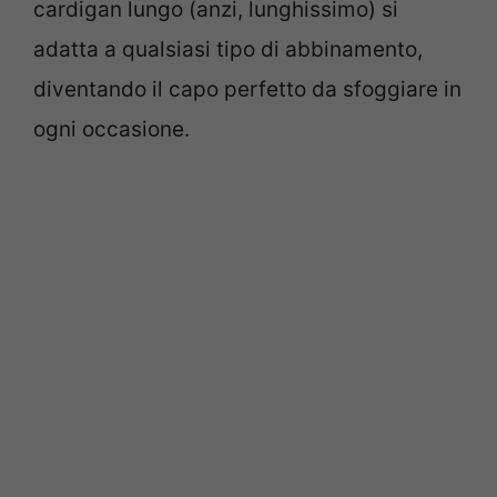
cardigan lungo (anzi, lunghissimo) si
adatta a qualsiasi tipo di abbinamento,
diventando il capo perfetto da sfoggiare in
ogni occasione.