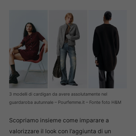
3 modelli di cardigan da avere assolutamente nel
guardaroba autunnale – Pourfemme.it – Fonte foto H&M
Scopriamo insieme come imparare a
valorizzare il look con l’aggiunta di un