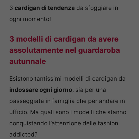
3
cardigan di tendenza
da sfoggiare in
ogni momento!
3 modelli di cardigan da avere
assolutamente nel guardaroba
autunnale
Esistono tantissimi modelli di cardigan da
indossare ogni giorno
, sia per una
passeggiata in famiglia che per andare in
ufficio. Ma quali sono i modelli che stanno
conquistando l’attenzione delle fashion
addicted?