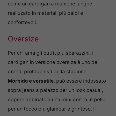
come un cardigan a maniche lunghe
realizzato in materiali più caldi e
confortevoli.
Oversize
Per chi ama gli outfit più sbarazzini, il
cardigan in versione oversize è uno dei
grandi protagonisti della stagione.
Morbido e versatile
, può essere indossato
sopra jeans a palazzo per un look casual,
oppure abbinato a una mini gonna in pelle
per un tocco più glamour e grintoso. Il