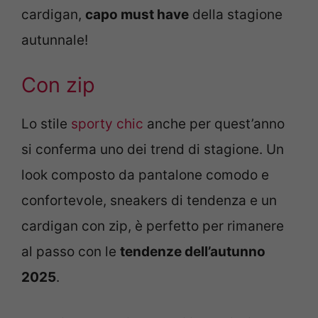
cardigan,
capo must have
della stagione
autunnale!
Con zip
Lo stile
sporty chic
anche per quest’anno
si conferma uno dei trend di stagione. Un
look composto da pantalone comodo e
confortevole, sneakers di tendenza e un
cardigan con zip, è perfetto per rimanere
al passo con le
tendenze dell’autunno
2025
.