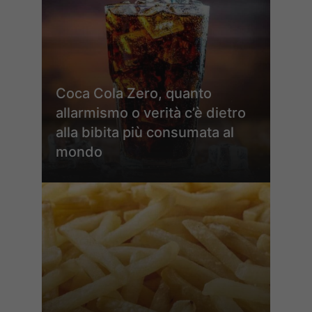
Coca Cola Zero, quanto
allarmismo o verità c’è dietro
alla bibita più consumata al
mondo