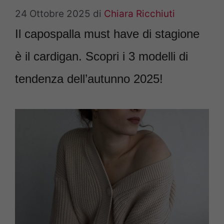
24 Ottobre 2025
di
Chiara Ricchiuti
Il capospalla must have di stagione
è il cardigan. Scopri i 3 modelli di
tendenza dell’autunno 2025!