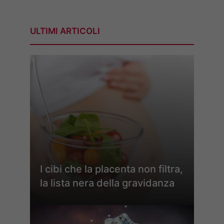
ULTIMI ARTICOLI
I cibi che la placenta non filtra,
la lista nera della gravidanza