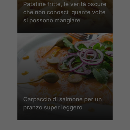
Patatine fritte, le verità oscure
che non conosci: quante volte
si possono mangiare
Carpaccio di salmone per un
pranzo super leggero