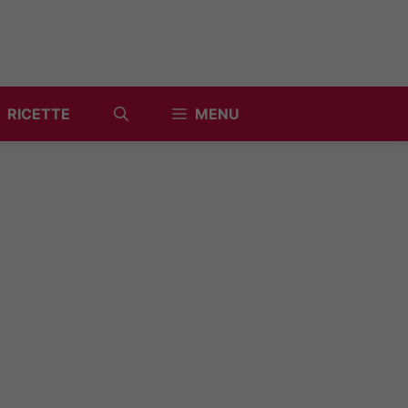
RICETTE
MENU