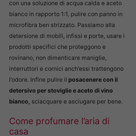
con una soluzione di acqua calda e aceto
bianco in rapporto 1:1, pulire con panno in
microfibra ben strizzato. Passiamo alla
detersione di mobili, infissi e porte, usare i
prodotti specifici che proteggono e
rovinano, non dimenticare maniglie,
interruttori e cornici anch’essi trattengono
l’odore. Infine pulire il
posacenere con il
detersivo per
stoviglie e aceto di vino
bianco,
sciacquare e asciugare per bene.
Come profumare l’aria di
casa