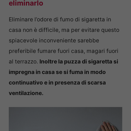
eliminarlo
Eliminare l’odore di fumo di sigaretta in
casa non è difficile, ma per evitare questo
spiacevole inconveniente sarebbe
preferibile fumare fuori casa, magari fuori
al terrazzo.
Inoltre la puzza di sigaretta si
impregna in casa se si fuma in modo
continuativo e in presenza di scarsa
ventilazione.