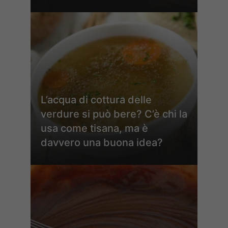
L’acqua di cottura delle
verdure si può bere? C’è chi la
usa come tisana, ma è
davvero una buona idea?