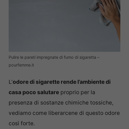
Pulire le pareti impregnate di fumo di sigaretta –
pourfemme.it
L’
odore di sigarette rende l’ambiente di
casa poco salutare
proprio per la
presenza di sostanze chimiche tossiche,
vediamo come liberarcene di questo odore
così forte.