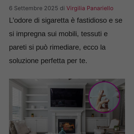
6 Settembre 2025
di
Virgilia Panariello
L’odore di sigaretta è fastidioso e se
si impregna sui mobili, tessuti e
pareti si può rimediare, ecco la
soluzione perfetta per te.