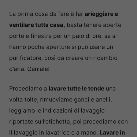
La prima cosa da fare è far
arieggiare e
ventilare tutta casa,
basta tenere aperte
porte e finestre per un paio di ore, se si
hanno poche aperture si può usare un
purificatore, così da creare un ricambio
d’aria. Geniale!
Procediamo a
lavare tutte le tende
una
volta tolte, rimuoviamo ganci e anelli,
leggiamo le indicazioni di lavaggio
riportate sull’etichetta, poi procediamo con
il lavaggio in lavatrice o a mano.
Lavare in