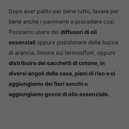
Dopo aver pulito per bene tutto, lavare per
bene anche i pavimenti e procedere così.
Possiamo usare dei
diffusori di oli
essenziali
oppure posizionare delle bucce
di arancia, limone sui termosifoni, oppure
distribuire dei sacchetti di cotone, in
diversi angoli della casa, pieni di riso e ci
aggiungiamo dei fiori secchi o
aggiungiamo gocce di olio essenziale.