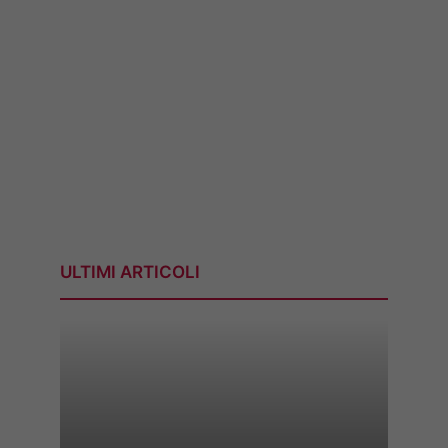
ULTIMI ARTICOLI