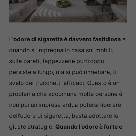
L’
odore di sigaretta è davvero fastidiosa
e
quando si impregna in casa sui mobili,
sulle pareti, tappezzerie purtroppo
persiste a lungo, ma si può rimediare, ti
svelo dei trucchetti efficaci. Questo è un
problema che accomuna molte persone è
non poi un’impresa ardua potersi liberare
dell’odore di sigaretta, basta adottare le
giuste strategie.
Quando l’odore è forte e