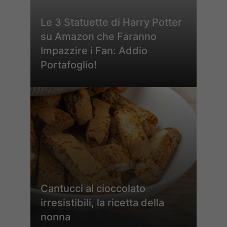
Le 3 Statuette di Harry Potter
su Amazon che Faranno
Impazzire i Fan: Addio
Portafoglio!
Cantucci al cioccolato
irresistibili, la ricetta della
nonna