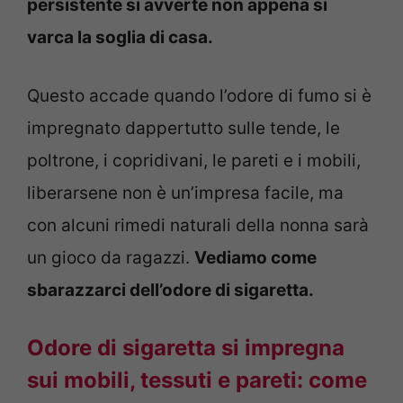
persistente si avverte non appena si
varca la soglia di casa.
Questo accade quando l’odore di fumo si è
impregnato dappertutto sulle tende, le
poltrone, i copridivani, le pareti e i mobili,
liberarsene non è un’impresa facile, ma
con alcuni rimedi naturali della nonna sarà
un gioco da ragazzi.
Vediamo come
sbarazzarci dell’odore di sigaretta.
Odore di sigaretta si impregna
sui mobili, tessuti e pareti: come