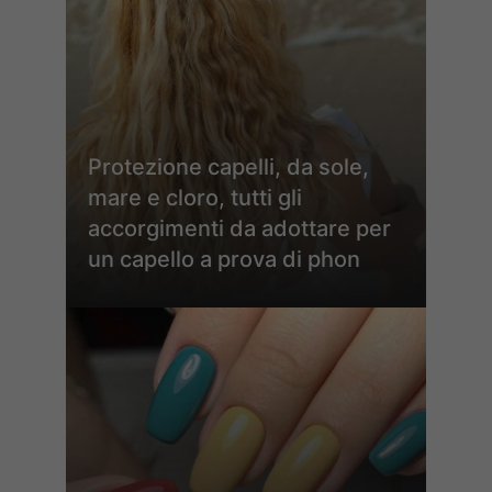
Protezione capelli, da sole,
mare e cloro, tutti gli
accorgimenti da adottare per
un capello a prova di phon