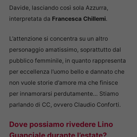
Davide, lasciando così sola Azzurra,
interpretata da
Francesca
Chillemi
.
L’attenzione si concentra su un altro
personaggio amatissimo, soprattutto dal
pubblico femminile, in quanto rappresenta
per eccellenza l’uomo bello e dannato che
non vuole storie d’amore ma che finisce
per innamorarsi perdutamente… Stiamo
parlando di CC, ovvero Claudio Conforti.
Dove possiamo rivedere Lino
Guanciale durante l’estate?