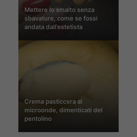
Mettere lo smalto senza
sbavature, come se fossi
andata dall’estetista
Crema pasticcera al
microonde, dimenticati del
pentolino