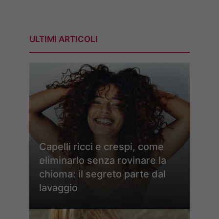
ULTIMI ARTICOLI
Capelli ricci e crespi, come
eliminarlo senza rovinare la
chioma: il segreto parte dal
lavaggio