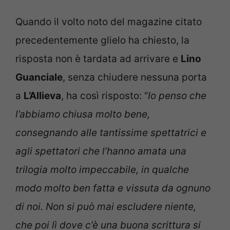
Quando il volto noto del magazine citato
precedentemente glielo ha chiesto, la
risposta non è tardata ad arrivare e
Lino
Guanciale
, senza chiudere nessuna porta
a
L’Allieva
, ha così risposto: “
Io penso che
l’abbiamo chiusa molto bene,
consegnando alle tantissime spettatrici e
agli spettatori che l’hanno amata una
trilogia molto impeccabile, in qualche
modo molto ben fatta e vissuta da ognuno
di noi. Non si può mai escludere niente,
che poi lì dove c’è una buona scrittura si