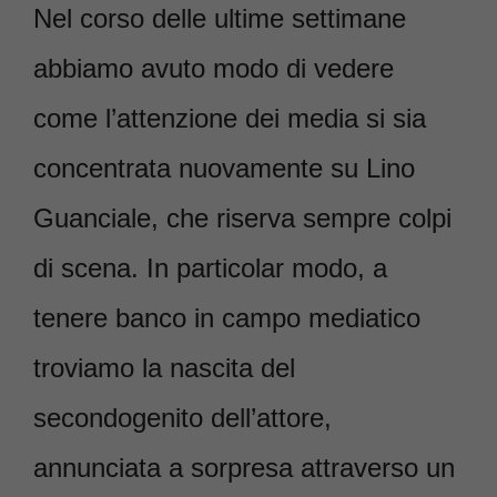
Nel corso delle ultime settimane
abbiamo avuto modo di vedere
come l’attenzione dei media si sia
concentrata nuovamente su Lino
Guanciale, che riserva sempre colpi
di scena. In particolar modo, a
tenere banco in campo mediatico
troviamo la nascita del
secondogenito dell’attore,
annunciata a sorpresa attraverso un