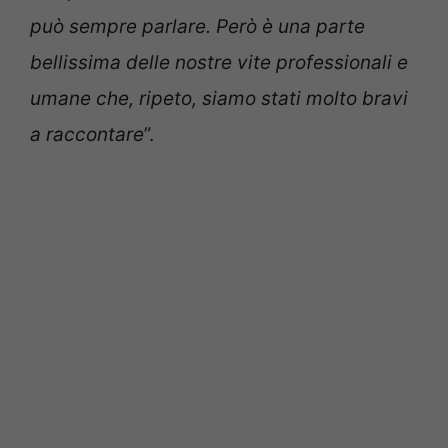
può sempre parlare. Però è una parte
bellissima delle nostre vite professionali e
umane che, ripeto, siamo stati molto bravi
a raccontare
”.