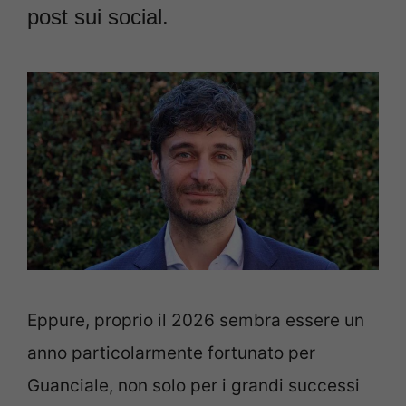
post sui social.
Eppure, proprio il 2026 sembra essere un
anno particolarmente fortunato per
Guanciale, non solo per i grandi successi