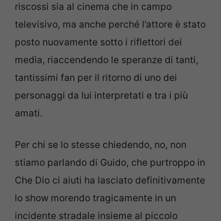
riscossi sia al cinema che in campo
televisivo, ma anche perché l’attore è stato
posto nuovamente sotto i riflettori dei
media, riaccendendo le speranze di tanti,
tantissimi fan per il ritorno di uno dei
personaggi da lui interpretati e tra i più
amati.
Per chi se lo stesse chiedendo, no, non
stiamo parlando di Guido, che purtroppo in
Che Dio ci aiuti ha lasciato definitivamente
lo show morendo tragicamente in un
incidente stradale insieme al piccolo