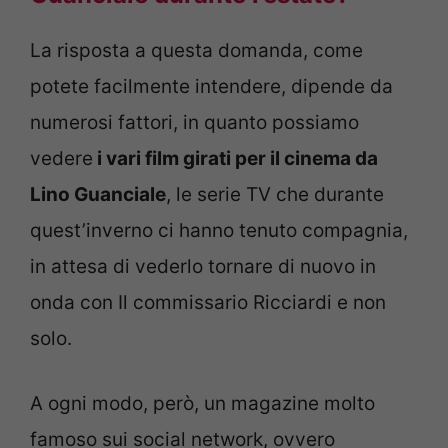
La risposta a questa domanda, come
potete facilmente intendere, dipende da
numerosi fattori, in quanto possiamo
vedere
i vari film girati per il cinema da
Lino Guanciale
, le serie TV che durante
quest’inverno ci hanno tenuto compagnia,
in attesa di vederlo tornare di nuovo in
onda con Il commissario Ricciardi e non
solo.
A ogni modo, però, un magazine molto
famoso sui social network, ovvero