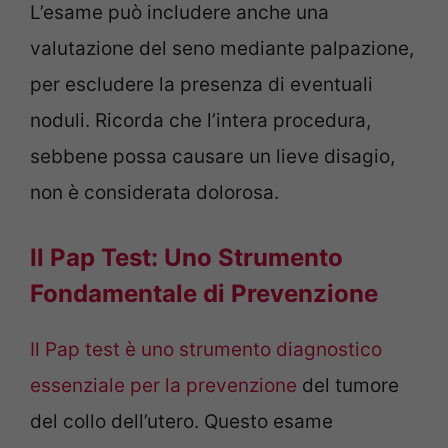
L’esame può includere anche una
valutazione del seno mediante palpazione,
per escludere la presenza di eventuali
noduli. Ricorda che l’intera procedura,
sebbene possa causare un lieve disagio,
non è considerata dolorosa.
Il Pap Test: Uno Strumento
Fondamentale di Prevenzione
Il Pap test è uno strumento diagnostico
essenziale per la prevenzione
del tumore
del collo dell’utero. Questo esame