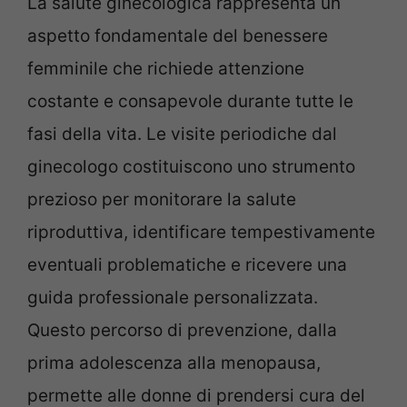
La salute ginecologica rappresenta un
aspetto fondamentale del benessere
femminile che richiede attenzione
costante e consapevole durante tutte le
fasi della vita. Le visite periodiche dal
ginecologo costituiscono uno strumento
prezioso per monitorare la salute
riproduttiva, identificare tempestivamente
eventuali problematiche e ricevere una
guida professionale personalizzata.
Questo percorso di prevenzione, dalla
prima adolescenza alla menopausa,
permette alle donne di prendersi cura del