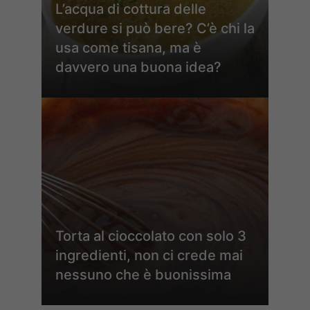
L’acqua di cottura delle
verdure si può bere? C’è chi la
usa come tisana, ma è
davvero una buona idea?
Torta al cioccolato con solo 3
ingredienti, non ci crede mai
nessuno che è buonissima