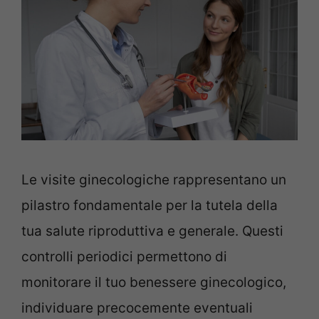
Le visite ginecologiche rappresentano un
pilastro fondamentale per la tutela della
tua salute riproduttiva e generale. Questi
controlli periodici permettono di
monitorare il tuo benessere ginecologico,
individuare precocemente eventuali