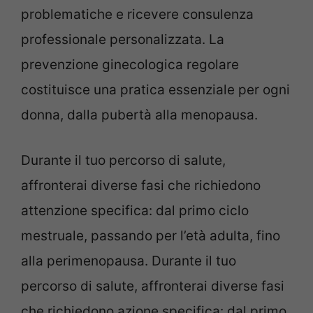
problematiche e ricevere consulenza
professionale personalizzata. La
prevenzione ginecologica regolare
costituisce una pratica essenziale per ogni
donna, dalla pubertà alla menopausa.
Durante il tuo percorso di salute,
affronterai diverse fasi che richiedono
attenzione specifica: dal primo ciclo
mestruale, passando per l’età adulta, fino
alla perimenopausa. Durante il tuo
percorso di salute, affronterai diverse fasi
che richiedono azione specifica: dal primo