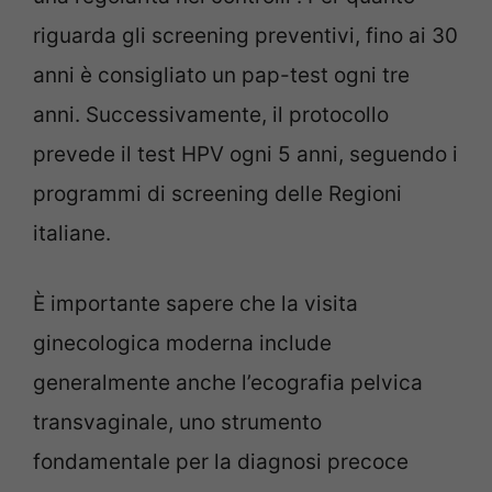
riguarda gli screening preventivi, fino ai 30
anni è consigliato un pap-test ogni tre
anni. Successivamente, il protocollo
prevede il test HPV ogni 5 anni, seguendo i
programmi di screening delle Regioni
italiane.
È importante sapere che la visita
ginecologica moderna include
generalmente anche l’ecografia pelvica
transvaginale, uno strumento
fondamentale per la diagnosi precoce