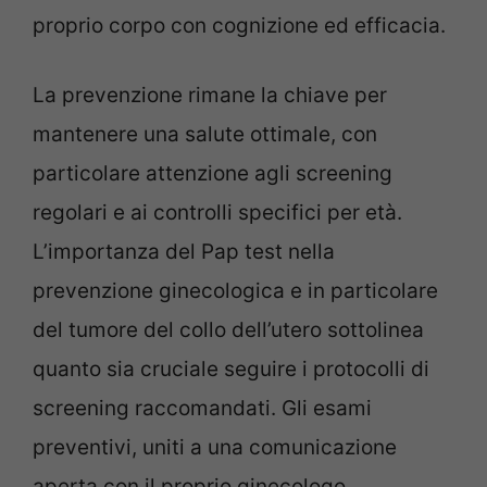
proprio corpo con cognizione ed efficacia.
La prevenzione rimane la chiave per
mantenere una salute ottimale, con
particolare attenzione agli screening
regolari e ai controlli specifici per età.
L’importanza del Pap test nella
prevenzione ginecologica e in particolare
del tumore del collo dell’utero sottolinea
quanto sia cruciale seguire i protocolli di
screening raccomandati. Gli esami
preventivi, uniti a una comunicazione
aperta con il proprio ginecologo,