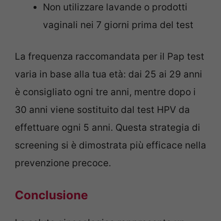
Non utilizzare lavande o prodotti
vaginali nei 7 giorni prima del test
La frequenza raccomandata per il Pap test
varia in base alla tua età: dai 25 ai 29 anni
è consigliato ogni tre anni, mentre dopo i
30 anni viene sostituito dal test HPV da
effettuare ogni 5 anni. Questa strategia di
screening si è dimostrata più efficace nella
prevenzione precoce.
Conclusione