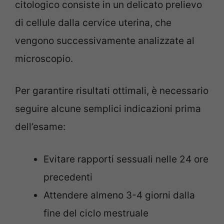
citologico consiste in un delicato prelievo
di cellule dalla cervice uterina, che
vengono successivamente analizzate al
microscopio.
Per garantire risultati ottimali, è necessario
seguire alcune semplici indicazioni prima
dell’esame:
Evitare rapporti sessuali nelle 24 ore
precedenti
Attendere almeno 3-4 giorni dalla
fine del ciclo mestruale