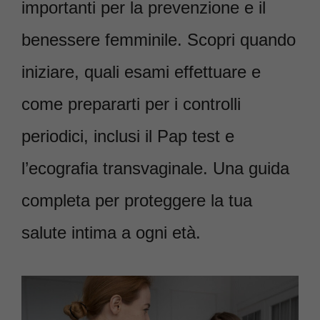
importanti per la prevenzione e il
benessere femminile. Scopri quando
iniziare, quali esami effettuare e
come prepararti per i controlli
periodici, inclusi il Pap test e
l’ecografia transvaginale. Una guida
completa per proteggere la tua
salute intima a ogni età.