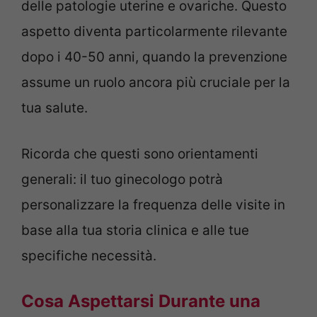
delle patologie uterine e ovariche. Questo
aspetto diventa particolarmente rilevante
dopo i 40-50 anni, quando la prevenzione
assume un ruolo ancora più cruciale per la
tua salute.
Ricorda che questi sono orientamenti
generali: il tuo ginecologo potrà
personalizzare la frequenza delle visite in
base alla tua storia clinica e alle tue
specifiche necessità.
Cosa Aspettarsi Durante una