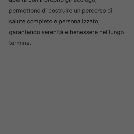
permettono di costruire un percorso di
salute completo e personalizzato,
garantendo serenità e benessere nel lungo
termine.