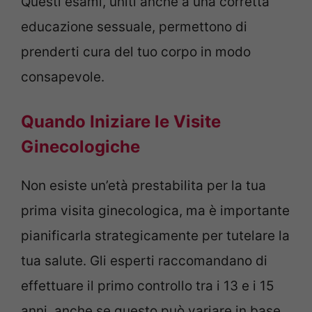
Questi esami, uniti anche a una corretta
educazione sessuale, permettono di
prenderti cura del tuo corpo in modo
consapevole.
Quando Iniziare le Visite
Ginecologiche
Non esiste un’età prestabilita per la tua
prima visita ginecologica, ma è importante
pianificarla strategicamente per tutelare la
tua salute. Gli esperti raccomandano di
effettuare il primo controllo tra i 13 e i 15
anni, anche se questo può variare in base