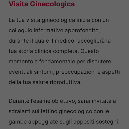
Visita Ginecologica
La tua visita ginecologica inizia con un
colloquio informativo approfondito,
durante il quale il medico raccoglierà la
tua storia clinica completa. Questo
momento è fondamentale per discutere
eventuali sintomi, preoccupazioni e aspetti
della tua salute riproduttiva.
Durante l’esame obiettivo, sarai invitata a
sdraiarti sul lettino ginecologico con le
gambe appoggiate sugli appositi sostegni.