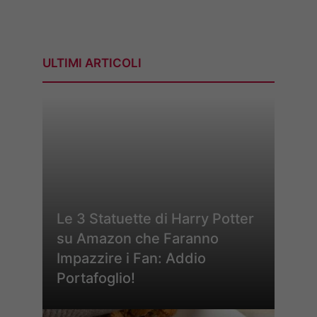
ULTIMI ARTICOLI
Le 3 Statuette di Harry Potter
su Amazon che Faranno
Impazzire i Fan: Addio
Portafoglio!