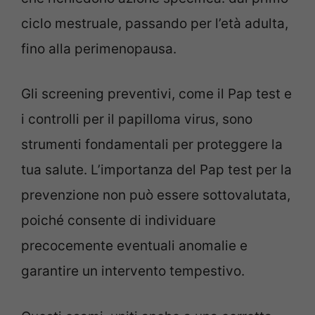
ciclo mestruale, passando per l’età adulta,
fino alla perimenopausa.
Gli screening preventivi, come il Pap test e
i controlli per il papilloma virus, sono
strumenti fondamentali per proteggere la
tua salute. L’importanza del Pap test per la
prevenzione non può essere sottovalutata,
poiché consente di individuare
precocemente eventuali anomalie e
garantire un intervento tempestivo.