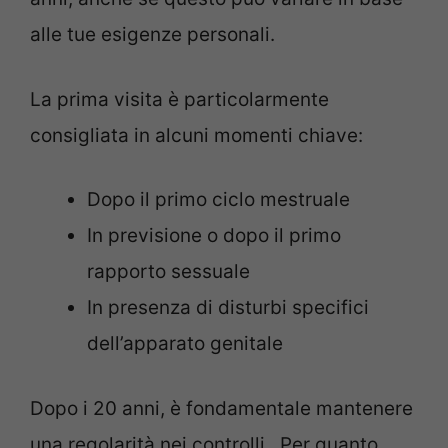
alle tue esigenze personali.
La prima visita è particolarmente
consigliata in alcuni momenti chiave:
Dopo il primo ciclo mestruale
In previsione o dopo il primo
rapporto sessuale
In presenza di disturbi specifici
dell’apparato genitale
Dopo i 20 anni, è fondamentale mantenere
una regolarità nei controlli . Per quanto