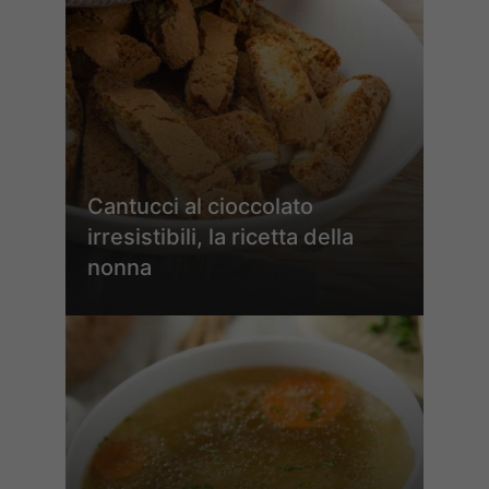
Cantucci al cioccolato
irresistibili, la ricetta della
nonna