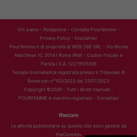
Chi siamo
-
Redazione
-
Contatta Pourfemme
-
Privacy Policy
-
Disclaimer
Pourfemme.it di proprietà di WEB 365 SRL - Via Nicola
Marchese 10, 00141 Roma (RM) - Codice Fiscale e
Partita I.V.A. 12279101005
Testata Giornalistica registrata presso il Tribunale di
Roma con n°102/2023 del 21/07/2023
Copyright ©2026 - Tutti i diritti riservati -
POURFEMME è marchio registrato -
Contattaci
Le attività pubblicitarie su questo sito sono gestite da
theCoreAdv