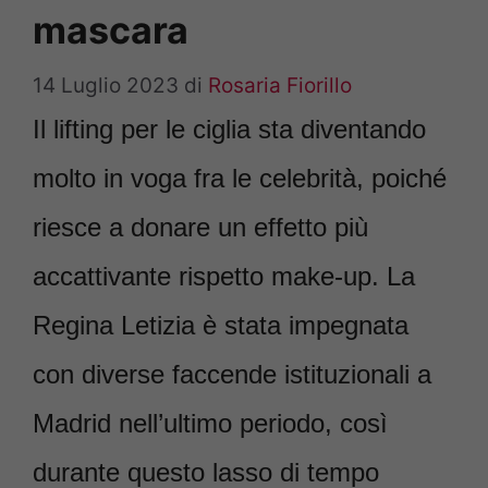
mascara
14 Luglio 2023
di
Rosaria Fiorillo
Il lifting per le ciglia sta diventando
molto in voga fra le celebrità, poiché
riesce a donare un effetto più
accattivante rispetto make-up. La
Regina Letizia è stata impegnata
con diverse faccende istituzionali a
Madrid nell’ultimo periodo, così
durante questo lasso di tempo