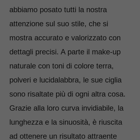
abbiamo posato tutti la nostra
attenzione sul suo stile, che si
mostra accurato e valorizzato con
dettagli precisi. A parte il make-up
naturale con toni di colore terra,
polveri e lucidalabbra, le sue ciglia
sono risaltate più di ogni altra cosa.
Grazie alla loro curva invidiabile, la
lunghezza e la sinuosità, è riuscita
ad ottenere un risultato attraente