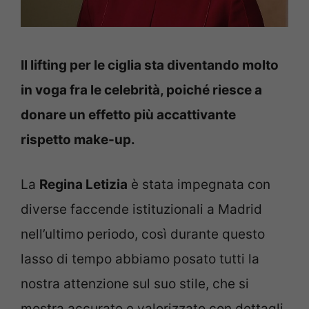
Il lifting per le ciglia sta diventando molto
in voga fra le celebrità, poiché riesce a
donare un effetto più accattivante
rispetto make-up.
La
Regina Letizia
è stata impegnata con
diverse faccende istituzionali a Madrid
nell’ultimo periodo, così durante questo
lasso di tempo abbiamo posato tutti la
nostra attenzione sul suo stile, che si
mostra accurato e valorizzato con dettagli