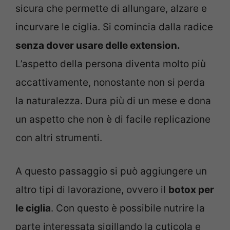
sicura che permette di allungare, alzare e
incurvare le ciglia. Si comincia dalla radice
senza dover usare delle extension.
L’aspetto della persona diventa molto più
accattivamente, nonostante non si perda
la naturalezza. Dura più di un mese e dona
un aspetto che non è di facile replicazione
con altri strumenti.
A questo passaggio si può aggiungere un
altro tipi di lavorazione, ovvero il
botox per
le ciglia
. Con questo è possibile nutrire la
parte interessata sigillando la cuticola e