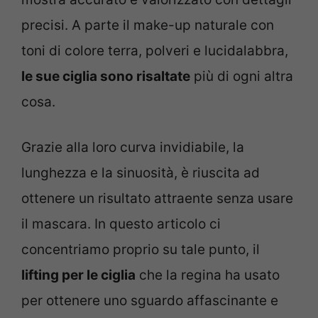
precisi. A parte il make-up naturale con
toni di colore terra, polveri e lucidalabbra,
le sue ciglia sono risaltate
più di ogni altra
cosa.
Grazie alla loro curva invidiabile, la
lunghezza e la sinuosità, è riuscita ad
ottenere un risultato attraente senza usare
il mascara. In questo articolo ci
concentriamo proprio su tale punto, il
lifting per le ciglia
che la regina ha usato
per ottenere uno sguardo affascinante e