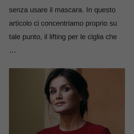
senza usare il mascara. In questo
articolo ci concentriamo proprio su
tale punto, il lifting per le ciglia che
…