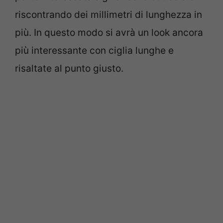
riscontrando dei millimetri di lunghezza in
più. In questo modo si avrà un look ancora
più interessante con ciglia lunghe e
risaltate al punto giusto.