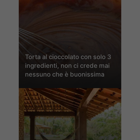
Torta al cioccolato con solo 3
ingredienti, non ci crede mai
nessuno che è buonissima