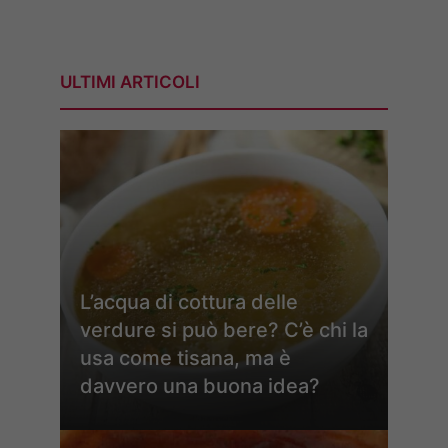
ULTIMI ARTICOLI
L’acqua di cottura delle
verdure si può bere? C’è chi la
usa come tisana, ma è
davvero una buona idea?