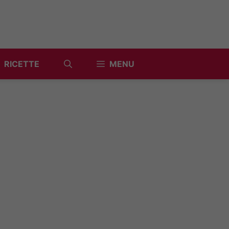
RICETTE
MENU