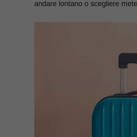
andare lontano o scegliere met