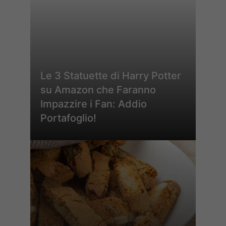
Le 3 Statuette di Harry Potter
su Amazon che Faranno
Impazzire i Fan: Addio
Portafoglio!