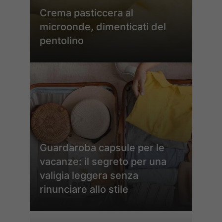
Crema pasticcera al
microonde, dimenticati del
pentolino
Guardaroba capsule per le
vacanze: il segreto per una
valigia leggera senza
rinunciare allo stile