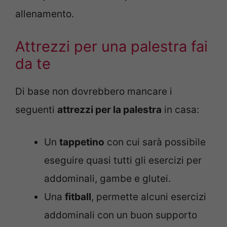
allenamento.
Attrezzi per una palestra fai
da te
Di base non dovrebbero mancare i
seguenti
attrezzi per la palestra
in casa:
Un
tappetino
con cui sarà possibile
eseguire quasi tutti gli esercizi per
addominali, gambe e glutei.
Una
fitball
, permette alcuni esercizi
addominali con un buon supporto