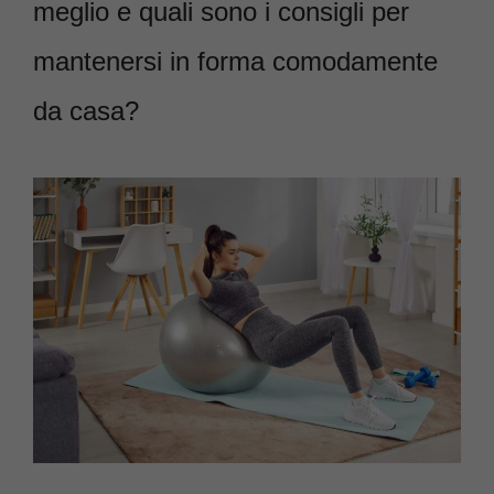
meglio e quali sono i consigli per
mantenersi in forma comodamente
da casa?