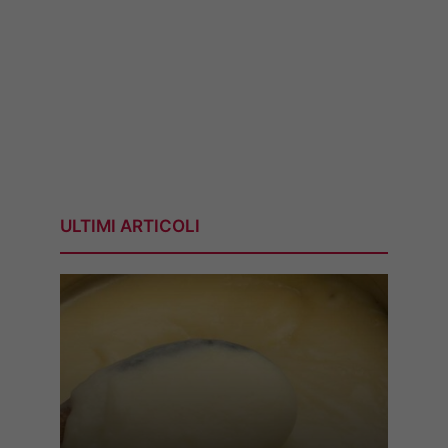
ULTIMI ARTICOLI