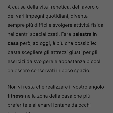
A causa della vita frenetica, del lavoro o
dei vari impegni quotidiani, diventa
sempre più difficile svolgere attività fisica
nei centri specializzati. Fare
palestra in
casa
però, ad oggi, è più che possibile:
basta scegliere gli attrezzi giusti per gli
esercizi da svolgere e abbastanza piccoli
da essere conservati in poco spazio.
Non vi resta che realizzare il vostro angolo
fitness
nella zona della casa che più
preferite e allenarvi lontane da occhi