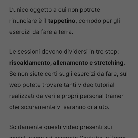
L’unico oggetto a cui non potrete
rinunciare è il
tappetino
, comodo per gli
esercizi da fare a terra.
Le sessioni devono dividersi in tre step:
riscaldamento, allenamento e stretching
.
Se non siete certi sugli esercizi da fare, sul
web potete trovare tanti video tutorial
realizzati da veri e propri personal trainer
che sicuramente vi saranno di aiuto.
Solitamente questi video presenti sui