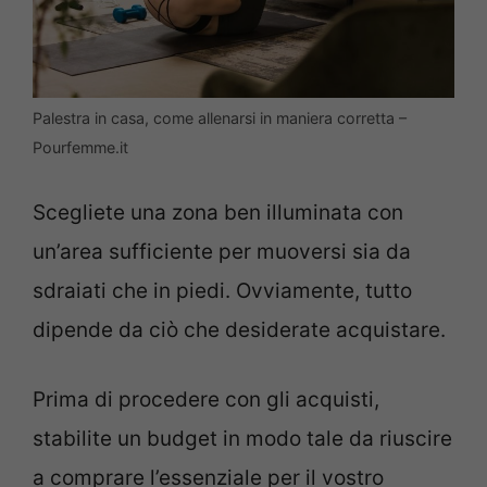
Palestra in casa, come allenarsi in maniera corretta –
Pourfemme.it
Scegliete una zona ben illuminata con
un’area sufficiente per muoversi sia da
sdraiati che in piedi. Ovviamente, tutto
dipende da ciò che desiderate acquistare.
Prima di procedere con gli acquisti,
stabilite un budget in modo tale da riuscire
a comprare l’essenziale per il vostro