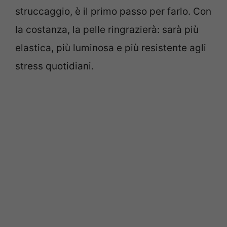
struccaggio, è il primo passo per farlo. Con
la costanza, la pelle ringrazierà: sarà più
elastica, più luminosa e più resistente agli
stress quotidiani.