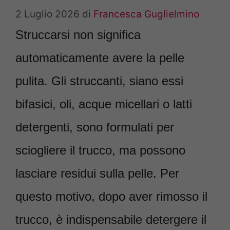
2 Luglio 2026
di
Francesca Guglielmino
Struccarsi non significa
automaticamente avere la pelle
pulita. Gli struccanti, siano essi
bifasici, oli, acque micellari o latti
detergenti, sono formulati per
sciogliere il trucco, ma possono
lasciare residui sulla pelle. Per
questo motivo, dopo aver rimosso il
trucco, è indispensabile detergere il