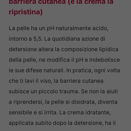
barriera cutanea (e la crema la
ripristina)
La pelle ha un pH naturalmente acido,
intorno a 5,5. La quotidiana azione di
detersione altera la composizione lipidica
della pelle, ne modifica il pH e indebolisce
le sue difese naturali. In pratica, ogni volta
che ti lavi il viso, la barriera cutanea
subisce un piccolo trauma. Se non la aiuti
a riprendersi, la pelle si disidrata, diventa
sensibile e si irrita. La crema idratante,
applicata subito dopo la detersione, ha il