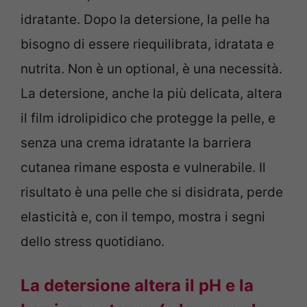
idratante. Dopo la detersione, la pelle ha
bisogno di essere riequilibrata, idratata e
nutrita. Non è un optional, è una necessità.
La detersione, anche la più delicata, altera
il film idrolipidico che protegge la pelle, e
senza una crema idratante la barriera
cutanea rimane esposta e vulnerabile. Il
risultato è una pelle che si disidrata, perde
elasticità e, con il tempo, mostra i segni
dello stress quotidiano.
La detersione altera il pH e la