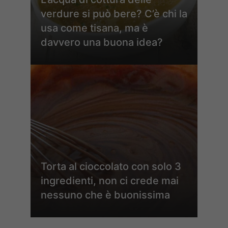
verdure si può bere? C’è chi la
usa come tisana, ma è
davvero una buona idea?
Torta al cioccolato con solo 3
ingredienti, non ci crede mai
nessuno che è buonissima