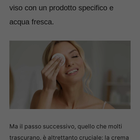
viso con un prodotto specifico e
acqua fresca.
Ma il passo successivo, quello che molti
trascurano, è altrettanto cruciale: la crema