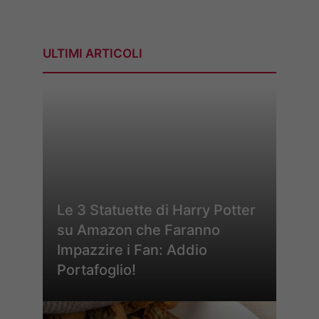
ULTIMI ARTICOLI
Le 3 Statuette di Harry Potter
su Amazon che Faranno
Impazzire i Fan: Addio
Portafoglio!