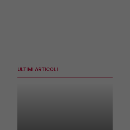
ULTIMI ARTICOLI