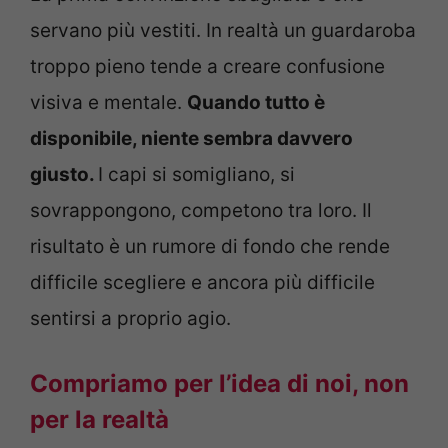
servano più vestiti. In realtà un guardaroba
troppo pieno tende a creare confusione
visiva e mentale.
Quando tutto è
disponibile, niente sembra davvero
giusto.
I capi si somigliano, si
sovrappongono, competono tra loro. Il
risultato è un rumore di fondo che rende
difficile scegliere e ancora più difficile
sentirsi a proprio agio.
Compriamo per l’idea di noi, non
per la realtà