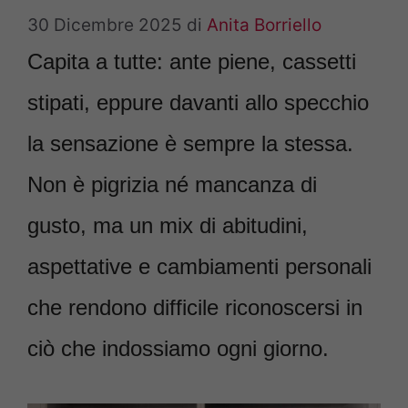
30 Dicembre 2025
di
Anita Borriello
Capita a tutte: ante piene, cassetti
stipati, eppure davanti allo specchio
la sensazione è sempre la stessa.
Non è pigrizia né mancanza di
gusto, ma un mix di abitudini,
aspettative e cambiamenti personali
che rendono difficile riconoscersi in
ciò che indossiamo ogni giorno.