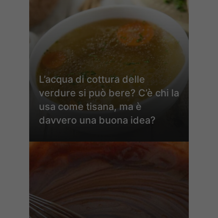
L’acqua di cottura delle
verdure si può bere? C’è chi la
usa come tisana, ma è
davvero una buona idea?