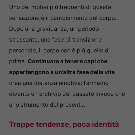
Uno dei motivi più frequenti di questa
sensazione è il cambiamento del corpo.
Dopo una gravidanza, un periodo
stressante, una fase di transizione
personale, il corpo non è più quello di
prima.
Continuare a tenere capi che
appartengono a un’altra fase della vita
crea una distanza emotiva: l’armadio
diventa un archivio del passato invece che
uno strumento del presente.
Troppe tendenze, poca identità