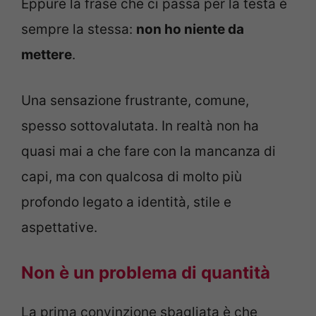
Eppure la frase che ci passa per la testa è
sempre la stessa:
non ho niente da
mettere
.
Una sensazione frustrante, comune,
spesso sottovalutata. In realtà non ha
quasi mai a che fare con la mancanza di
capi, ma con qualcosa di molto più
profondo legato a identità, stile e
aspettative.
Non è un problema di quantità
La prima convinzione sbagliata è che