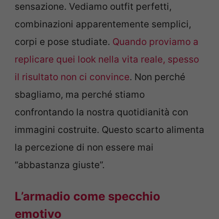
sensazione. Vediamo outfit perfetti,
combinazioni apparentemente semplici,
corpi e pose studiate.
Quando proviamo a
replicare quei look nella vita reale, spesso
il risultato non ci convince
. Non perché
sbagliamo, ma perché stiamo
confrontando la nostra quotidianità con
immagini costruite. Questo scarto alimenta
la percezione di non essere mai
“abbastanza giuste”.
L’armadio come specchio
emotivo