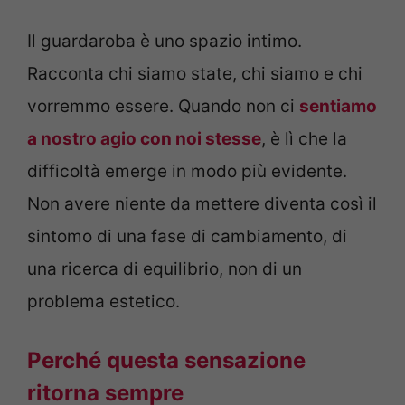
Il guardaroba è uno spazio intimo.
Racconta chi siamo state, chi siamo e chi
vorremmo essere. Quando non ci
sentiamo
a nostro agio con noi stesse
, è lì che la
difficoltà emerge in modo più evidente.
Non avere niente da mettere diventa così il
sintomo di una fase di cambiamento, di
una ricerca di equilibrio, non di un
problema estetico.
Perché questa sensazione
ritorna sempre