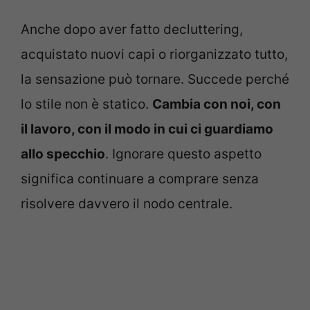
Anche dopo aver fatto decluttering,
acquistato nuovi capi o riorganizzato tutto,
la sensazione può tornare. Succede perché
lo stile non è statico.
Cambia con noi, con
il lavoro, con il modo in cui ci guardiamo
allo specchio
. Ignorare questo aspetto
significa continuare a comprare senza
risolvere davvero il nodo centrale.