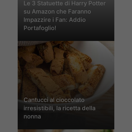
Le 3 Statuette di Harry Potter
su Amazon che Faranno
Impazzire i Fan: Addio
Portafoglio!
Cantucci al cioccolato
irresistibili, la ricetta della
nonna