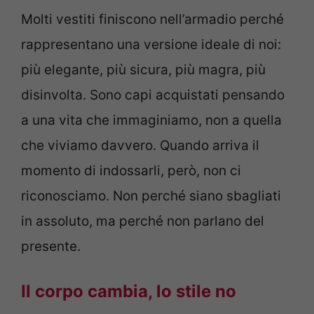
Molti vestiti finiscono nell’armadio perché
rappresentano una versione ideale di noi:
più elegante, più sicura, più magra, più
disinvolta. Sono capi acquistati pensando
a una vita che immaginiamo, non a quella
che viviamo davvero. Quando arriva il
momento di indossarli, però, non ci
riconosciamo. Non perché siano sbagliati
in assoluto, ma perché non parlano del
presente.
Il corpo cambia, lo stile no