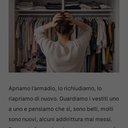
Apriamo l’armadio, lo richiudiamo, lo
riapriamo di nuovo. Guardiamo i vestiti uno
a uno e pensiamo che sì, sono belli, molti
sono nuovi, alcuni addirittura mai messi.