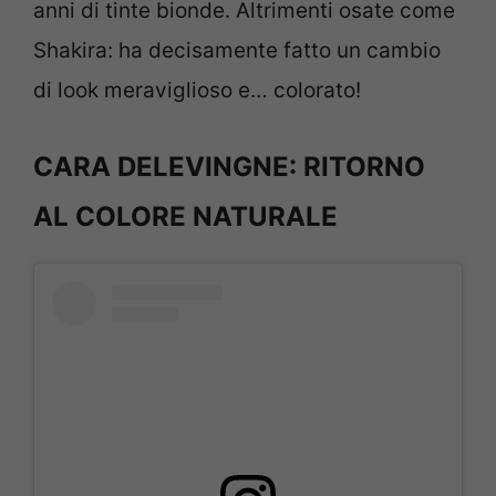
anni di tinte bionde. Altrimenti osate come
Shakira: ha decisamente fatto un cambio
di look meraviglioso e… colorato!
CARA DELEVINGNE: RITORNO
AL COLORE NATURALE