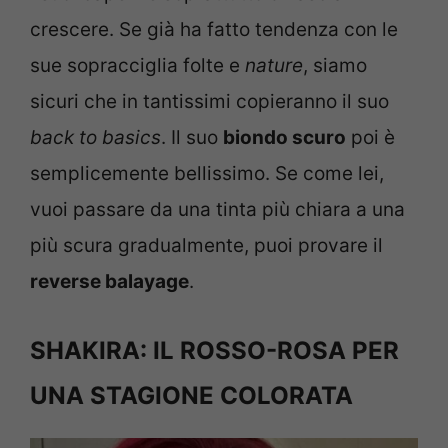
crescere. Se già ha fatto tendenza con le
sue sopracciglia folte e
nature
, siamo
sicuri che in tantissimi copieranno il suo
back to basics
. Il suo
biondo scuro
poi è
semplicemente bellissimo. Se come lei,
vuoi passare da una tinta più chiara a una
più scura gradualmente, puoi provare il
reverse balayage
.
SHAKIRA: IL ROSSO-ROSA PER
UNA STAGIONE COLORATA