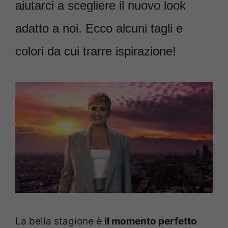
aiutarci a scegliere il nuovo look
adatto a noi. Ecco alcuni tagli e
colori da cui trarre ispirazione!
La bella stagione è
il momento perfetto