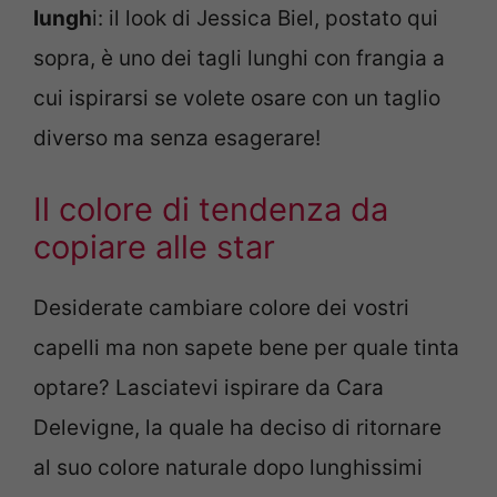
lungh
i: il look di Jessica Biel, postato qui
sopra, è uno dei tagli lunghi con frangia a
cui ispirarsi se volete osare con un taglio
diverso ma senza esagerare!
Il colore di tendenza da
copiare alle star
Desiderate cambiare colore dei vostri
capelli ma non sapete bene per quale tinta
optare? Lasciatevi ispirare da Cara
Delevigne, la quale ha deciso di ritornare
al suo colore naturale dopo lunghissimi