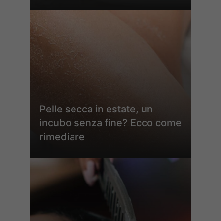
Pelle secca in estate, un
incubo senza fine? Ecco come
rimediare