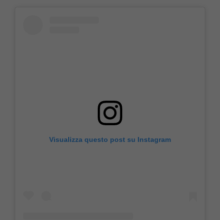
Visualizza questo post su Instagram