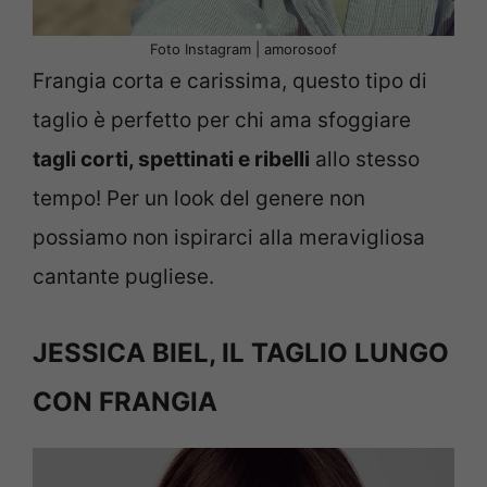
Foto Instagram | amorosoof
Frangia corta e carissima, questo tipo di
taglio è perfetto per chi ama sfoggiare
tagli corti, spettinati e ribelli
allo stesso
tempo! Per un look del genere non
possiamo non ispirarci alla meravigliosa
cantante pugliese.
JESSICA BIEL, IL TAGLIO LUNGO
CON FRANGIA