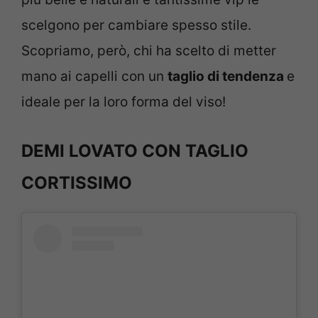
scelgono per cambiare spesso stile.
Scopriamo, però, chi ha scelto di metter
mano ai capelli con un
taglio di tendenza
e
ideale per la loro forma del viso!
DEMI LOVATO CON TAGLIO
CORTISSIMO