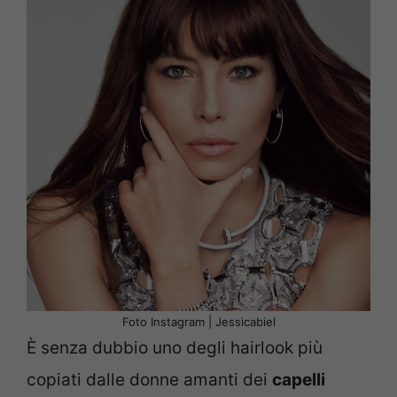
Foto Instagram | Jessicabiel
È senza dubbio uno degli hairlook più
copiati dalle donne amanti dei
capelli