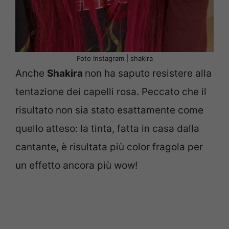
Foto Instagram | shakira
Anche
Shakira
non ha saputo resistere alla
tentazione dei capelli rosa. Peccato che il
risultato non sia stato esattamente come
quello atteso: la tinta, fatta in casa dalla
cantante, è risultata più color fragola per
un effetto ancora più wow!