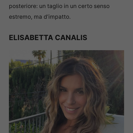
posteriore: un taglio in un certo senso
estremo, ma d’impatto.
ELISABETTA CANALIS