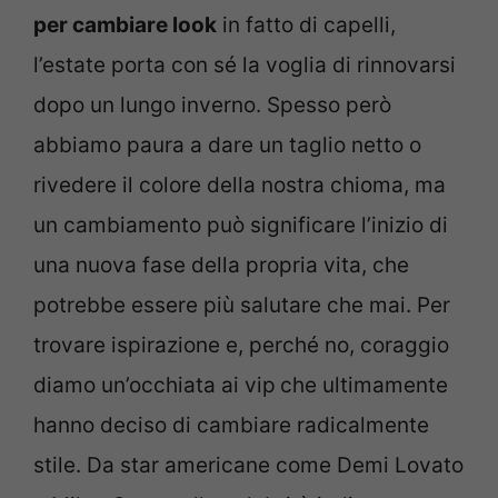
per cambiare look
in fatto di capelli,
l’estate porta con sé la voglia di rinnovarsi
dopo un lungo inverno. Spesso però
abbiamo paura a dare un taglio netto o
rivedere il colore della nostra chioma, ma
un cambiamento può significare l’inizio di
una nuova fase della propria vita, che
potrebbe essere più salutare che mai. Per
trovare ispirazione e, perché no, coraggio
diamo un’occhiata ai vip
che ultimamente
hanno deciso di cambiare radicalmente
stile. Da star americane come Demi Lovato