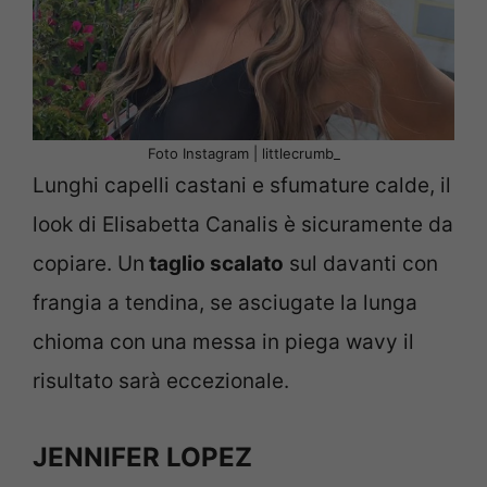
Foto Instagram | littlecrumb_
Lunghi capelli castani e sfumature calde, il
look di Elisabetta Canalis è sicuramente da
copiare. Un
taglio scalato
sul davanti con
frangia a tendina, se asciugate la lunga
chioma con una messa in piega wavy il
risultato sarà eccezionale.
JENNIFER LOPEZ