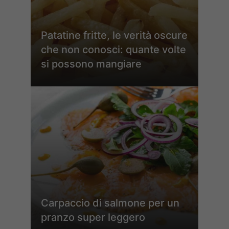
Patatine fritte, le verità oscure
che non conosci: quante volte
si possono mangiare
Carpaccio di salmone per un
pranzo super leggero