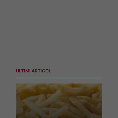
ULTIMI ARTICOLI