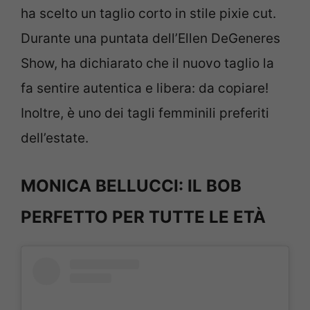
ha scelto un taglio corto in stile pixie cut.
Durante una puntata dell’Ellen DeGeneres
Show, ha dichiarato che il nuovo taglio la
fa sentire autentica e libera: da copiare!
Inoltre, è uno dei tagli femminili preferiti
dell’estate.
MONICA BELLUCCI: IL BOB
PERFETTO PER TUTTE LE ETÀ