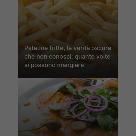
Patatine fritte, le verità oscure
che non conosci: quante volte
si possono mangiare