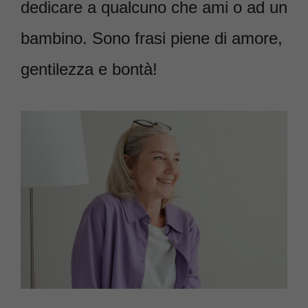
dedicare a qualcuno che ami o ad un
bambino. Sono frasi piene di amore,
gentilezza e bontà!