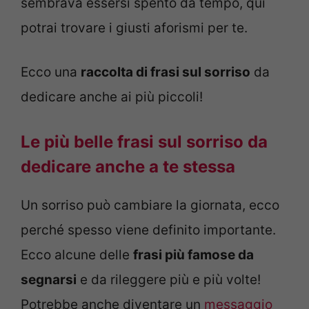
sembrava essersi spento da tempo, qui
potrai trovare i giusti aforismi per te.
Ecco una
raccolta di frasi sul sorriso
da
dedicare anche ai più piccoli!
Le più belle frasi sul sorriso da
dedicare anche a te stessa
Un sorriso può cambiare la giornata, ecco
perché spesso viene definito importante.
Ecco alcune delle
frasi più famose da
segnarsi
e da rileggere più e più volte!
Potrebbe anche diventare un
messaggio