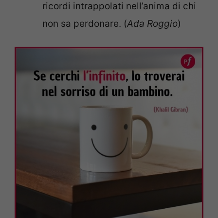
ricordi intrappolati nell’anima di chi
non sa perdonare. (
Ada Roggio
)