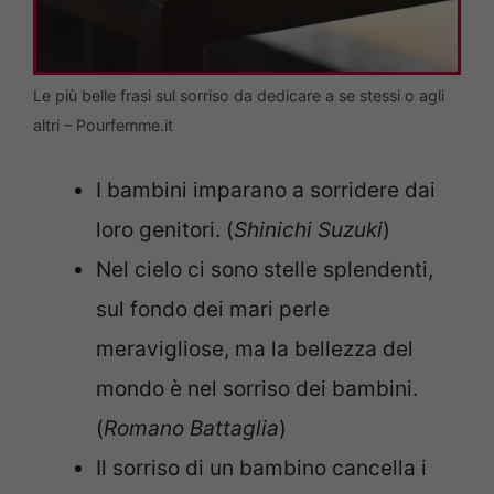
Le più belle frasi sul sorriso da dedicare a se stessi o agli
altri – Pourfemme.it
I bambini imparano a sorridere dai
loro genitori. (
Shinichi Suzuki
)
Nel cielo ci sono stelle splendenti,
sul fondo dei mari perle
meravigliose, ma la bellezza del
mondo è nel sorriso dei bambini.
(
Romano Battaglia
)
Il sorriso di un bambino cancella i