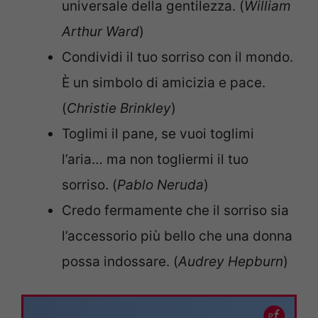
universale della gentilezza. (
William
Arthur Ward
)
Condividi il tuo sorriso con il mondo.
È un simbolo di amicizia e pace.
(
Christie Brinkley
)
Toglimi il pane, se vuoi toglimi
l’aria… ma non togliermi il tuo
sorriso. (
Pablo Neruda
)
Credo fermamente che il sorriso sia
l’accessorio più bello che una donna
possa indossare. (
Audrey Hepburn
)