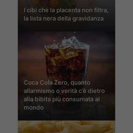
I cibi che la placenta non filtra,
la lista nera della gravidanza
Coca Cola Zero, quanto
allarmismo o verità c’è dietro
alla bibita più consumata al
mondo