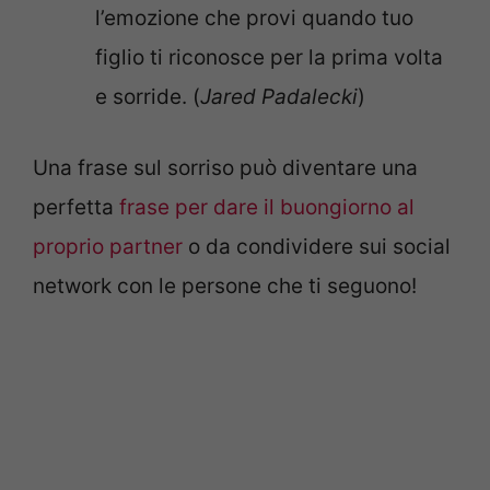
l’emozione che provi quando tuo
figlio ti riconosce per la prima volta
e sorride. (
Jared Padalecki
)
Una frase sul sorriso può diventare una
perfetta
frase per dare il buongiorno al
proprio partner
o da condividere sui social
network con le persone che ti seguono!