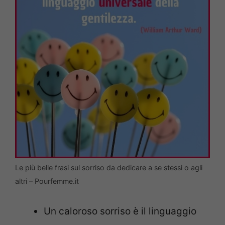
Le più belle frasi sul sorriso da dedicare a se stessi o agli
altri – Pourfemme.it
Un caloroso sorriso è il linguaggio