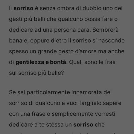
Il
sorriso
è senza ombra di dubbio uno dei
gesti più belli che qualcuno possa fare o
dedicare ad una persona cara. Sembrerà
banale, eppure dietro il sorriso si nasconde
spesso un grande gesto d’amore ma anche
di
gentilezza e bontà
. Quali sono le frasi
sul sorriso più belle?
Se sei particolarmente innamorata del
sorriso di qualcuno e vuoi farglielo sapere
con una frase o semplicemente vorresti
dedicare a te stessa un
sorriso
che