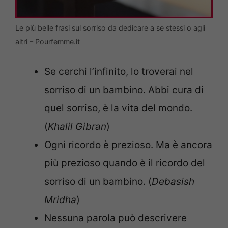
Le più belle frasi sul sorriso da dedicare a se stessi o agli
altri – Pourfemme.it
Se cerchi l’infinito, lo troverai nel
sorriso di un bambino. Abbi cura di
quel sorriso, è la vita del mondo.
(
Khalil Gibran
)
Ogni ricordo è prezioso. Ma è ancora
più prezioso quando è il ricordo del
sorriso di un bambino. (
Debasish
Mridha
)
Nessuna parola può descrivere