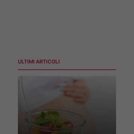
ULTIMI ARTICOLI