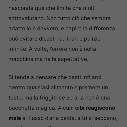
nasconde qualche limite che molti
sottovalutano. Non tutto ciò che sembra
adatto lo è davvero, e capire la differenza
può evitare disastri culinari e pulizie
infinite. A volte, l’errore non è nella
macchina ma nelle aspettative.
Si tende a pensare che basti infilarci
dentro qualsiasi alimento e premere un
tasto, ma la friggitrice ad aria non è una
bacchetta magica. Alcuni
cibi reagiscono
male
al flusso d’aria calda, altri si seccano,