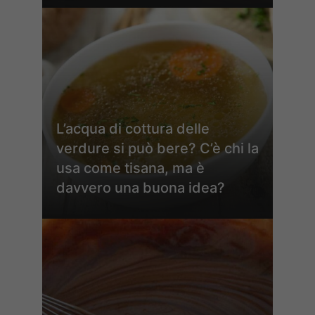
L’acqua di cottura delle
verdure si può bere? C’è chi la
usa come tisana, ma è
davvero una buona idea?