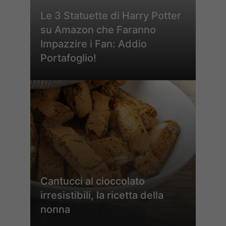
Le 3 Statuette di Harry Potter
su Amazon che Faranno
Impazzire i Fan: Addio
Portafoglio!
Cantucci al cioccolato
irresistibili, la ricetta della
nonna