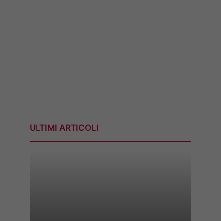
ULTIMI ARTICOLI