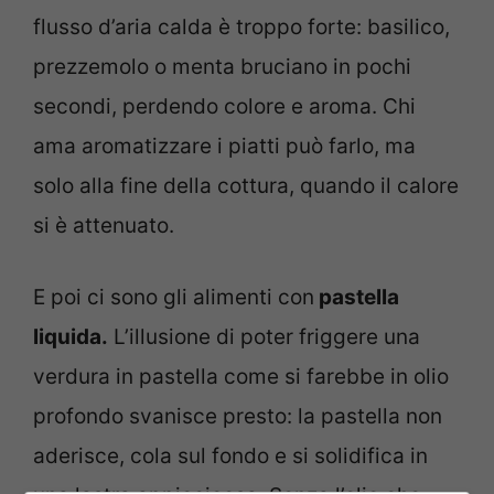
flusso d’aria calda è troppo forte: basilico,
prezzemolo o menta bruciano in pochi
secondi, perdendo colore e aroma. Chi
ama aromatizzare i piatti può farlo, ma
solo alla fine della cottura, quando il calore
si è attenuato.
E poi ci sono gli alimenti con
pastella
liquida.
L’illusione di poter friggere una
verdura in pastella come si farebbe in olio
profondo svanisce presto: la pastella non
aderisce, cola sul fondo e si solidifica in