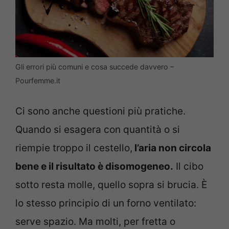
Gli errori più comuni e cosa succede davvero –
Pourfemme.it
Ci sono anche questioni più pratiche.
Quando si esagera con quantità o si
riempie troppo il cestello,
l’aria non circola
bene e il risultato è disomogeneo.
Il cibo
sotto resta molle, quello sopra si brucia. È
lo stesso principio di un forno ventilato:
serve spazio. Ma molti, per fretta o