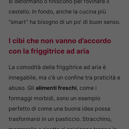
si deformano o finiscono per rovinare il
cestello. In fondo, anche la cucina più
“smart” ha bisogno di un po’ di buon senso.
I cibi che non vanno d’accordo
con la friggitrice ad aria
La comodità della friggitrice ad aria è
innegabile, ma c’è un confine tra praticità e
abuso. Gli
alimenti freschi
, come i
formaggi morbidi, sono un esempio
perfetto di come una buona idea possa
trasformarsi in un pasticcio. Stracchino,