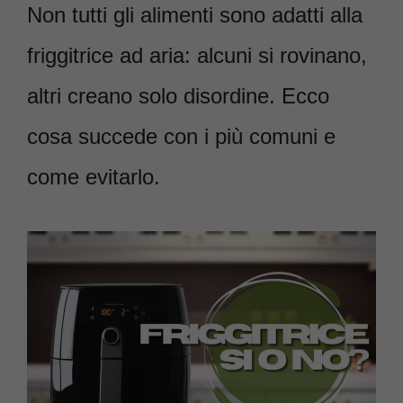
Non tutti gli alimenti sono adatti alla
friggitrice ad aria: alcuni si rovinano,
altri creano solo disordine. Ecco
cosa succede con i più comuni e
come evitarlo.