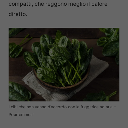
compatti, che reggono meglio il calore
diretto.
I cibi che non vanno d’accordo con la friggitrice ad aria –
Pourfemme.it