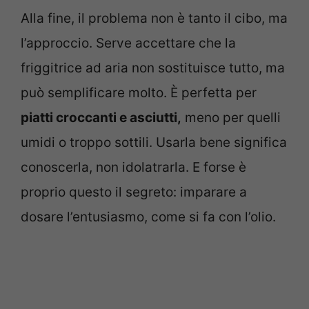
Alla fine, il problema non è tanto il cibo, ma
l’approccio. Serve accettare che la
friggitrice ad aria non sostituisce tutto, ma
può semplificare molto. È perfetta per
piatti croccanti e asciutti,
meno per quelli
umidi o troppo sottili. Usarla bene significa
conoscerla, non idolatrarla. E forse è
proprio questo il segreto: imparare a
dosare l’entusiasmo, come si fa con l’olio.