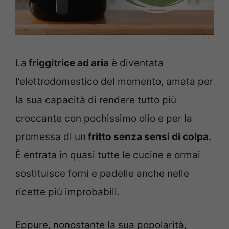
La
friggitrice ad aria
è diventata
l’elettrodomestico del momento, amata per
la sua capacità di rendere tutto più
croccante con pochissimo olio e per la
promessa di un
fritto senza sensi di colpa.
È entrata in quasi tutte le cucine e ormai
sostituisce forni e padelle anche nelle
ricette più improbabili.
Eppure, nonostante la sua popolarità,