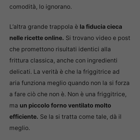
comodità, lo ignorano.
L’altra grande trappola è
la fiducia cieca
nelle ricette online.
Si trovano video e post
che promettono risultati identici alla
frittura classica, anche con ingredienti
delicati. La verità è che la friggitrice ad
aria funziona meglio quando non la si forza
a fare ciò che non è. Non è una friggitrice,
ma
un piccolo forno ventilato molto
efficiente.
Se la si tratta come tale, dà il
meglio.