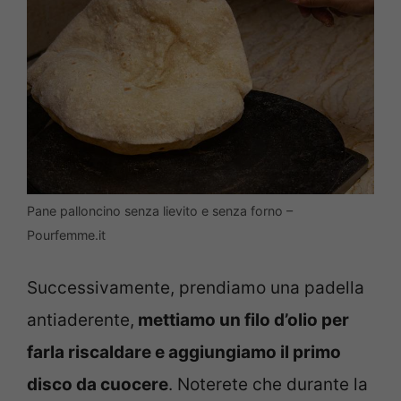
Pane palloncino senza lievito e senza forno –
Pourfemme.it
Successivamente, prendiamo una padella
antiaderente,
mettiamo un filo d’olio per
farla riscaldare e aggiungiamo il primo
disco da cuocere
. Noterete che durante la