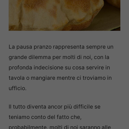
La pausa pranzo rappresenta sempre un
grande dilemma per molti di noi, con la
profonda indecisione su cosa servire in
tavola o mangiare mentre ci troviamo in
ufficio.
Il tutto diventa ancor più difficile se
teniamo conto del fatto che,
probabilmente, molti di noi saranno alle