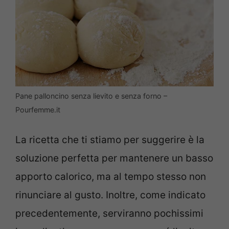
Pane palloncino senza lievito e senza forno –
Pourfemme.it
La ricetta che ti stiamo per suggerire è la
soluzione perfetta per mantenere un basso
apporto calorico, ma al tempo stesso non
rinunciare al gusto. Inoltre, come indicato
precedentemente, serviranno pochissimi