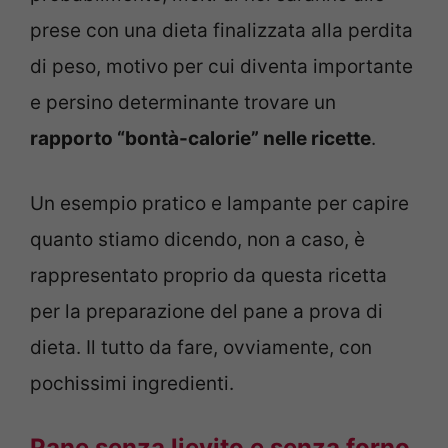
prese con una dieta finalizzata alla perdita
di peso, motivo per cui diventa importante
e persino determinante trovare un
rapporto “bontà-calorie” nelle ricette
.
Un esempio pratico e lampante per capire
quanto stiamo dicendo, non a caso, è
rappresentato proprio da questa ricetta
per la preparazione del pane a prova di
dieta. Il tutto da fare, ovviamente, con
pochissimi ingredienti.
Pane senza lievito e senza forno,