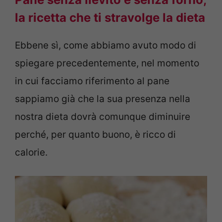
la ricetta che ti stravolge la dieta
Ebbene sì, come abbiamo avuto modo di
spiegare precedentemente, nel momento
in cui facciamo riferimento al pane
sappiamo già che la sua presenza nella
nostra dieta dovrà comunque diminuire
perché, per quanto buono, è ricco di
calorie.