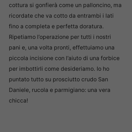
cottura si gonfierà come un palloncino, ma
ricordate che va cotto da entrambi i lati
fino a completa e perfetta doratura.
Ripetiamo l’operazione per tutti i nostri
pani e, una volta pronti, effettuiamo una
piccola incisione con l’aiuto di una forbice
per imbottirli come desideriamo. Io ho
puntato tutto su prosciutto crudo San
Daniele, rucola e parmigiano: una vera
chicca!