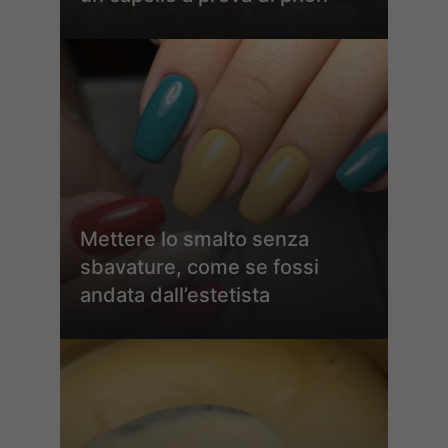
Mettere lo smalto senza
sbavature, come se fossi
andata dall’estetista