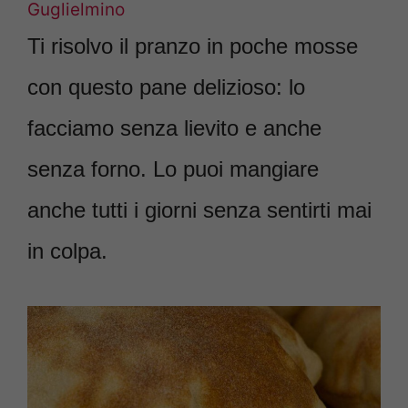
Guglielmino
Ti risolvo il pranzo in poche mosse
con questo pane delizioso: lo
facciamo senza lievito e anche
senza forno. Lo puoi mangiare
anche tutti i giorni senza sentirti mai
in colpa.