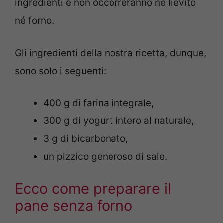
ingredienti e non occorreranno né lievito
né forno.
Gli ingredienti della nostra ricetta, dunque,
sono solo i seguenti:
400 g di farina integrale,
300 g di yogurt intero al naturale,
3 g di bicarbonato,
un pizzico generoso di sale.
Ecco come preparare il
pane senza forno