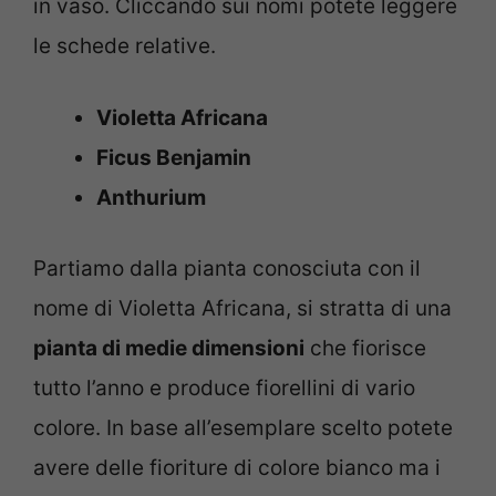
in vaso. Cliccando sui nomi potete leggere
le schede relative.
Violetta Africana
Ficus Benjamin
Anthurium
Partiamo dalla pianta conosciuta con il
nome di Violetta Africana, si stratta di una
pianta di medie dimensioni
che fiorisce
tutto l’anno e produce fiorellini di vario
colore. In base all’esemplare scelto potete
avere delle fioriture di colore bianco ma i