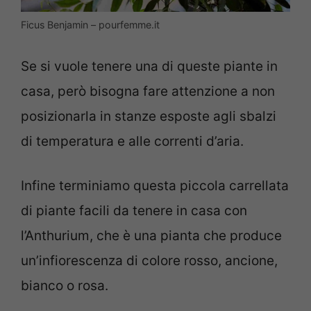
Ficus Benjamin – pourfemme.it
Se si vuole tenere una di queste piante in
casa, però bisogna fare attenzione a non
posizionarla in stanze esposte agli sbalzi
di temperatura e alle correnti d’aria.
Infine terminiamo questa piccola carrellata
di piante facili da tenere in casa con
l’Anthurium, che è una pianta che produce
un’infiorescenza di colore rosso, ancione,
bianco o rosa.