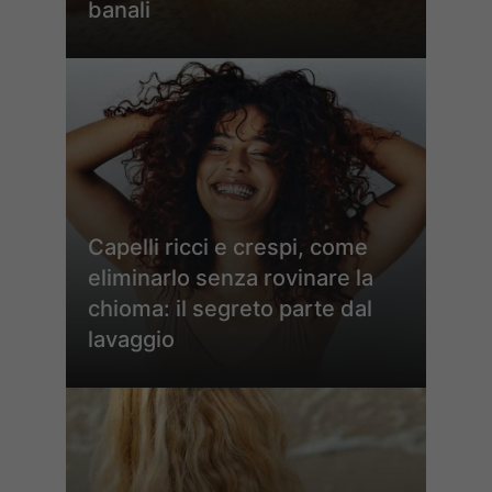
banali
Capelli ricci e crespi, come
eliminarlo senza rovinare la
chioma: il segreto parte dal
lavaggio