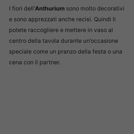
I fiori dell’
Anthurium
sono molto decorativi
e sono apprezzati anche recisi. Quindi li
potete raccogliere e mettere in vaso al
centro della tavola durante un’occasione
speciale come un pranzo della festa o una
cena con il partner.