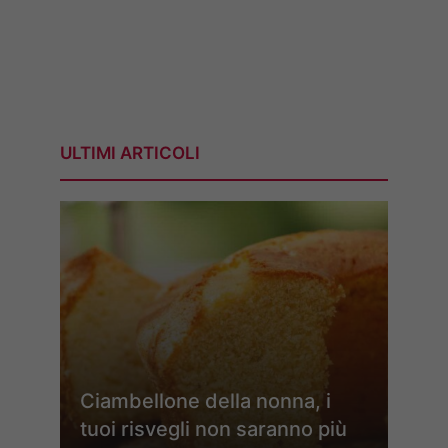
ULTIMI ARTICOLI
Ciambellone della nonna, i
tuoi risvegli non saranno più