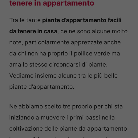
tenere in appartamento
Tra le tante
piante d’appartamento facili
da tenere in casa
, ce ne sono alcune molto
note, particolarmente apprezzate anche
da chi non ha proprio il pollice verde ma
ama lo stesso circondarsi di piante.
Vediamo insieme alcune tra le più belle
piante d’appartamento.
Ne abbiamo scelto tre proprio per chi sta
iniziando a muovere i primi passi nella
coltivazione delle piante da appartamento