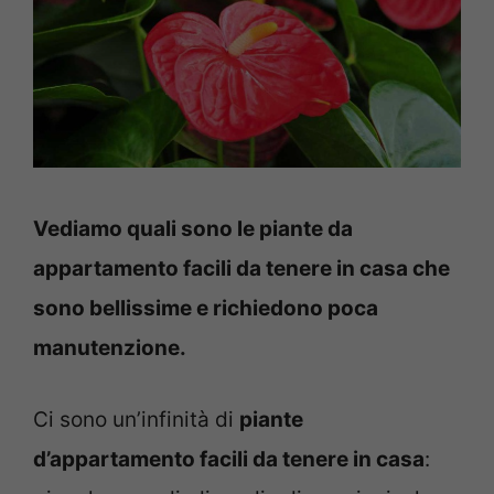
Vediamo quali sono le piante da
appartamento facili da tenere in casa che
sono bellissime e richiedono poca
manutenzione.
Ci sono un’infinità di
piante
d’appartamento facili da tenere in casa
: