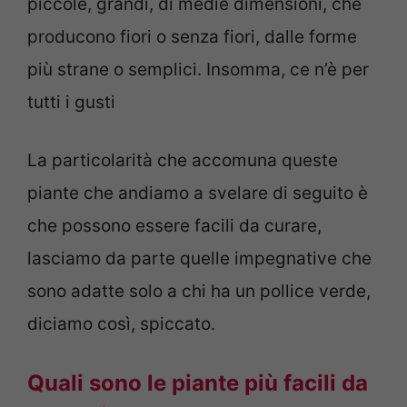
piccole, grandi, di medie dimensioni, che
producono fiori o senza fiori, dalle forme
più strane o semplici. Insomma, ce n’è per
tutti i gusti
La particolarità che accomuna queste
piante che andiamo a svelare di seguito è
che possono essere facili da curare,
lasciamo da parte quelle impegnative che
sono adatte solo a chi ha un pollice verde,
diciamo così, spiccato.
Quali sono le piante più facili da