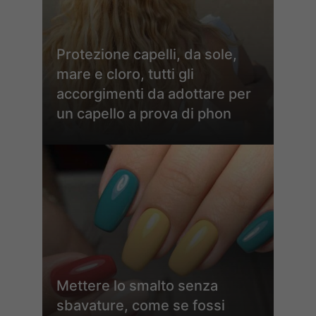
Protezione capelli, da sole,
mare e cloro, tutti gli
accorgimenti da adottare per
un capello a prova di phon
Mettere lo smalto senza
sbavature, come se fossi