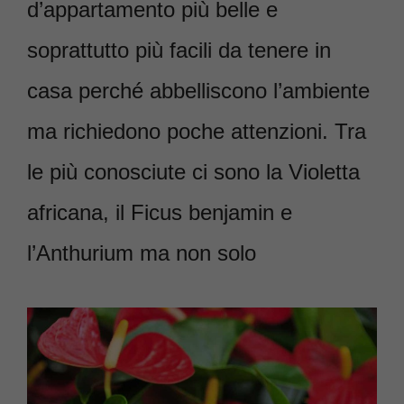
d’appartamento più belle e
soprattutto più facili da tenere in
casa perché abbelliscono l’ambiente
ma richiedono poche attenzioni. Tra
le più conosciute ci sono la Violetta
africana, il Ficus benjamin e
l’Anthurium ma non solo