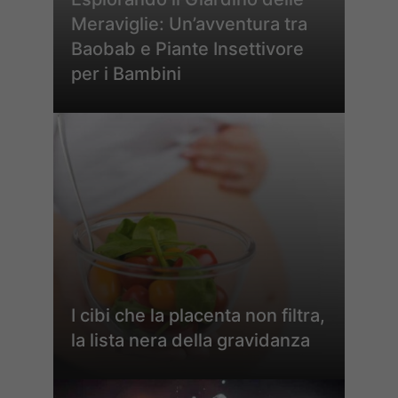
Meraviglie: Un’avventura tra
Baobab e Piante Insettivore
per i Bambini
I cibi che la placenta non filtra,
la lista nera della gravidanza