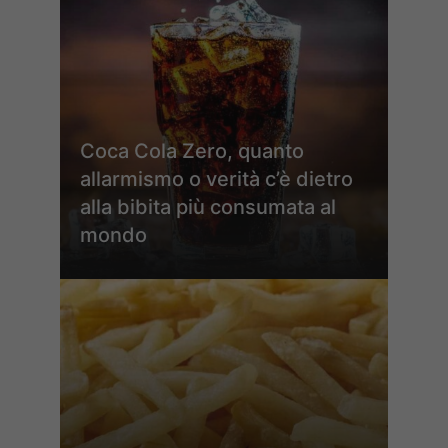
Coca Cola Zero, quanto
allarmismo o verità c’è dietro
alla bibita più consumata al
mondo