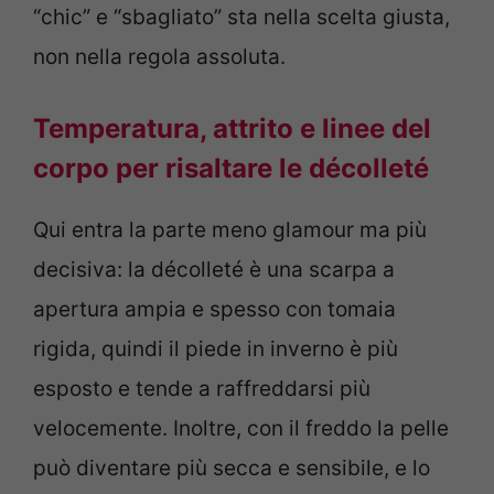
“chic” e “sbagliato” sta nella scelta giusta,
non nella regola assoluta.
Temperatura, attrito e linee del
corpo per risaltare le décolleté
Qui entra la parte meno glamour ma più
decisiva: la décolleté è una scarpa a
apertura ampia e spesso con tomaia
rigida, quindi il piede in inverno è più
esposto e tende a raffreddarsi più
velocemente. Inoltre, con il freddo la pelle
può diventare più secca e sensibile, e lo