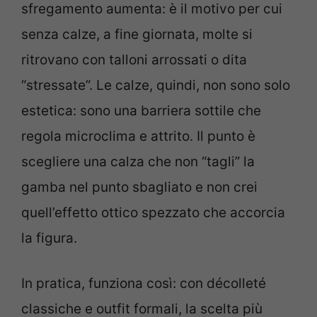
sfregamento aumenta: è il motivo per cui
senza calze, a fine giornata, molte si
ritrovano con talloni arrossati o dita
“stressate”. Le calze, quindi, non sono solo
estetica: sono una barriera sottile che
regola microclima e attrito. Il punto è
scegliere una calza che non “tagli” la
gamba nel punto sbagliato e non crei
quell’effetto ottico spezzato che accorcia
la figura.
In pratica, funziona così: con décolleté
classiche e outfit formali, la scelta più