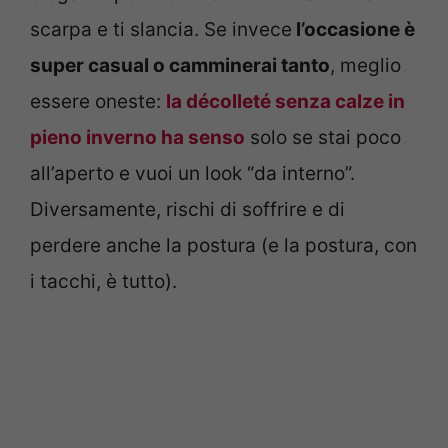
scarpa e ti slancia. Se invece
l’occasione è
super casual o camminerai tanto
, meglio
essere oneste:
la décolleté senza calze in
pieno inverno ha senso
solo se stai poco
all’aperto e vuoi un look “da interno”.
Diversamente, rischi di soffrire e di
perdere anche la postura (e la postura, con
i tacchi, è tutto).