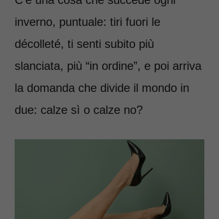
inverno, puntuale: tiri fuori le
décolleté, ti senti subito più
slanciata, più “in ordine”, e poi arriva
la domanda che divide il mondo in
due: calze sì o calze no?