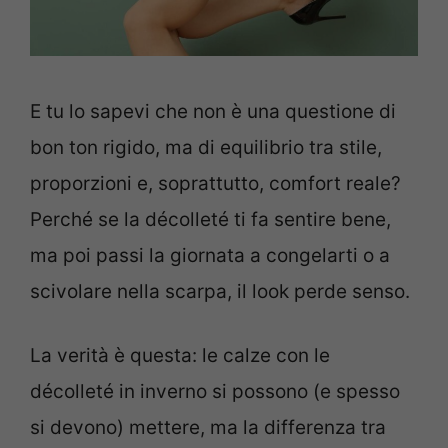
E tu lo sapevi che non è una questione di
bon ton rigido, ma di equilibrio tra stile,
proporzioni e, soprattutto, comfort reale?
Perché se la décolleté ti fa sentire bene,
ma poi passi la giornata a congelarti o a
scivolare nella scarpa, il look perde senso.
La verità è questa: le calze con le
décolleté in inverno si possono (e spesso
si devono) mettere, ma la differenza tra