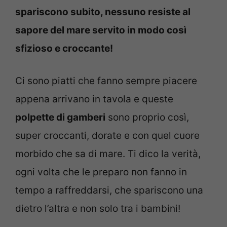
spariscono subito, nessuno resiste al
sapore del mare servito in modo così
sfizioso e croccante!
Ci sono piatti che fanno sempre piacere
appena arrivano in tavola e queste
polpette di gamberi
sono proprio così,
super croccanti, dorate e con quel cuore
morbido che sa di mare. Ti dico la verità,
ogni volta che le preparo non fanno in
tempo a raffreddarsi, che spariscono una
dietro l’altra e non solo tra i bambini!