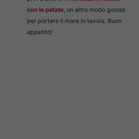
con le patate
, un altro modo goloso
per portare il mare in tavola. Buon
appetito!