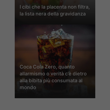
I cibi che la placenta non filtra,
la lista nera della gravidanza
Coca Cola Zero, quanto
allarmismo o verità c’è dietro
alla bibita più consumata al
mondo