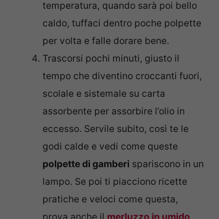
temperatura, quando sarà poi bello
caldo, tuffaci dentro poche polpette
per volta e falle dorare bene.
Trascorsi pochi minuti, giusto il
tempo che diventino croccanti fuori,
scolale e sistemale su carta
assorbente per assorbire l’olio in
eccesso. Servile subito, così te le
godi calde e vedi come queste
polpette di gamberi
spariscono in un
lampo. Se poi ti piacciono ricette
pratiche e veloci come questa,
prova anche il
merluzzo in umido