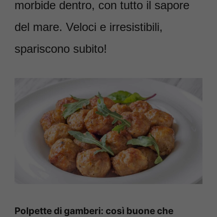
morbide dentro, con tutto il sapore
del mare. Veloci e irresistibili,
spariscono subito!
Polpette di gamberi: così buone che