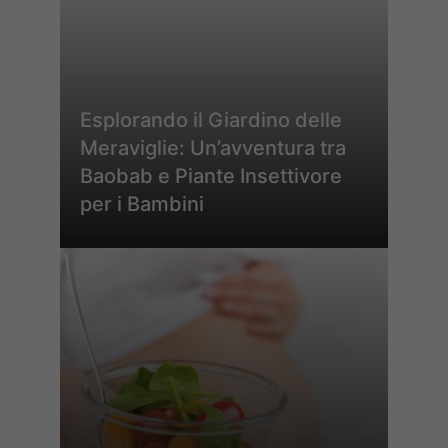
Esplorando il Giardino delle
Meraviglie: Un’avventura tra
Baobab e Piante Insettivore
per i Bambini