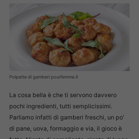
Polpette di gamberi pourfemme.it
La cosa bella è che ti servono davvero
pochi ingredienti, tutti semplicissimi.
Parliamo infatti di gamberi freschi, un po’
di pane, uova, formaggio e via, il gioco è