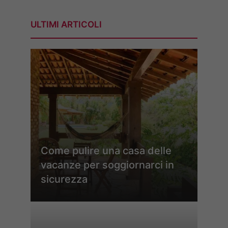
ULTIMI ARTICOLI
Come pulire una casa delle
vacanze per soggiornarci in
sicurezza