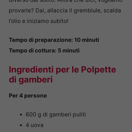
provarle? Dai, allaccia il grembiule, scalda
l’olio e iniziamo subito!
Tempo di preparazione: 10 minuti
Tempo di cottura: 5 minuti
Ingredienti per le Polpette
di gamberi
Per 4 persone
600 g di gamberi puliti
4 uova