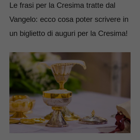
Le frasi per la Cresima tratte dal
Vangelo: ecco cosa poter scrivere in
un biglietto di auguri per la Cresima!