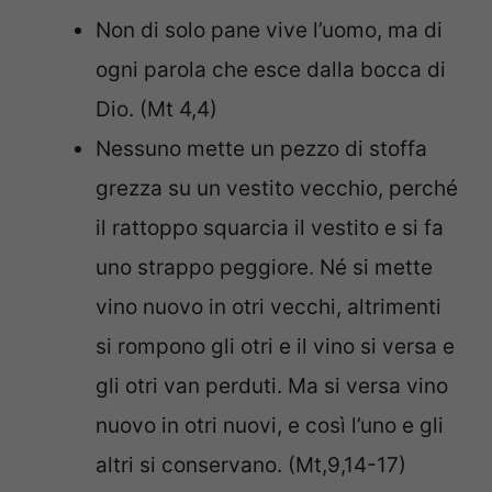
Non di solo pane vive l’uomo, ma di
ogni parola che esce dalla bocca di
Dio. (Mt 4,4)
Nessuno mette un pezzo di stoffa
grezza su un vestito vecchio, perché
il rattoppo squarcia il vestito e si fa
uno strappo peggiore. Né si mette
vino nuovo in otri vecchi, altrimenti
si rompono gli otri e il vino si versa e
gli otri van perduti. Ma si versa vino
nuovo in otri nuovi, e così l’uno e gli
altri si conservano. (Mt,9,14-17)