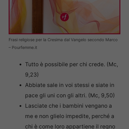
Frasi religiose per la Cresima dal Vangelo secondo Marco
– Pourfemme.it
Tutto è possibile per chi crede. (Mc,
9,23)
Abbiate sale in voi stessi e siate in
pace gli uni con gli altri. (Mc, 9,50)
Lasciate che i bambini vengano a
me e non glielo impedite, perché a
chi è come loro appartiene il regno