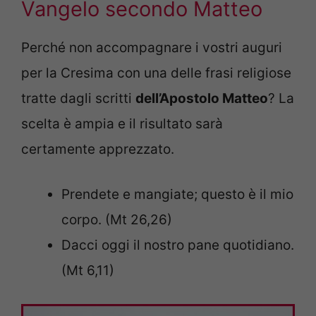
Vangelo secondo Matteo
Perché non accompagnare i vostri auguri
per la Cresima con una delle frasi religiose
tratte dagli scritti
dell’Apostolo Matteo
? La
scelta è ampia e il risultato sarà
certamente apprezzato.
Prendete e mangiate; questo è il mio
corpo. (Mt 26,26)
Dacci oggi il nostro pane quotidiano.
(Mt 6,11)