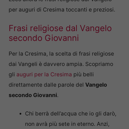
per auguri di Cresima toccanti e preziosi.
Frasi religiose dal Vangelo
secondo Giovanni
Per la Cresima, la scelta di frasi religiose
dai Vangeli è davvero ampia. Scopriamo
gli
auguri per la Cresima
più belli
direttamente dalle parole del
Vangelo
secondo Giovanni
.
Chi berrà dell’acqua che io gli darò,
non avrà più sete in eterno. Anzi,