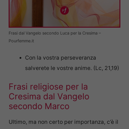
Frasi dal Vangelo secondo Luca per la Cresima –
Pourfemme.it
Con la vostra perseveranza
salverete le vostre anime. (Lc, 21,19)
Frasi religiose per la
Cresima dal Vangelo
secondo Marco
Ultimo, ma non certo per importanza, c’è il