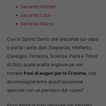
Secondo Matteo
Secondo Luca
Secondo Marco
Con lo Spirito Santo che discende sul capo
e porta i sette doni (Sapienza, Intelletto,
Consiglio, Fortezza, Scienza, Pietà e Timor
di Dio), quale scelta migliore se non
trovare
frasi di auguri per la Cresima
, che
accompagneranno quest’occasione
speciale con un pensiero dal cuore?
Ecco allora le frasi religiose dal Vangelo