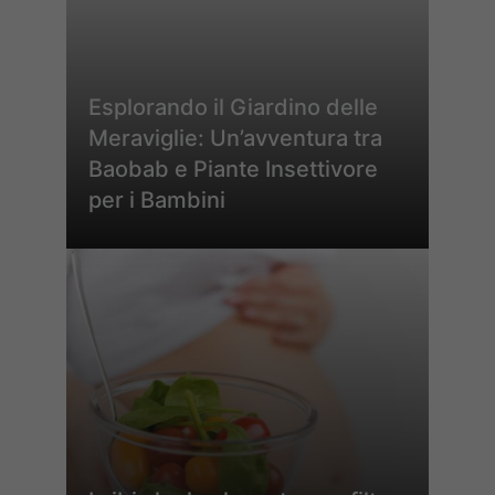
Esplorando il Giardino delle
Meraviglie: Un’avventura tra
Baobab e Piante Insettivore
per i Bambini