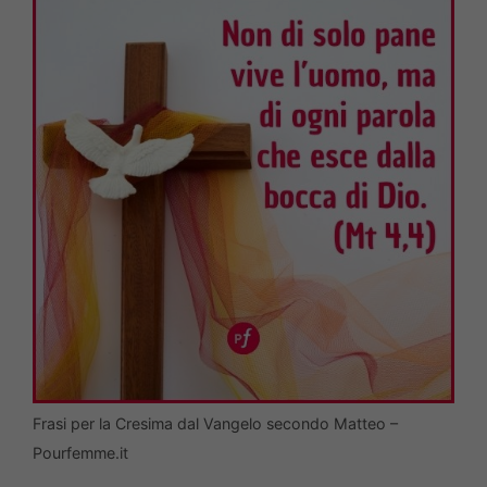
Frasi per la Cresima dal Vangelo secondo Matteo –
Pourfemme.it