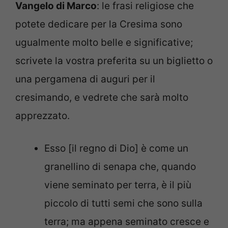
Vangelo di Marco
: le frasi religiose che
potete dedicare per la Cresima sono
ugualmente molto belle e significative;
scrivete la vostra preferita su un biglietto o
una pergamena di auguri per il
cresimando, e vedrete che sarà molto
apprezzato.
Esso [il regno di Dio] è come un
granellino di senapa che, quando
viene seminato per terra, è il più
piccolo di tutti semi che sono sulla
terra; ma appena seminato cresce e