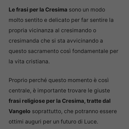
Le frasi per la Cresima
sono un modo
molto sentito e delicato per far sentire la
propria vicinanza al cresimando o
cresimanda che si sta avvicinando a
questo sacramento così fondamentale per
la vita cristiana.
Proprio perché questo momento è così
centrale, è importante trovare le giuste
frasi religiose per la Cresima, tratte dal
Vangelo
soprattutto, che potranno essere
ottimi auguri per un futuro di Luce.