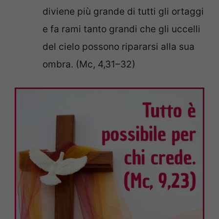
diviene più grande di tutti gli ortaggi
e fa rami tanto grandi che gli uccelli
del cielo possono ripararsi alla sua
ombra. (Mc, 4,31–32)