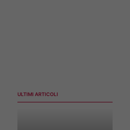
ULTIMI ARTICOLI