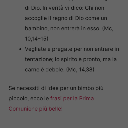
di Dio. In verità vi dico: Chi non
accoglie il regno di Dio come un
bambino, non entrerà in esso. (Mc,
10,14–15)
Vegliate e pregate per non entrare in
tentazione; lo spirito è pronto, ma la
carne è debole. (Mc, 14,38)
Se necessiti di idee per un bimbo più
piccolo, ecco le
frasi per la Prima
Comunione più belle!