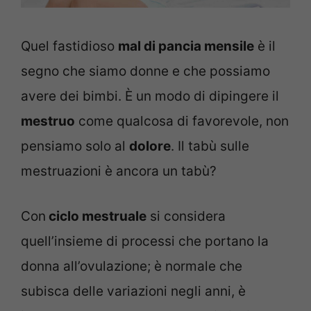
Quel fastidioso
mal di pancia mensile
è il
segno che siamo donne e che possiamo
avere dei bimbi. È un modo di dipingere il
mestruo
come qualcosa di favorevole, non
pensiamo solo al
dolore
. Il tabù sulle
mestruazioni è ancora un tabù?
Con
ciclo mestruale
si considera
quell’insieme di processi che portano la
donna all’ovulazione; è normale che
subisca delle variazioni negli anni, è