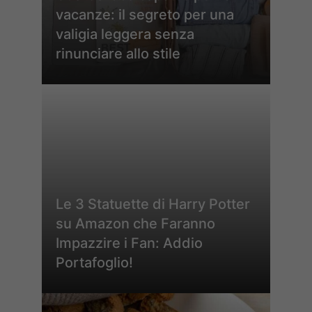
vacanze: il segreto per una
valigia leggera senza
rinunciare allo stile
Le 3 Statuette di Harry Potter
su Amazon che Faranno
Impazzire i Fan: Addio
Portafoglio!