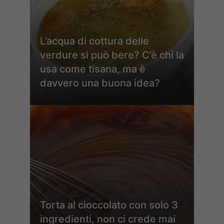
L’acqua di cottura delle
verdure si può bere? C’è chi la
usa come tisana, ma è
davvero una buona idea?
Torta al cioccolato con solo 3
ingredienti, non ci crede mai