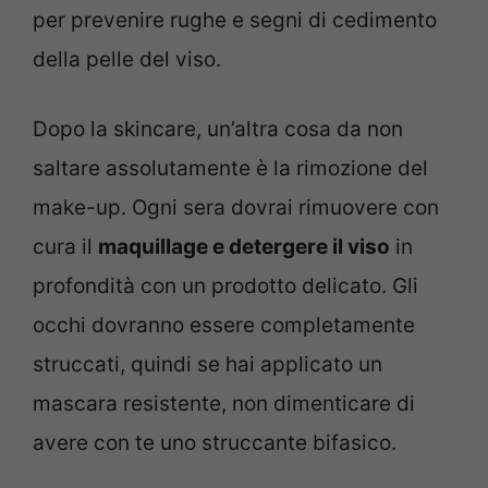
per prevenire rughe e segni di cedimento
della pelle del viso.
Dopo la skincare, un’altra cosa da non
saltare assolutamente è la rimozione del
make-up. Ogni sera dovrai rimuovere con
cura il
maquillage e detergere il viso
in
profondità con un prodotto delicato. Gli
occhi dovranno essere completamente
struccati, quindi se hai applicato un
mascara resistente, non dimenticare di
avere con te uno struccante bifasico.