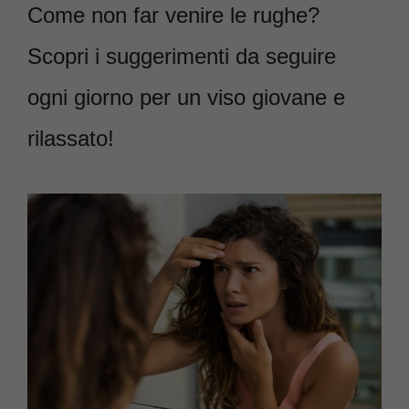
Come non far venire le rughe?
Scopri i suggerimenti da seguire
ogni giorno per un viso giovane e
rilassato!