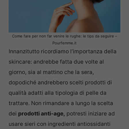
Come fare per non far venire le rughe: le tips da seguire –
Pourfemme.it
Innanzitutto ricordiamo l’importanza della
skincare: andrebbe fatta due volte al
giorno, sia al mattino che la sera,
dopodiché andrebbero scelti prodotti di
qualità adatti alla tipologia di pelle da
trattare. Non rimandare a lungo la scelta
dei
prodotti anti-age,
potresti iniziare ad
usare sieri con ingredienti antiossidanti