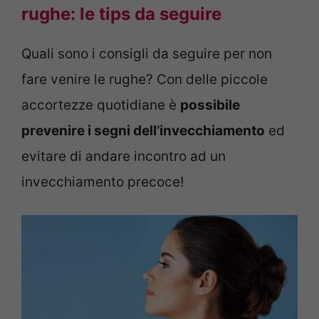
rughe: le tips da seguire
Quali sono i consigli da seguire per non
fare venire le rughe? Con delle piccole
accortezze quotidiane è
possibile
prevenire i segni dell’invecchiamento
ed
evitare di andare incontro ad un
invecchiamento precoce!