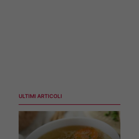
ULTIMI ARTICOLI