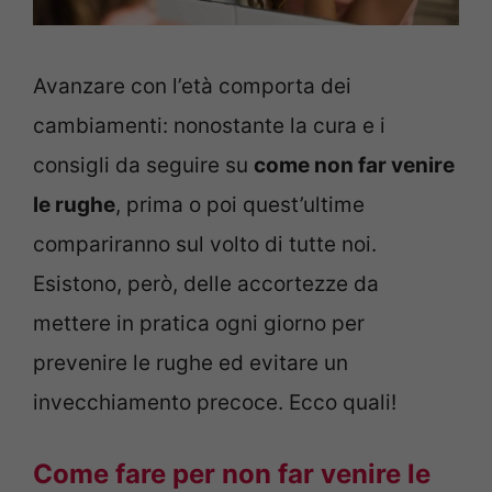
Avanzare con l’età comporta dei
cambiamenti: nonostante la cura e i
consigli da seguire su
come non far venire
le rughe
, prima o poi quest’ultime
compariranno sul volto di tutte noi.
Esistono, però, delle accortezze da
mettere in pratica ogni giorno per
prevenire le rughe ed evitare un
invecchiamento precoce. Ecco quali!
Come fare per non far venire le