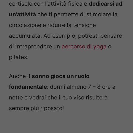
cortisolo con l’attività fisica e
dedicarsi ad
un’attività
che ti permette di stimolare la
circolazione e ridurre la tensione
accumulata. Ad esempio, potresti pensare
di intraprendere un
percorso di yoga
o
pilates.
Anche il
sonno gioca un ruolo
fondamentale
: dormi almeno 7 – 8 ore a
notte e vedrai che il tuo viso risulterà
sempre più riposato!