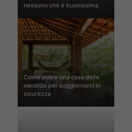
nessuno che è buonissima
Come pulire una casa delle
vacanze per soggiornarci in
sicurezza