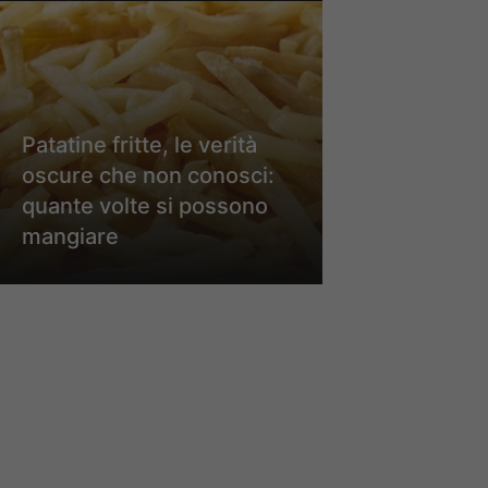
Patatine fritte, le verità
oscure che non conosci:
quante volte si possono
mangiare