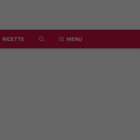
RICETTE
MENU