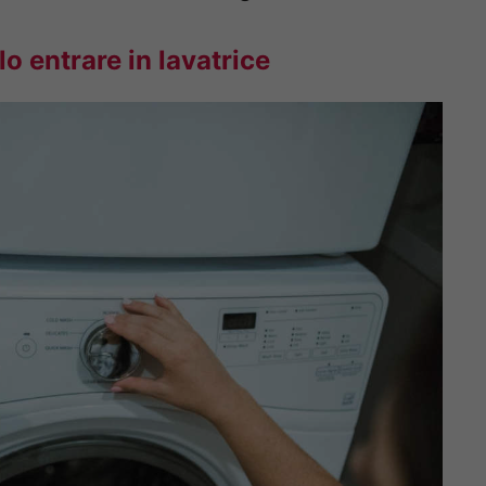
o entrare in lavatrice