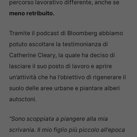
percorso lavorativo differente, anche se
meno retribuito.
Tramite il podcast di Bloomberg abbiamo
potuto ascoltare la testimonianza di
Catherine Cleary, la quale ha deciso di
lasciare il suo posto di lavoro e aprire
un’attività che ha l’obiettivo di rigenerare il
suolo delle aree urbane e piantare alberi
autoctoni.
“Sono scoppiata a piangere alla mia
scrivania. Il mio figlio più piccolo all’epoca