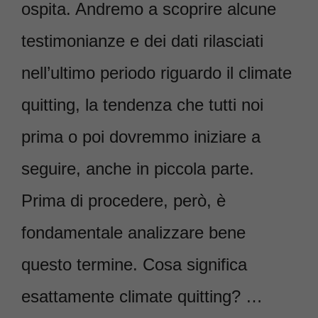
ospita. Andremo a scoprire alcune
testimonianze e dei dati rilasciati
nell’ultimo periodo riguardo il climate
quitting, la tendenza che tutti noi
prima o poi dovremmo iniziare a
seguire, anche in piccola parte.
Prima di procedere, però, è
fondamentale analizzare bene
questo termine. Cosa significa
esattamente climate quitting? …