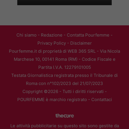
Chi siamo
-
Redazione
-
Contatta Pourfemme
-
Privacy Policy
-
Disclaimer
Pourfemme.it di proprietà di WEB 365 SRL - Via Nicola
Marchese 10, 00141 Roma (RM) - Codice Fiscale e
Partita I.V.A. 12279101005
Testata Giornalistica registrata presso il Tribunale di
Roma con n°102/2023 del 21/07/2023
Copyright ©2026 - Tutti i diritti riservati -
POURFEMME è marchio registrato -
Contattaci
Le attività pubblicitarie su questo sito sono gestite da