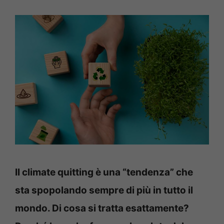
Il climate quitting è una “tendenza” che
sta spopolando sempre di più in tutto il
mondo. Di cosa si tratta esattamente?