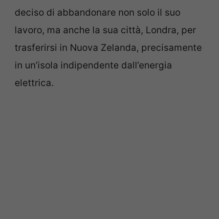
deciso di abbandonare non solo il suo
lavoro, ma anche la sua città, Londra, per
trasferirsi in Nuova Zelanda, precisamente
in un’isola indipendente dall’energia
elettrica.