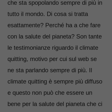
che sta spopolando sempre di più in
tutto il mondo. Di cosa si tratta
esattamente? Perché ha a che fare
con la salute del pianeta? Son tante
le testimonianze riguardo il climate
quitting, motivo per cui sul web se
ne sta parlando sempre di più. Il
climate quitting è sempre più diffuso
e questo non può che essere un
bene per la salute del pianeta che ci