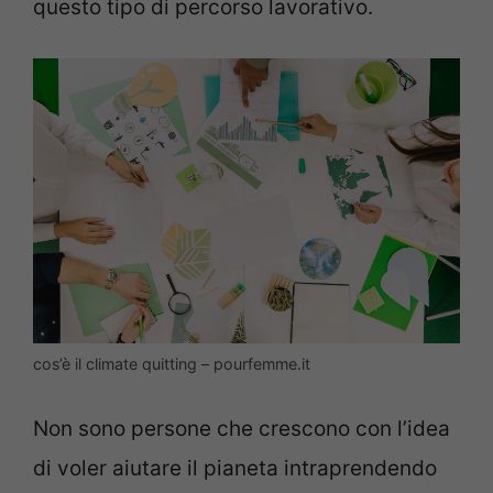
questo tipo di percorso lavorativo.
cos’è il climate quitting – pourfemme.it
Non sono persone che crescono con l’idea
di voler aiutare il pianeta intraprendendo