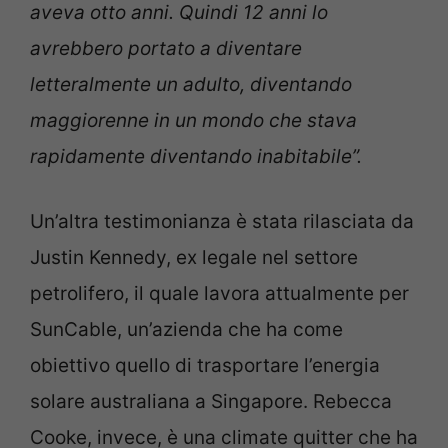
aveva otto anni. Quindi 12 anni lo
avrebbero portato a diventare
letteralmente un adulto, diventando
maggiorenne in un mondo che stava
rapidamente diventando inabitabile”.
Un’altra testimonianza è stata rilasciata da
Justin Kennedy, ex legale nel settore
petrolifero, il quale lavora attualmente per
SunCable, un’azienda che ha come
obiettivo quello di trasportare l’energia
solare australiana a Singapore. Rebecca
Cooke, invece, è una climate quitter che ha