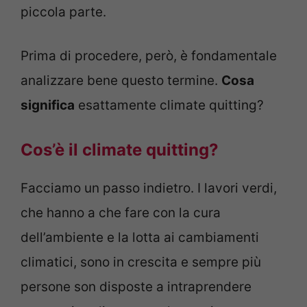
piccola parte.
Prima di procedere, però, è fondamentale
analizzare bene questo termine.
Cosa
significa
esattamente climate quitting?
Cos’è il climate quitting?
Facciamo un passo indietro. I lavori verdi,
che hanno a che fare con la cura
dell’ambiente e la lotta ai cambiamenti
climatici, sono in crescita e sempre più
persone son disposte a intraprendere