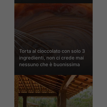
Torta al cioccolato con solo 3
ingredienti, non ci crede mai
nessuno che è buonissima