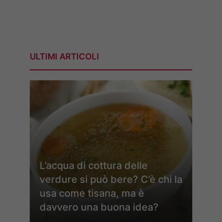
ULTIMI ARTICOLI
L’acqua di cottura delle
verdure si può bere? C’è chi la
usa come tisana, ma è
davvero una buona idea?