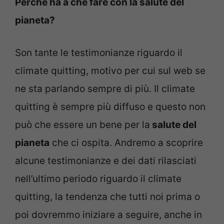
Perché ha a che fare con la salute del
pianeta?
Son tante le testimonianze riguardo il
climate quitting, motivo per cui sul web se
ne sta parlando sempre di più. Il climate
quitting è sempre più diffuso e questo non
può che essere un bene per la
salute del
pianeta
che ci ospita. Andremo a scoprire
alcune testimonianze e dei dati rilasciati
nell’ultimo periodo riguardo il climate
quitting, la tendenza che tutti noi prima o
poi dovremmo iniziare a seguire, anche in